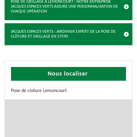
POSE DE GRILLAGE À LEMONCOURT : NOTRE ENTREPRISE
JACQUES ESPACES VERTS ASSURE UNE PERSONNALISATION DE
CHAQUE OPÉRATION
JACQUES ESPACES VERTS : JARDINIER EXPERT DE LA POSE DE
CLÔTURE ET GRILLAGE EN 57590
Nous localiser
Pose de cloture Lemoncourt