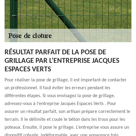
RÉSULTAT PARFAIT DE LA POSE DE
GRILLAGE PAR L’ENTREPRISE JACQUES
ESPACES VERTS
Pour réaliser la pose de grillage, il est important de contacter
un professionnel. Il faut éviter les erreurs pendant les
différentes étapes. Si vous envisagez la pose de grillage,
adressez-vous à l’entreprise Jacques Espaces Verts . Pour
assurer un résultat parfait, son artisan prépare correctement le
terrain. Il le délimite et coule le béton dans les trous pour les
poteaux. Ensuite, il pose le grillage. L’entreprise vous assure un
dispositif robuste, indéformable, avec une apparence très