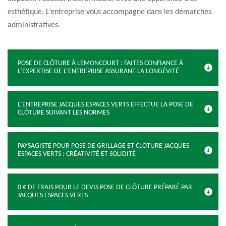
esthétique. L’entreprise vous accompagne dans les démarches
administratives.
POSE DE CLÔTURE À LEMONCOURT : FAITES CONFIANCE À
L’EXPERTISE DE L’ENTREPRISE ASSURANT LA LONGÉVITÉ
L’ENTREPRISE JACQUES ESPACES VERTS EFFECTUE LA POSE DE
CLÔTURE SUIVANT LES NORMES
PAYSAGISTE POUR POSE DE GRILLAGE ET CLÔTURE JACQUES
ESPACES VERTS : CRÉATIVITÉ ET SOLIDITÉ
0 € DE FRAIS POUR LE DEVIS POSE DE CLÔTURE PRÉPARÉ PAR
JACQUES ESPACES VERTS