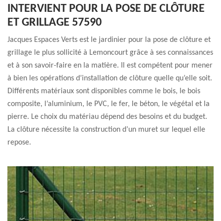
INTERVIENT POUR LA POSE DE CLÔTURE
ET GRILLAGE 57590
Jacques Espaces Verts est le jardinier pour la pose de clôture et
grillage le plus sollicité à Lemoncourt grâce à ses connaissances
et à son savoir-faire en la matière. Il est compétent pour mener
à bien les opérations d’installation de clôture quelle qu’elle soit.
Différents matériaux sont disponibles comme le bois, le bois
composite, l’aluminium, le PVC, le fer, le béton, le végétal et la
pierre. Le choix du matériau dépend des besoins et du budget.
La clôture nécessite la construction d’un muret sur lequel elle
repose.