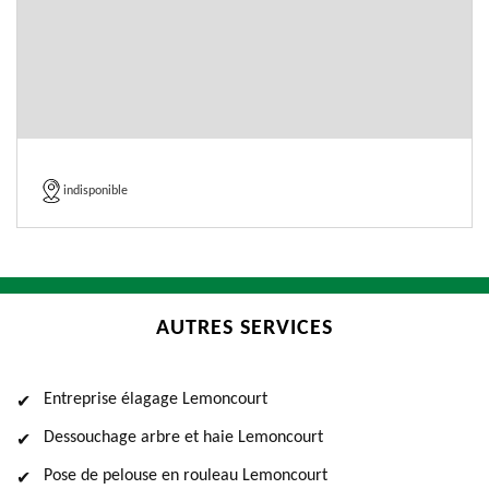
indisponible
AUTRES SERVICES
Entreprise élagage Lemoncourt
Dessouchage arbre et haie Lemoncourt
Pose de pelouse en rouleau Lemoncourt