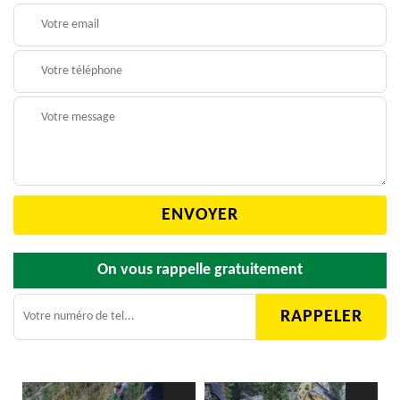
On vous rappelle gratuitement