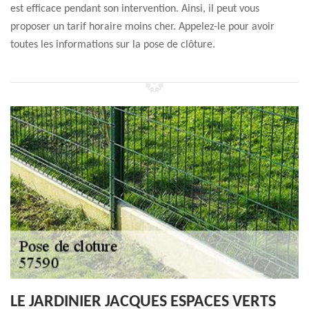
est efficace pendant son intervention. Ainsi, il peut vous
proposer un tarif horaire moins cher. Appelez-le pour avoir
toutes les informations sur la pose de clôture.
LE JARDINIER JACQUES ESPACES VERTS