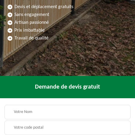
Devis et déplacement gratuits
Sans engagement
Artisan passionné
Prix imbattable
Travail de qualité
Demande de devis gratuit