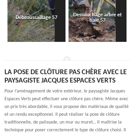
Dessouchage arbre et
Débroussaillage 57
haie 57
LA POSE DE CLÔTURE PAS CHÈRE AVEC LE
PAYSAGISTE JACQUES ESPACES VERTS
Pour l’aménagement de votre extérieur, le paysagiste Jacques
Espaces Verts peut effectuer une clôture pas chère. Même avec
un prix très abordable, il vous propose des matériaux de qualité
et un rendu exceptionnel. Il peut réaliser la pose de clôture
traditionnelle, de palissade, un mur ou muret… Il maîtrise la
technique pour poser correctement le type de clôture choisi. Il