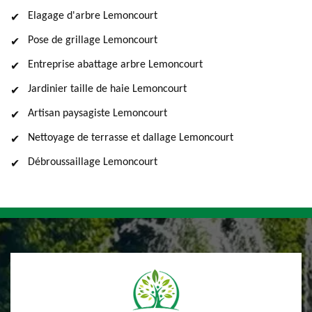
Elagage d'arbre Lemoncourt
Pose de grillage Lemoncourt
Entreprise abattage arbre Lemoncourt
Jardinier taille de haie Lemoncourt
Artisan paysagiste Lemoncourt
Nettoyage de terrasse et dallage Lemoncourt
Débroussaillage Lemoncourt