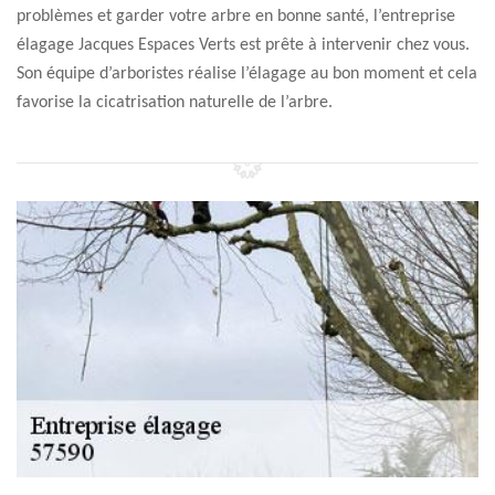
problèmes et garder votre arbre en bonne santé, l’entreprise
élagage Jacques Espaces Verts est prête à intervenir chez vous.
Son équipe d’arboristes réalise l’élagage au bon moment et cela
favorise la cicatrisation naturelle de l’arbre.