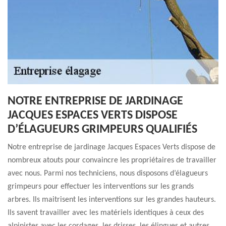
NOTRE ENTREPRISE DE JARDINAGE
JACQUES ESPACES VERTS DISPOSE
D’ÉLAGUEURS GRIMPEURS QUALIFIÉS
Notre entreprise de jardinage Jacques Espaces Verts dispose de
nombreux atouts pour convaincre les propriétaires de travailler
avec nous. Parmi nos techniciens, nous disposons d’élagueurs
grimpeurs pour effectuer les interventions sur les grands
arbres. Ils maitrisent les interventions sur les grandes hauteurs.
Ils savent travailler avec les matériels identiques à ceux des