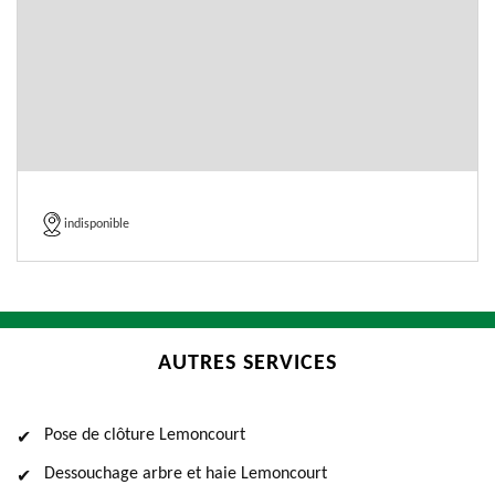
indisponible
AUTRES SERVICES
Pose de clôture Lemoncourt
Dessouchage arbre et haie Lemoncourt