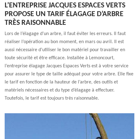
L’ENTREPRISE JACQUES ESPACES VERTS
PROPOSE UN TARIF ÉLAGAGE D’ARBRE
TRÈS RAISONNABLE
Lors de l’élagage d’un arbre, il faut éviter les erreurs. Il faut
réaliser l’opération au bon moment, en mars ou avril. Il est
aussi nécessaire d’utiliser le bon matériel pour travailler en
toute sécurité et être efficace. Installée à Lemoncourt,
l’entreprise élagage Jacques Espaces Verts est à votre service
pour assurer le type de taille adéquat pour votre arbre. Elle fixe
le tarif en fonction de la hauteur de l’arbre, des outils et
matériels nécessaires et du type d’élagage à effectuer.
Toutefois, le tarif est toujours très raisonnable.