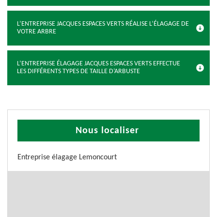
L’ENTREPRISE JACQUES ESPACES VERTS RÉALISE L’ÉLAGAGE DE
VOTRE ARBRE
L’ENTREPRISE ÉLAGAGE JACQUES ESPACES VERTS EFFECTUE
LES DIFFÉRENTS TYPES DE TAILLE D’ARBUSTE
Nous localiser
Entreprise élagage Lemoncourt