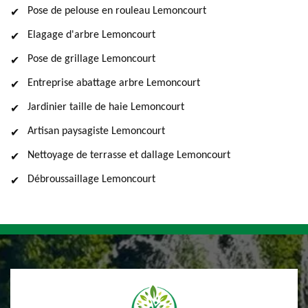
Pose de pelouse en rouleau Lemoncourt
Elagage d'arbre Lemoncourt
Pose de grillage Lemoncourt
Entreprise abattage arbre Lemoncourt
Jardinier taille de haie Lemoncourt
Artisan paysagiste Lemoncourt
Nettoyage de terrasse et dallage Lemoncourt
Débroussaillage Lemoncourt