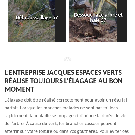
Dessouchage arbre et
Débroussaillage 57
haie 57
L’ENTREPRISE JACQUES ESPACES VERTS
RÉALISE TOUJOURS L’ÉLAGAGE AU BON
MOMENT
L’élagage doit être réalisé correctement pour avoir un résultat
parfait. Lorsque les branches malades ne sont pas taillées
rapidement, la maladie se propage et diminue la durée de vie
de l’arbre. À cause du vent, les branches cassées peuvent
atterrir sur votre toiture ou dans vos gouttières. Pour éviter ces