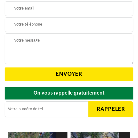
On vous rappelle gratuitement