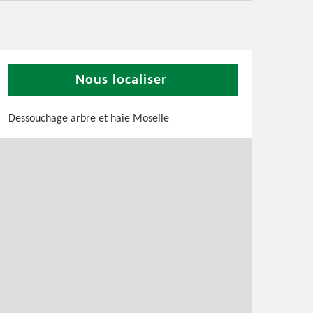
Nous localiser
Dessouchage arbre et haie Moselle