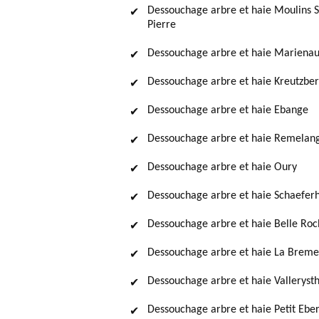
Dessouchage arbre et haie Moulins S
Pierre
Dessouchage arbre et haie Mariena
Dessouchage arbre et haie Kreutzbe
Dessouchage arbre et haie Ebange
Dessouchage arbre et haie Remelan
Dessouchage arbre et haie Oury
Dessouchage arbre et haie Schaefer
Dessouchage arbre et haie Belle Ro
Dessouchage arbre et haie La Breme
Dessouchage arbre et haie Vallerysth
Dessouchage arbre et haie Petit Eber