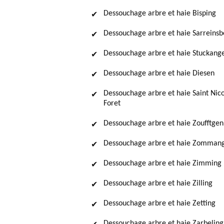
Dessouchage arbre et haie Bisping
Dessouchage arbre et haie Sarreinsb
Dessouchage arbre et haie Stuckang
Dessouchage arbre et haie Diesen
Dessouchage arbre et haie Saint Nico
Foret
Dessouchage arbre et haie Zoufftgen
Dessouchage arbre et haie Zomman
Dessouchage arbre et haie Zimming
Dessouchage arbre et haie Zilling
Dessouchage arbre et haie Zetting
Dessouchage arbre et haie Zarbeling