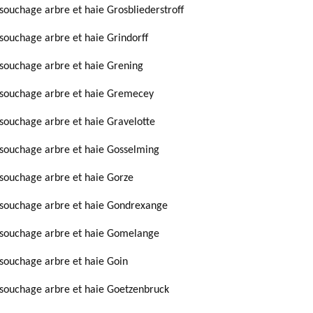
souchage arbre et haie Grosbliederstroff
souchage arbre et haie Grindorff
souchage arbre et haie Grening
souchage arbre et haie Gremecey
souchage arbre et haie Gravelotte
souchage arbre et haie Gosselming
souchage arbre et haie Gorze
souchage arbre et haie Gondrexange
souchage arbre et haie Gomelange
souchage arbre et haie Goin
souchage arbre et haie Goetzenbruck