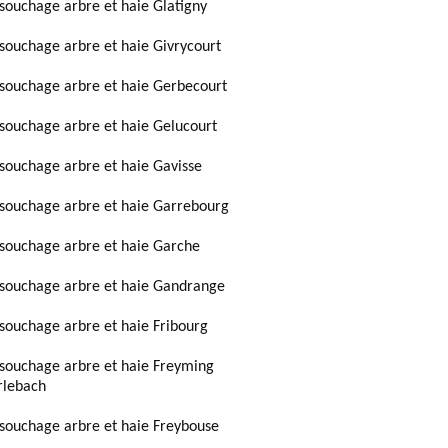
souchage arbre et haie Glatigny
souchage arbre et haie Givrycourt
souchage arbre et haie Gerbecourt
souchage arbre et haie Gelucourt
souchage arbre et haie Gavisse
souchage arbre et haie Garrebourg
souchage arbre et haie Garche
souchage arbre et haie Gandrange
souchage arbre et haie Fribourg
souchage arbre et haie Freyming
lebach
souchage arbre et haie Freybouse