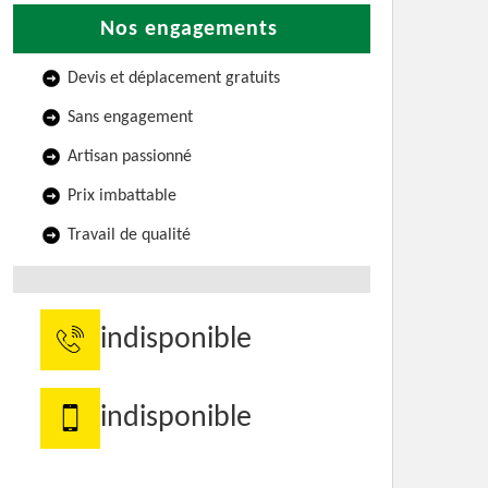
Nos engagements
Devis et déplacement gratuits
Sans engagement
Artisan passionné
Prix imbattable
Travail de qualité
indisponible
indisponible