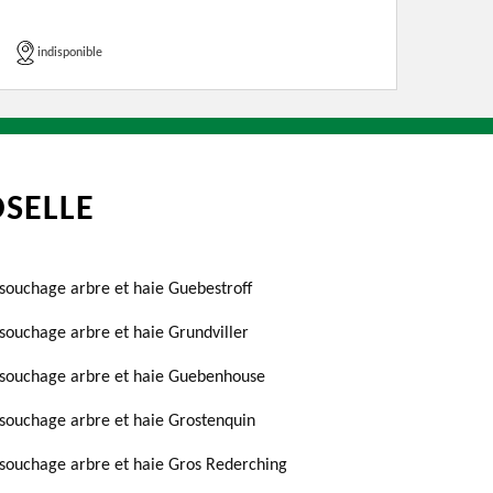
indisponible
SELLE
souchage arbre et haie Guebestroff
souchage arbre et haie Grundviller
souchage arbre et haie Guebenhouse
souchage arbre et haie Grostenquin
souchage arbre et haie Gros Rederching