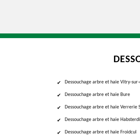
DESS
Dessouchage arbre et haie Vitry-sur
Dessouchage arbre et haie Bure
Dessouchage arbre et haie Verrerie 
Dessouchage arbre et haie Habsterd
Dessouchage arbre et haie Froidcul