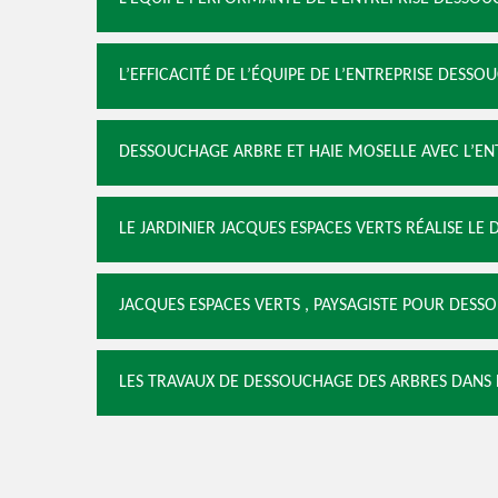
L’EFFICACITÉ DE L’ÉQUIPE DE L’ENTREPRISE DESS
DESSOUCHAGE ARBRE ET HAIE MOSELLE AVEC L’EN
LE JARDINIER JACQUES ESPACES VERTS RÉALISE LE
JACQUES ESPACES VERTS , PAYSAGISTE POUR DESS
LES TRAVAUX DE DESSOUCHAGE DES ARBRES DANS 