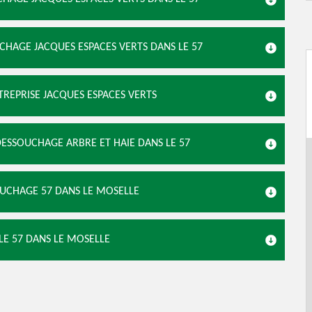
OUCHAGE JACQUES ESPACES VERTS DANS LE 57
TREPRISE JACQUES ESPACES VERTS
 DESSOUCHAGE ARBRE ET HAIE DANS LE 57
OUCHAGE 57 DANS LE MOSELLE
LE 57 DANS LE MOSELLE