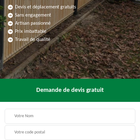
Devis et déplacement gratuits
Sans engagement
Artisan passionné
Prix imbattable
Travail de qualité
Demande de devis gratuit