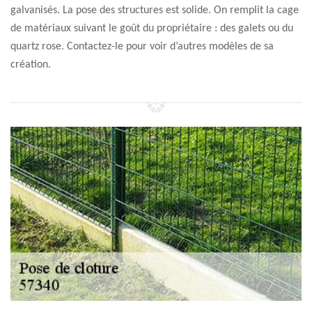
galvanisés. La pose des structures est solide. On remplit la cage
de matériaux suivant le goût du propriétaire : des galets ou du
quartz rose. Contactez-le pour voir d’autres modèles de sa
création.