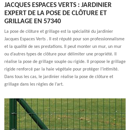
JACQUES ESPACES VERTS : JARDINIER
EXPERT DE LA POSE DE CLÔTURE ET
GRILLAGE EN 57340
La pose de clôture et grillage est la spécialité du jardinier
Jacques Espaces Verts . Il est réputé pour son professionnalisme
et la qualité de ses prestations. Il peut monter un mur, un mur
ou d’autres types de clôture pour délimiter une propriété. Il
réalise la pose de grillage souple ou rigide. Il propose le grillage
rigide renforcé par la haie végétale pour protéger l’intimité.
Dans tous les cas, le jardinier réalise la pose de clôture et
grillage dans les règles de l’art.