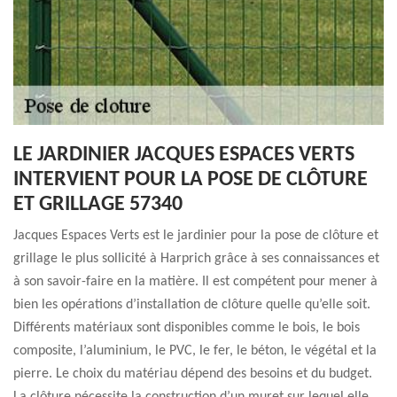
LE JARDINIER JACQUES ESPACES VERTS
INTERVIENT POUR LA POSE DE CLÔTURE
ET GRILLAGE 57340
Jacques Espaces Verts est le jardinier pour la pose de clôture et
grillage le plus sollicité à Harprich grâce à ses connaissances et
à son savoir-faire en la matière. Il est compétent pour mener à
bien les opérations d’installation de clôture quelle qu’elle soit.
Différents matériaux sont disponibles comme le bois, le bois
composite, l’aluminium, le PVC, le fer, le béton, le végétal et la
pierre. Le choix du matériau dépend des besoins et du budget.