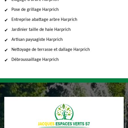
Pose de grillage Harprich
Entreprise abattage arbre Harprich
Jardinier taille de haie Harprich
Artisan paysagiste Harprich
Nettoyage de terrasse et dallage Harprich
Débroussaillage Harprich