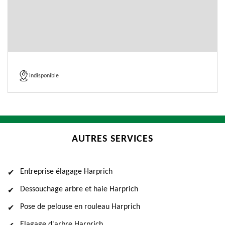
indisponible
AUTRES SERVICES
Entreprise élagage Harprich
Dessouchage arbre et haie Harprich
Pose de pelouse en rouleau Harprich
Elagage d'arbre Harprich