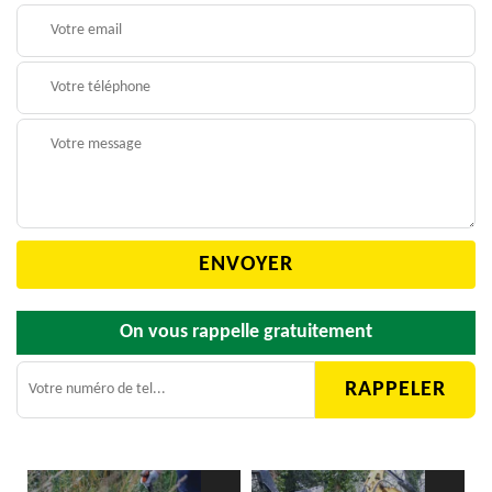
On vous rappelle gratuitement