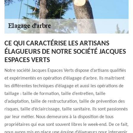
CE QUI CARACTÉRISE LES ARTISANS
ÉLAGUEURS DE NOTRE SOCIÉTÉ JACQUES
ESPACES VERTS
Notre société Jacques Espaces Verts dispose d’artisans qualifiés
et expérimentés en opération d’élagage d’arbre. Ils maitrisent
les différentes techniques d’élagage et aussi les opérations de
taillage : taille de formation, taille d’entretien, taille
d’adaptation, taille de restructuration, taille de prévention des
risques, taille d’éclaircissage, taille sanitaire. Ils sont passionnés
par leur métier. Nous demeurons à la disposition de tous
propriétaires qui eux sont souvent libres le week-end. De ce fait,
nous avons mis en place une équipe d’élagueurs pour intervenir