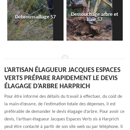
Dessouchage arbre et
Débroussaillage 57
haie 57
L’ARTISAN ÉLAGUEUR JACQUES ESPACES
VERTS PRÉPARE RAPIDEMENT LE DEVIS
ÉLAGAGE D’ARBRE HARPRICH
Pour être informé des détails du travail à effectuer, du coût de
la main-d’œuvre, de l’estimation totale des dépenses, il est
préférable de demander le devis élagage d’arbre. Pour avoir ce
devis, l’artisan élagueur Jacques Espaces Verts sis à Harprich
peut être contacté à partir de son site web ou par téléphone. Il