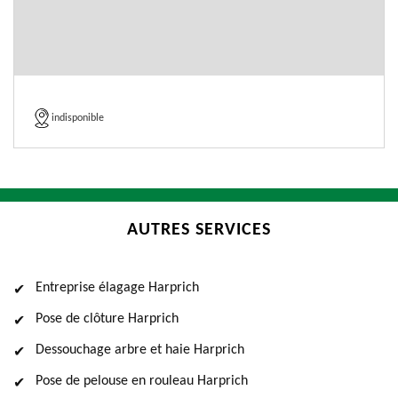
indisponible
AUTRES SERVICES
Entreprise élagage Harprich
Pose de clôture Harprich
Dessouchage arbre et haie Harprich
Pose de pelouse en rouleau Harprich