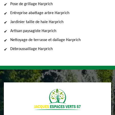
Pose de grillage Harprich
Entreprise abattage arbre Harprich
Jardinier taille de haie Harprich
Artisan paysagiste Harprich
Nettoyage de terrasse et dallage Harprich
Débroussaillage Harprich