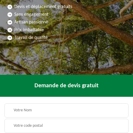
Devis et déplacement gratuits
Sans engagement
Artisan passionné
Prix imbattable
Travail de qualité
Demande de devis gratuit