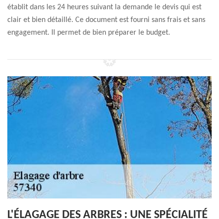
établit dans les 24 heures suivant la demande le devis qui est
clair et bien détaillé. Ce document est fourni sans frais et sans
engagement. Il permet de bien préparer le budget.
L'ÉLAGAGE DES ARBRES : UNE SPÉCIALITÉ