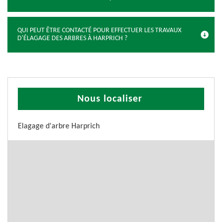
QUI PEUT ÊTRE CONTACTÉ POUR EFFECTUER LES TRAVAUX
D'ÉLAGAGE DES ARBRES À HARPRICH ?
Nous localiser
Elagage d'arbre Harprich