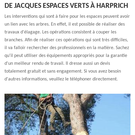
DE JACQUES ESPACES VERTS À HARPRICH
Les interventions qui sont à faire pour les espaces peuvent avoir
un lien avec les arbres. En effet, il est possible de réaliser des
travaux d'élagage. Les opérations consistent à couper les
branches. Afin de réaliser ces opérations qui sont très difficiles,
il va falloir rechercher des professionnels en la matière. Sachez
qu'il peut utiliser des équipements appropriés pour la garantie
d'un meilleur rendu de travail. Il dresse aussi un devis
totalement gratuit et sans engagement. Si vous avez besoin
d'autres informations, veuillez le téléphoner directement.