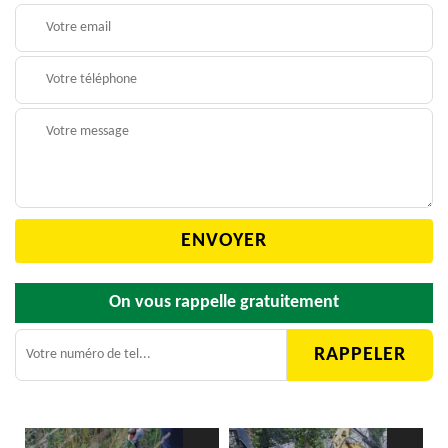
On vous rappelle gratuitement