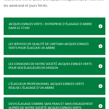
les week-end et jours fériés.
JACQUES ESPACES VERTS : ENTREPRISE D’ÉLAGAGE D'ARBRE
DANS LE 57340
LES SERVICES DE QUALITÉ DE L’ARTISAN JACQUES ESPACES
VERTS POUR ÉLAGUER UN ARBRE
LES CONSIGNES DE NOTRE SOCIÉTÉ JACQUES ESPACES VERTS
POUR NOS ÉLAGUEURS EN MISSION
L’ÉLAGUEUR PROFESSIONNEL JACQUES ESPACES VERTS
RÉALISE L’ÉLAGAGE D’UN ARBRE
DEVIS ÉLAGAGE D’ARBRE SANS FRAIS ET SANS ENGAGEMENT
AUPRÈS DE NOTRE SOCIÉTÉ JACQUES ESPACES VERTS