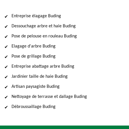
Entreprise élagage Buding
Dessouchage arbre et haie Buding
Pose de pelouse en rouleau Buding
Elagage d'arbre Buding
Pose de grillage Buding
Entreprise abattage arbre Buding
Jardinier taille de haie Buding
Artisan paysagiste Buding
Nettoyage de terrasse et dallage Buding
Débroussaillage Buding