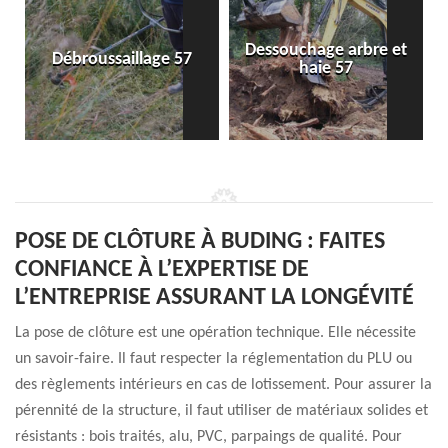
Dessouchage arbre et
Débroussaillage 57
haie 57
POSE DE CLÔTURE À BUDING : FAITES
CONFIANCE À L’EXPERTISE DE
L’ENTREPRISE ASSURANT LA LONGÉVITÉ
La pose de clôture est une opération technique. Elle nécessite
un savoir-faire. Il faut respecter la réglementation du PLU ou
des règlements intérieurs en cas de lotissement. Pour assurer la
pérennité de la structure, il faut utiliser de matériaux solides et
résistants : bois traités, alu, PVC, parpaings de qualité. Pour