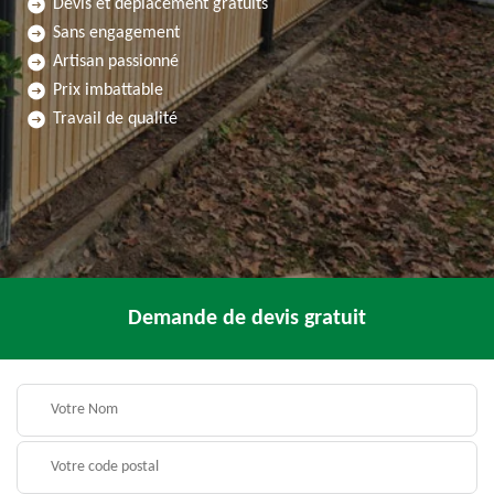
Devis et déplacement gratuits
Sans engagement
Artisan passionné
Prix imbattable
Travail de qualité
Demande de devis gratuit