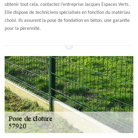
obtenir tout cela, contactez l’entreprise Jacques Espaces Verts .
Elle dispose de techniciens spécialisés en fonction du matériau
choisi. Ils assurent la pose de fondation en béton, une garantie
pour la pérennité.