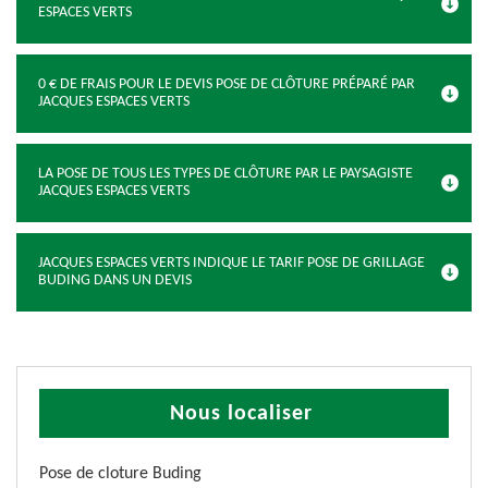
ESPACES VERTS
0 € DE FRAIS POUR LE DEVIS POSE DE CLÔTURE PRÉPARÉ PAR
JACQUES ESPACES VERTS
LA POSE DE TOUS LES TYPES DE CLÔTURE PAR LE PAYSAGISTE
JACQUES ESPACES VERTS
JACQUES ESPACES VERTS INDIQUE LE TARIF POSE DE GRILLAGE
BUDING DANS UN DEVIS
Nous localiser
Pose de cloture Buding