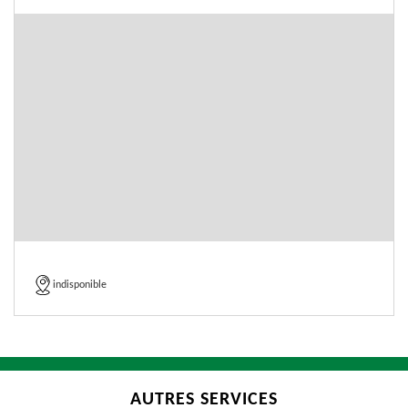
indisponible
AUTRES SERVICES