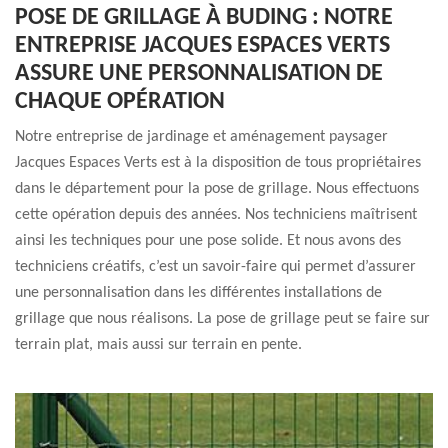
POSE DE GRILLAGE À BUDING : NOTRE
ENTREPRISE JACQUES ESPACES VERTS
ASSURE UNE PERSONNALISATION DE
CHAQUE OPÉRATION
Notre entreprise de jardinage et aménagement paysager
Jacques Espaces Verts est à la disposition de tous propriétaires
dans le département pour la pose de grillage. Nous effectuons
cette opération depuis des années. Nos techniciens maîtrisent
ainsi les techniques pour une pose solide. Et nous avons des
techniciens créatifs, c’est un savoir-faire qui permet d’assurer
une personnalisation dans les différentes installations de
grillage que nous réalisons. La pose de grillage peut se faire sur
terrain plat, mais aussi sur terrain en pente.