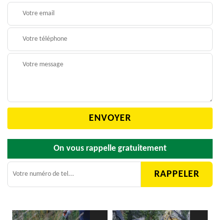
On vous rappelle gratuitement