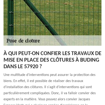
À QUI PEUT-ON CONFIER LES TRAVAUX DE
MISE EN PLACE DES CLÔTURES À BUDING
DANS LE 57920 ?
Une multitude d'interventions peut assurer la protection des
biens. En effet, il est possible de réaliser des travaux
d'installation des clôtures. Il s'agit d'interventions qui sont
particulièrement compliquées. Donc, il va falloir convier des
experts en la matière. Vous pouvez alors convier Jacques