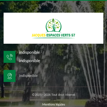
indisponible
indisponible
indisponible
©2025 - 2026 Tout droit réservé
Mentions légales