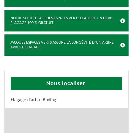
NOTRE SOCIÉTÉ JACQUES ESPACES VERTS ÉLABORE UN DEVIS
ÉLAGAGE 100 % GRATUIT
JACQUES ESPACES VERTS ASSURE LA LONGÉVITÉ D’UN ARBRE
APRÈS L’ÉLAGAGE
Nous localiser
Elagage d'arbre Buding