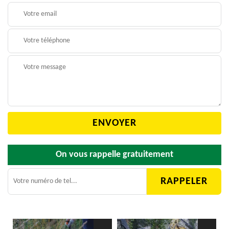
On vous rappelle gratuitement