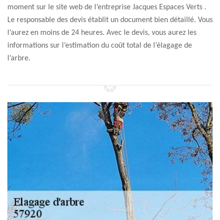
moment sur le site web de l’entreprise Jacques Espaces Verts .
Le responsable des devis établit un document bien détaillé. Vous
l’aurez en moins de 24 heures. Avec le devis, vous aurez les
informations sur l’estimation du coût total de l’élagage de
l’arbre.