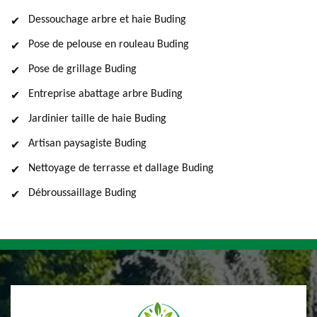
Dessouchage arbre et haie Buding
Pose de pelouse en rouleau Buding
Pose de grillage Buding
Entreprise abattage arbre Buding
Jardinier taille de haie Buding
Artisan paysagiste Buding
Nettoyage de terrasse et dallage Buding
Débroussaillage Buding