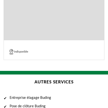
indisponible
AUTRES SERVICES
Entreprise élagage Buding
Pose de clôture Buding