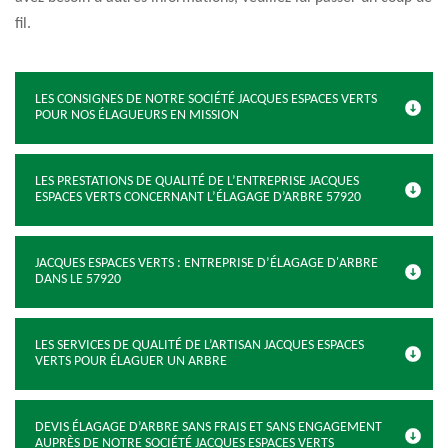
fil.
LES CONSIGNES DE NOTRE SOCIÉTÉ JACQUES ESPACES VERTS
POUR NOS ÉLAGUEURS EN MISSION
LES PRESTATIONS DE QUALITÉ DE L’ENTREPRISE JACQUES
ESPACES VERTS CONCERNANT L’ÉLAGAGE D’ARBRE 57920
JACQUES ESPACES VERTS : ENTREPRISE D’ÉLAGAGE D'ARBRE
DANS LE 57920
LES SERVICES DE QUALITÉ DE L’ARTISAN JACQUES ESPACES
VERTS POUR ÉLAGUER UN ARBRE
DEVIS ÉLAGAGE D’ARBRE SANS FRAIS ET SANS ENGAGEMENT
AUPRÈS DE NOTRE SOCIÉTÉ JACQUES ESPACES VERTS