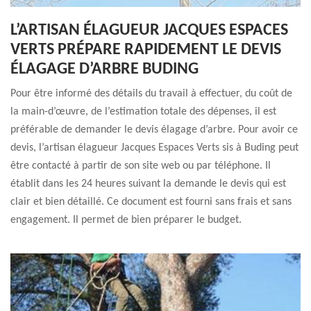
L’ARTISAN ÉLAGUEUR JACQUES ESPACES
VERTS PRÉPARE RAPIDEMENT LE DEVIS
ÉLAGAGE D’ARBRE BUDING
Pour être informé des détails du travail à effectuer, du coût de
la main-d’œuvre, de l’estimation totale des dépenses, il est
préférable de demander le devis élagage d’arbre. Pour avoir ce
devis, l’artisan élagueur Jacques Espaces Verts sis à Buding peut
être contacté à partir de son site web ou par téléphone. Il
établit dans les 24 heures suivant la demande le devis qui est
clair et bien détaillé. Ce document est fourni sans frais et sans
engagement. Il permet de bien préparer le budget.