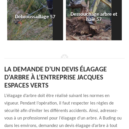
Dessouchage arbre et
Débroussaillage 57
haie 57
LA DEMANDE D’UN DEVIS ÉLAGAGE
D'ARBRE À L’ENTREPRISE JACQUES
ESPACES VERTS
L’élagage d’arbre doit être réalisé suivant les normes en
vigueur. Pendant l’opération, il faut respecter les règles de
sécurité afin d’éviter les différents accidents. Ainsi, adressez-
vous à un professionnel pour l’élagage d’un arbre. A Buding ou
dans les environs, demandez un devis élagage d’arbre à tout