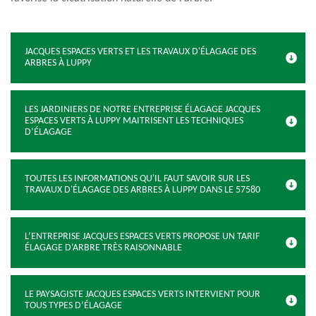
JACQUES ESPACES VERTS ET LES TRAVAUX D'ÉLAGAGE DES
ARBRES À LUPPY
LES JARDINIERS DE NOTRE ENTREPRISE ÉLAGAGE JACQUES
ESPACES VERTS À LUPPY MAITRISENT LES TECHNIQUES
D’ÉLAGAGE
TOUTES LES INFORMATIONS QU'IL FAUT SAVOIR SUR LES
TRAVAUX D'ÉLAGAGE DES ARBRES À LUPPY DANS LE 57580
L’ENTREPRISE JACQUES ESPACES VERTS PROPOSE UN TARIF
ÉLAGAGE D’ARBRE TRÈS RAISONNABLE
LE PAYSAGISTE JACQUES ESPACES VERTS INTERVIENT POUR
TOUS TYPES D’ÉLAGAGE