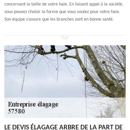
concernant la taille de votre haie. En faisant appel à la société,
vous pouvez choisir la forme que vous voulez pour votre haie.
Son équipe s’assure que les branches sont en bonne santé.
LE DEVIS ÉLAGAGE ARBRE DE LA PART DE