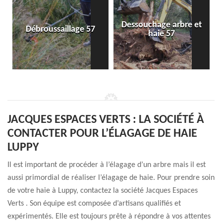
Dessouchage arbre et
Débroussaillage 57
haie 57
JACQUES ESPACES VERTS : LA SOCIÉTÉ À
CONTACTER POUR L’ÉLAGAGE DE HAIE
LUPPY
Il est important de procéder à l’élagage d’un arbre mais il est
aussi primordial de réaliser l’élagage de haie. Pour prendre soin
de votre haie à Luppy, contactez la société Jacques Espaces
Verts . Son équipe est composée d’artisans qualifiés et
expérimentés. Elle est toujours prête à répondre à vos attentes