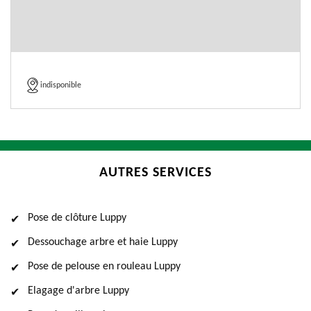
indisponible
AUTRES SERVICES
Pose de clôture Luppy
Dessouchage arbre et haie Luppy
Pose de pelouse en rouleau Luppy
Elagage d'arbre Luppy