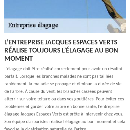
L’ENTREPRISE JACQUES ESPACES VERTS
RÉALISE TOUJOURS L’ÉLAGAGE AU BON
MOMENT
L’élagage doit être réalisé correctement pour avoir un résultat
parfait. Lorsque les branches malades ne sont pas taillées
rapidement, la maladie se propage et diminue la durée de vie
de l’arbre. À cause du vent, les branches cassées peuvent
atterrir sur votre toiture ou dans vos gouttières. Pour éviter ces
problèmes et garder votre arbre en bonne santé, l’entreprise
élagage Jacques Espaces Verts est prête à intervenir chez vous.
Son équipe d’arboristes réalise l’élagage au bon moment et cela
favorise la cicatrisation naturelle de l’arbre.