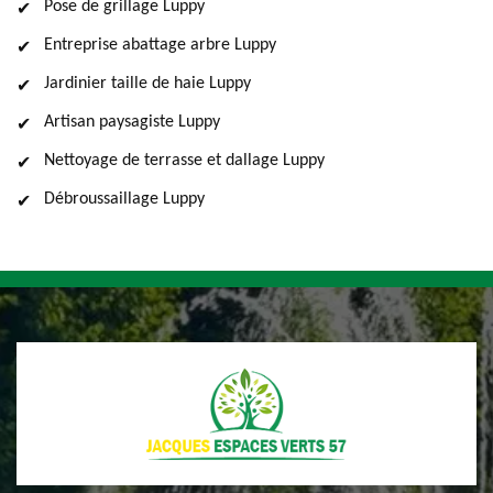
Pose de grillage Luppy
Entreprise abattage arbre Luppy
Jardinier taille de haie Luppy
Artisan paysagiste Luppy
Nettoyage de terrasse et dallage Luppy
Débroussaillage Luppy