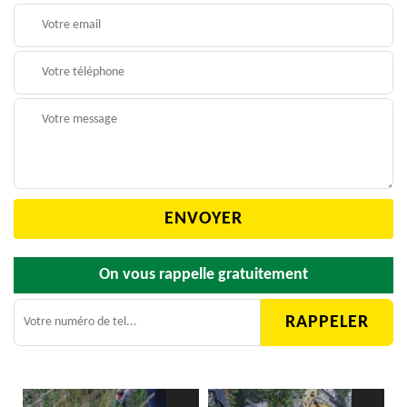
On vous rappelle gratuitement