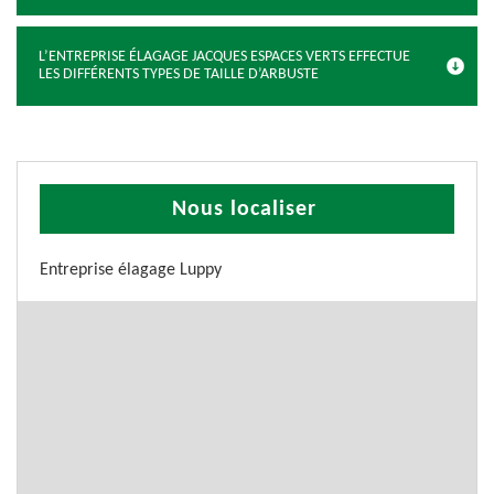
L’ENTREPRISE ÉLAGAGE JACQUES ESPACES VERTS EFFECTUE
LES DIFFÉRENTS TYPES DE TAILLE D’ARBUSTE
Nous localiser
Entreprise élagage Luppy