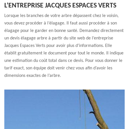
L’ENTREPRISE JACQUES ESPACES VERTS
Lorsque les branches de votre arbre dépassent chez le voisin,
vous devez procéder à l’élagage. Il faut aussi procéder à son
élagage pour le garder en bonne santé. Demandez directement
un devis élagage arbre à partir du site web de l’entreprise
Jacques Espaces Verts pour avoir plus d’informations. Elle
établit gratuitement le document pour tout le monde. Il indique
une estimation du coût total dans ce devis. Pour vous donner le
tarif exact, son équipe doit venir chez vous afin d’avoir les
dimensions exactes de l’arbre.