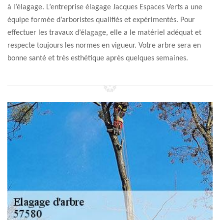
à l’élagage. L’entreprise élagage Jacques Espaces Verts a une
équipe formée d’arboristes qualifiés et expérimentés. Pour
effectuer les travaux d’élagage, elle a le matériel adéquat et
respecte toujours les normes en vigueur. Votre arbre sera en
bonne santé et très esthétique après quelques semaines.