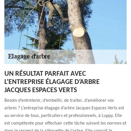
UN RÉSULTAT PARFAIT AVEC
L’ENTREPRISE ÉLAGAGE D’ARBRE
JACQUES ESPACES VERTS
Besoin d’entretenir, d’embellir, de traiter, d’améliorer vos
arbres ? L’entreprise élagage d’arbre Jacques Espaces Verts est
au service de tous, particuliers et professionnels, à Luppy. Elle
est compétente pour effectuer cette tâche suivant les normes et