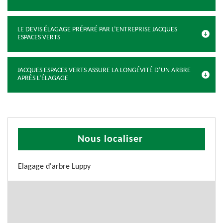
LE DEVIS ÉLAGAGE PRÉPARÉ PAR L’ENTREPRISE JACQUES
ESPACES VERTS
JACQUES ESPACES VERTS ASSURE LA LONGÉVITÉ D’UN ARBRE
APRÈS L’ÉLAGAGE
Nous localiser
Elagage d'arbre Luppy