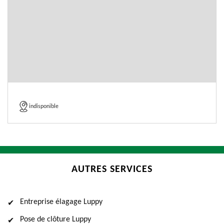
indisponible
AUTRES SERVICES
Entreprise élagage Luppy
Pose de clôture Luppy