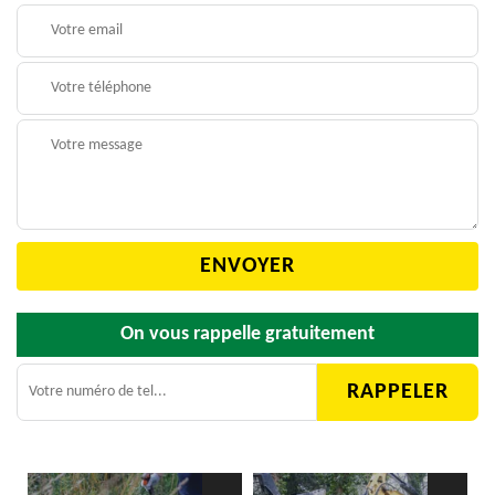
On vous rappelle gratuitement