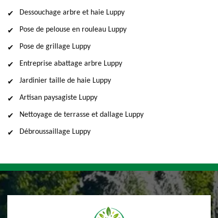
Dessouchage arbre et haie Luppy
Pose de pelouse en rouleau Luppy
Pose de grillage Luppy
Entreprise abattage arbre Luppy
Jardinier taille de haie Luppy
Artisan paysagiste Luppy
Nettoyage de terrasse et dallage Luppy
Débroussaillage Luppy