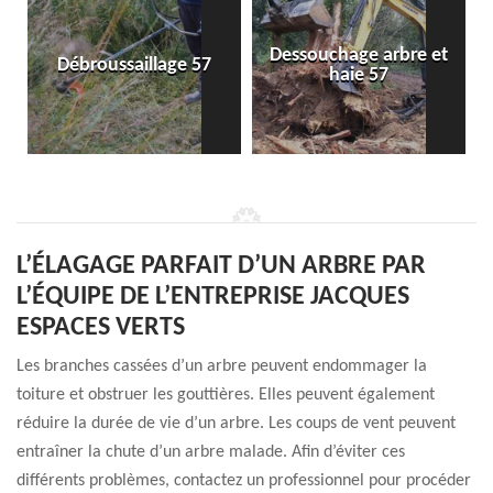
Dessouchage arbre et
Débroussaillage 57
haie 57
L’ÉLAGAGE PARFAIT D’UN ARBRE PAR
L’ÉQUIPE DE L’ENTREPRISE JACQUES
ESPACES VERTS
Les branches cassées d’un arbre peuvent endommager la
toiture et obstruer les gouttières. Elles peuvent également
réduire la durée de vie d’un arbre. Les coups de vent peuvent
entraîner la chute d’un arbre malade. Afin d’éviter ces
différents problèmes, contactez un professionnel pour procéder