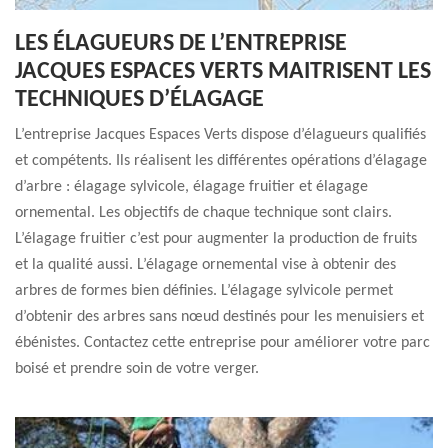
LES ÉLAGUEURS DE L’ENTREPRISE
JACQUES ESPACES VERTS MAITRISENT LES
TECHNIQUES D’ÉLAGAGE
L’entreprise Jacques Espaces Verts dispose d’élagueurs qualifiés
et compétents. Ils réalisent les différentes opérations d’élagage
d’arbre : élagage sylvicole, élagage fruitier et élagage
ornemental. Les objectifs de chaque technique sont clairs.
L’élagage fruitier c’est pour augmenter la production de fruits
et la qualité aussi. L’élagage ornemental vise à obtenir des
arbres de formes bien définies. L’élagage sylvicole permet
d’obtenir des arbres sans nœud destinés pour les menuisiers et
ébénistes. Contactez cette entreprise pour améliorer votre parc
boisé et prendre soin de votre verger.