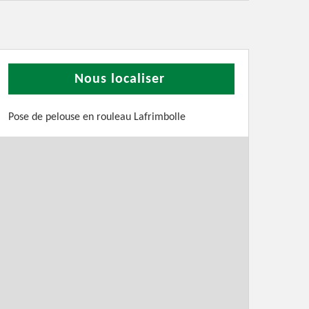
Nous localiser
Pose de pelouse en rouleau Lafrimbolle