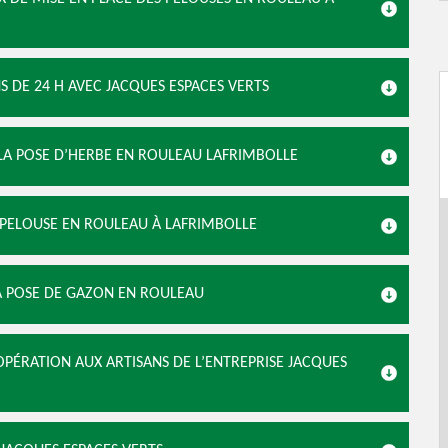
 DE 24 H AVEC JACQUES ESPACES VERTS
 LA POSE D’HERBE EN ROULEAU LAFRIMBOLLE
E PELOUSE EN ROULEAU À LAFRIMBOLLE
LA POSE DE GAZON EN ROULEAU
OPÉRATION AUX ARTISANS DE L’ENTREPRISE JACQUES