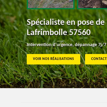
Spécialiste en pose de
Lafrimbolle 57560
Intervention d'urgence, dépannage 7j/7
VOIR NOS RÉALISATIONS
CONTACT