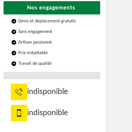
Nos engagements
Devis et déplacement gratuits
Sans engagement
Artisan passionné
Prix imbattable
Travail de qualité
indisponible
indisponible