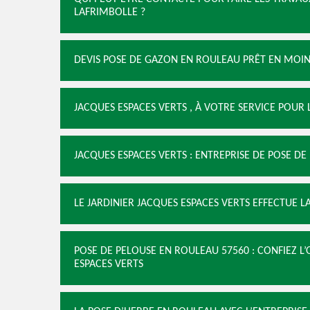
LAFRIMBOLLE ?
DEVIS POSE DE GAZON EN ROULEAU PRÊT EN MOINS
JACQUES ESPACES VERTS , À VOTRE SERVICE POUR
JACQUES ESPACES VERTS : ENTREPRISE DE POSE D
LE JARDINIER JACQUES ESPACES VERTS EFFECTUE 
POSE DE PELOUSE EN ROULEAU 57560 : CONFIEZ L’
ESPACES VERTS