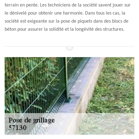
terrain en pente. Les techniciens de la société savent jouer sur
le dénivelé pour obtenir une harmonie. Dans tous les cas, la
société est exigeante sur la pose de piquets dans des blocs de
béton pour assurer la solidité et la longévité des structures.