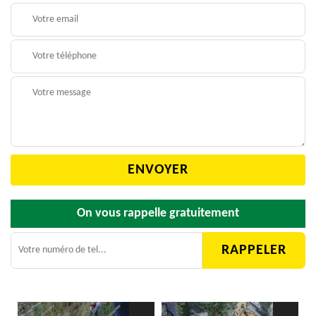
On vous rappelle gratuitement