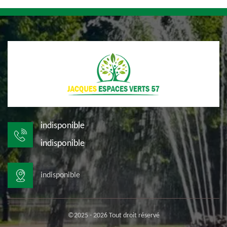
indisponible
indisponible
indisponible
©2025 - 2026 Tout droit réservé