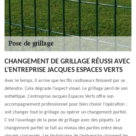
CHANGEMENT DE GRILLAGE RÉUSSI AVEC
L’ENTREPRISE JACQUES ESPACES VERTS
Avec le temps, il arrive que les fils raidisseurs finissent par se
détendre. Cela dégrade l’aspect visuel. Le grillage perd de son
esthétique. L’entreprise Jacques Espaces Verts offre son
accompagnement professionnel pour bien choisir l’opération :
soit changer tout le grillage ou opérer un changement partiel.
C’est l’avantage de la pose de grillage avec des piquets. Le
changement partiel se fait au niveau des parties entre deux