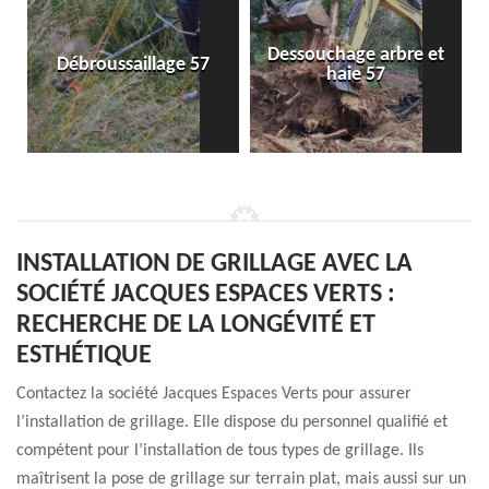
Dessouchage arbre et
Débroussaillage 57
haie 57
INSTALLATION DE GRILLAGE AVEC LA
SOCIÉTÉ JACQUES ESPACES VERTS :
RECHERCHE DE LA LONGÉVITÉ ET
ESTHÉTIQUE
Contactez la société Jacques Espaces Verts pour assurer
l’installation de grillage. Elle dispose du personnel qualifié et
compétent pour l’installation de tous types de grillage. Ils
maîtrisent la pose de grillage sur terrain plat, mais aussi sur un