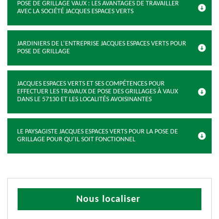
POSE DE GRILLAGE VAUX : LES AVANTAGES DE TRAVAILLER
AVEC LA SOCIÉTÉ JACQUES ESPACES VERTS
JARDINIERS DE L’ENTREPRISE JACQUES ESPACES VERTS POUR
POSE DE GRILLAGE
JACQUES ESPACES VERTS ET SES COMPÉTENCES POUR
EFFECTUER LES TRAVAUX DE POSE DES GRILLAGES À VAUX
DANS LE 57130 ET LES LOCALITÉS AVOISINANTES
LE PAYSAGISTE JACQUES ESPACES VERTS POUR LA POSE DE
GRILLAGE POUR QU’IL SOIT FONCTIONNEL
Nous localiser