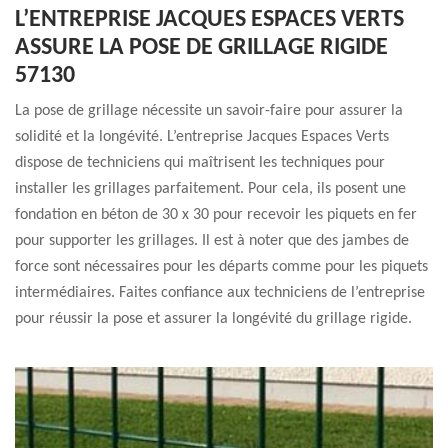
L’ENTREPRISE JACQUES ESPACES VERTS
ASSURE LA POSE DE GRILLAGE RIGIDE
57130
La pose de grillage nécessite un savoir-faire pour assurer la
solidité et la longévité. L’entreprise Jacques Espaces Verts
dispose de techniciens qui maîtrisent les techniques pour
installer les grillages parfaitement. Pour cela, ils posent une
fondation en béton de 30 x 30 pour recevoir les piquets en fer
pour supporter les grillages. Il est à noter que des jambes de
force sont nécessaires pour les départs comme pour les piquets
intermédiaires. Faites confiance aux techniciens de l’entreprise
pour réussir la pose et assurer la longévité du grillage rigide.