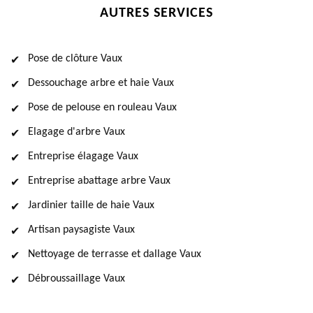
AUTRES SERVICES
Pose de clôture Vaux
Dessouchage arbre et haie Vaux
Pose de pelouse en rouleau Vaux
Elagage d'arbre Vaux
Entreprise élagage Vaux
Entreprise abattage arbre Vaux
Jardinier taille de haie Vaux
Artisan paysagiste Vaux
Nettoyage de terrasse et dallage Vaux
Débroussaillage Vaux