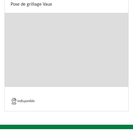
Pose de grillage Vaux
indisponible