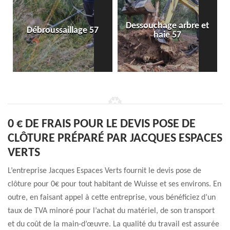
Dessouchage arbre et
Débroussaillage 57
haie 57
0 € DE FRAIS POUR LE DEVIS POSE DE
CLÔTURE PRÉPARÉ PAR JACQUES ESPACES
VERTS
L’entreprise Jacques Espaces Verts fournit le devis pose de
clôture pour 0€ pour tout habitant de Wuisse et ses environs. En
outre, en faisant appel à cette entreprise, vous bénéficiez d’un
taux de TVA minoré pour l’achat du matériel, de son transport
et du coût de la main-d’œuvre. La qualité du travail est assurée