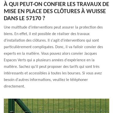
À QUI PEUT-ON CONFIER LES TRAVAUX DE
MISE EN PLACE DES CLÔTURES À WUISSE
DANS LE 57170 ?
Une multitude d'interventions peut assurer la protection des
biens. En effet, il est possible de réaliser des travaux
d'installation des clôtures. Il s'agit d'interventions qui sont
particulièrement compliquées. Donc, il va falloir convier des
experts en la matière. Vous pouvez alors convier Jacques
Espaces Verts qui a plusieurs années d'expérience en la
matière. Sachez qu'il peut proposer des tarifs qui sont très
intéressants et accessibles à toutes les bourses. Si vous avez
besoin d'autres informations, veuillez le téléphoner
directement.