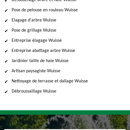
Dessouchage arbre et haie Wuisse
Pose de pelouse en rouleau Wuisse
Elagage d'arbre Wuisse
Pose de grillage Wuisse
Entreprise élagage Wuisse
Entreprise abattage arbre Wuisse
Jardinier taille de haie Wuisse
Artisan paysagiste Wuisse
Nettoyage de terrasse et dallage Wuisse
Débroussaillage Wuisse