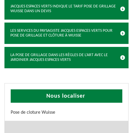
JACQUES ESPACES VERTS INDIQUE LE TARIF POSE DE GRILLAGE
WUISSE DANS UN DEVIS
LES SERVICES DU PAYSAGISTE JACQUES ESPACES VERTS POUR
POSE DE GRILLAGE ET CLÔTURE À WUISSE
LA POSE DE GRILLAGE DANS LES RÈGLES DE L’ART AVEC LE
JARDINIER JACQUES ESPACES VERTS
Nous localiser
Pose de cloture Wuisse