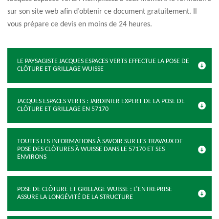
sur son site web afin d’obtenir ce document gratuitement. Il
vous prépare ce devis en moins de 24 heures.
LE PAYSAGISTE JACQUES ESPACES VERTS EFFECTUE LA POSE DE
CLÔTURE ET GRILLAGE WUISSE
JACQUES ESPACES VERTS : JARDINIER EXPERT DE LA POSE DE
CLÔTURE ET GRILLAGE EN 57170
TOUTES LES INFORMATIONS À SAVOIR SUR LES TRAVAUX DE
POSE DES CLÔTURES À WUISSE DANS LE 57170 ET SES
ENVIRONS
POSE DE CLÔTURE ET GRILLAGE WUISSE : L’ENTREPRISE
ASSURE LA LONGÉVITÉ DE LA STRUCTURE