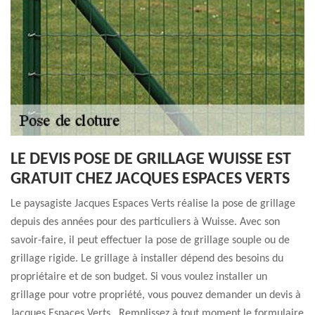
LE DEVIS POSE DE GRILLAGE WUISSE EST
GRATUIT CHEZ JACQUES ESPACES VERTS
Le paysagiste Jacques Espaces Verts réalise la pose de grillage
depuis des années pour des particuliers à Wuisse. Avec son
savoir-faire, il peut effectuer la pose de grillage souple ou de
grillage rigide. Le grillage à installer dépend des besoins du
propriétaire et de son budget. Si vous voulez installer un
grillage pour votre propriété, vous pouvez demander un devis à
Jacques Espaces Verts . Remplissez à tout moment le formulaire