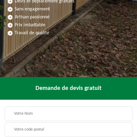
Devis et déplacement gratuits
Sans engagement
Artisan passionné
Prix imbattable
Travail de qualité
Demande de devis gratuit