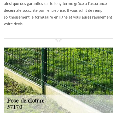
ainsi que des garanties sur le long terme grâce à l’assurance
décennale souscrite par l’entreprise. Il vous suffit de remplir
soigneusement le formulaire en ligne et vous aurez rapidement
votre devis.