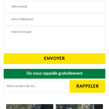
On vous rappelle gratuitement