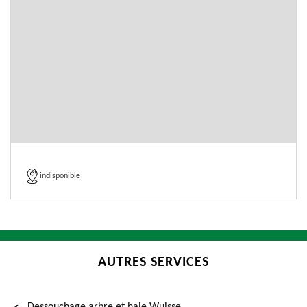
indisponible
AUTRES SERVICES