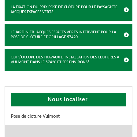
LA FIXATION DU PRIX POSE DE CLÔTURE POUR LE PAYSAGISTE
JACQUES ESPACES VERTS
LE JARDINIER JACQUES ESPACES VERTS INTERVIENT POUR LA
POSE DE CLÔTURE ET GRILLAGE 57420
QUI S'OCCUPE DES TRAVAUX D'INSTALLATION DES CLÔTURES À
VULMONT DANS LE 57420 ET SES ENVIRONS?
Nous localiser
Pose de cloture Vulmont