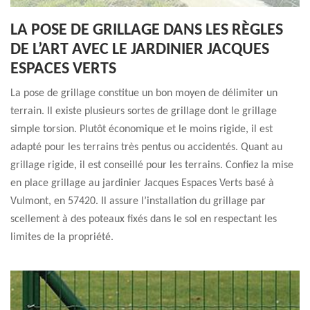
LA POSE DE GRILLAGE DANS LES RÈGLES
DE L’ART AVEC LE JARDINIER JACQUES
ESPACES VERTS
La pose de grillage constitue un bon moyen de délimiter un
terrain. Il existe plusieurs sortes de grillage dont le grillage
simple torsion. Plutôt économique et le moins rigide, il est
adapté pour les terrains très pentus ou accidentés. Quant au
grillage rigide, il est conseillé pour les terrains. Confiez la mise
en place grillage au jardinier Jacques Espaces Verts basé à
Vulmont, en 57420. Il assure l’installation du grillage par
scellement à des poteaux fixés dans le sol en respectant les
limites de la propriété.