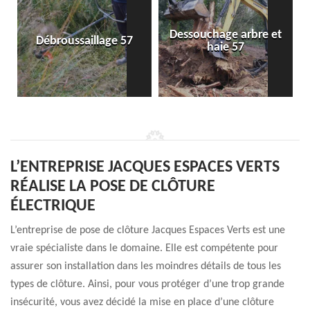
Dessouchage arbre et
Débroussaillage 57
haie 57
L’ENTREPRISE JACQUES ESPACES VERTS
RÉALISE LA POSE DE CLÔTURE
ÉLECTRIQUE
L’entreprise de pose de clôture Jacques Espaces Verts est une
vraie spécialiste dans le domaine. Elle est compétente pour
assurer son installation dans les moindres détails de tous les
types de clôture. Ainsi, pour vous protéger d’une trop grande
insécurité, vous avez décidé la mise en place d’une clôture