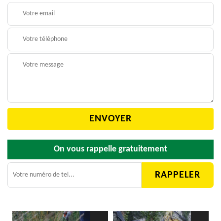
On vous rappelle gratuitement