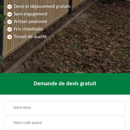
Devis et déplacement gratuits
Sans engagement
Artisan passionné
Prix imbattable
Travail de qualité
Demande de devis gratuit