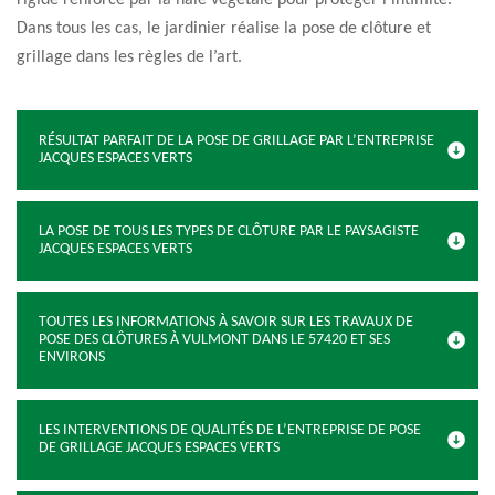
rigide renforcé par la haie végétale pour protéger l’intimité.
Dans tous les cas, le jardinier réalise la pose de clôture et
grillage dans les règles de l’art.
RÉSULTAT PARFAIT DE LA POSE DE GRILLAGE PAR L’ENTREPRISE
JACQUES ESPACES VERTS
LA POSE DE TOUS LES TYPES DE CLÔTURE PAR LE PAYSAGISTE
JACQUES ESPACES VERTS
TOUTES LES INFORMATIONS À SAVOIR SUR LES TRAVAUX DE
POSE DES CLÔTURES À VULMONT DANS LE 57420 ET SES
ENVIRONS
LES INTERVENTIONS DE QUALITÉS DE L’ENTREPRISE DE POSE
DE GRILLAGE JACQUES ESPACES VERTS