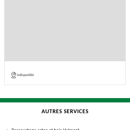
indisponible
AUTRES SERVICES