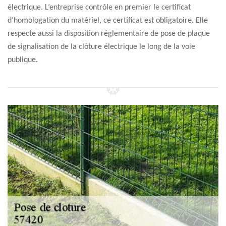
électrique. L’entreprise contrôle en premier le certificat
d’homologation du matériel, ce certificat est obligatoire. Elle
respecte aussi la disposition réglementaire de pose de plaque
de signalisation de la clôture électrique le long de la voie
publique.