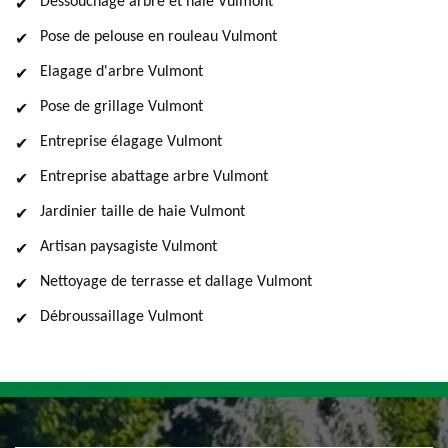
Dessouchage arbre et haie Vulmont
Pose de pelouse en rouleau Vulmont
Elagage d'arbre Vulmont
Pose de grillage Vulmont
Entreprise élagage Vulmont
Entreprise abattage arbre Vulmont
Jardinier taille de haie Vulmont
Artisan paysagiste Vulmont
Nettoyage de terrasse et dallage Vulmont
Débroussaillage Vulmont