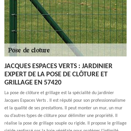
JACQUES ESPACES VERTS : JARDINIER
EXPERT DE LA POSE DE CLÔTURE ET
GRILLAGE EN 57420
La pose de clôture et grillage est la spécialité du jardinier
Jacques Espaces Verts . Il est réputé pour son professionnalisme
et la qualité de ses prestations. Il peut monter un mur, un mur
ou d’autres types de clôture pour délimiter une propriété. Il
réalise la pose de grillage souple ou rigide. Il propose le grillage