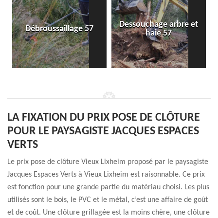
Dessouchage arbre et
Débroussaillage 57
haie 57
LA FIXATION DU PRIX POSE DE CLÔTURE
POUR LE PAYSAGISTE JACQUES ESPACES
VERTS
Le prix pose de clôture Vieux Lixheim proposé par le paysagiste
Jacques Espaces Verts à Vieux Lixheim est raisonnable. Ce prix
est fonction pour une grande partie du matériau choisi. Les plus
utilisés sont le bois, le PVC et le métal, c’est une affaire de goût
et de coût. Une clôture grillagée est la moins chère, une clôture