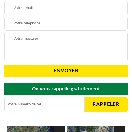
On vous rappelle gratuitement