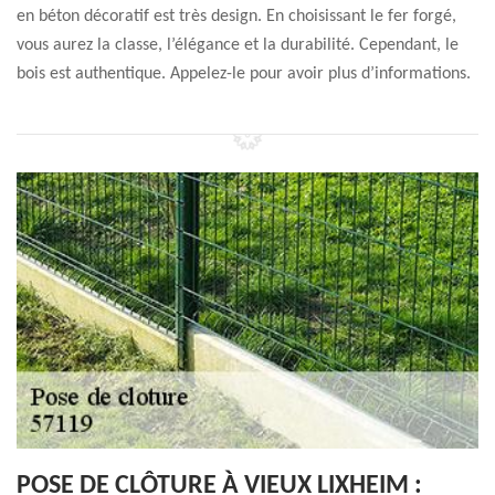
en béton décoratif est très design. En choisissant le fer forgé,
vous aurez la classe, l’élégance et la durabilité. Cependant, le
bois est authentique. Appelez-le pour avoir plus d’informations.
POSE DE CLÔTURE À VIEUX LIXHEIM :