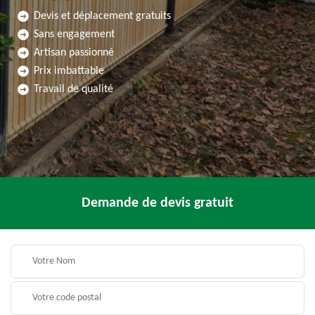
Devis et déplacement gratuits
Sans engagement
Artisan passionné
Prix imbattable
Travail de qualité
Demande de devis gratuit