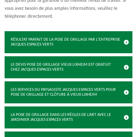
appropriés pour la garantie d'un meilleur rendu de travail. Si
vous avez besoin de plus amples informations, veuillez le
téléphoner directement.
RÉSULTAT PARFAIT DE LA POSE DE GRILLAGE PAR L’ENTREPRISE
JACQUES ESPACES VERTS
LE DEVIS POSE DE GRILLAGE VIEUX LIXHEIM EST GRATUIT
CHEZ JACQUES ESPACES VERTS
LES SERVICES DU PAYSAGISTE JACQUES ESPACES VERTS POUR
POSE DE GRILLAGE ET CLÔTURE À VIEUX LIXHEIM
LA POSE DE GRILLAGE DANS LES RÈGLES DE L’ART AVEC LE
JARDINIER JACQUES ESPACES VERTS