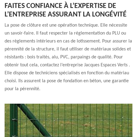
FAITES CONFIANCE À L’EXPERTISE DE
L’ENTREPRISE ASSURANT LA LONGÉVITÉ
La pose de clôture est une opération technique. Elle nécessite
un savoir-faire. Il faut respecter la réglementation du PLU ou
des règlements intérieurs en cas de lotissement. Pour assurer la
pérennité de la structure, il faut utiliser de matériaux solides et
résistants : bois traités, alu, PVC, parpaings de qualité. Pour
obtenir tout cela, contactez l’entreprise Jacques Espaces Verts .
Elle dispose de techniciens spécialisés en fonction du matériau
choisi. Ils assurent la pose de fondation en béton, une garantie
pour la pérennité.