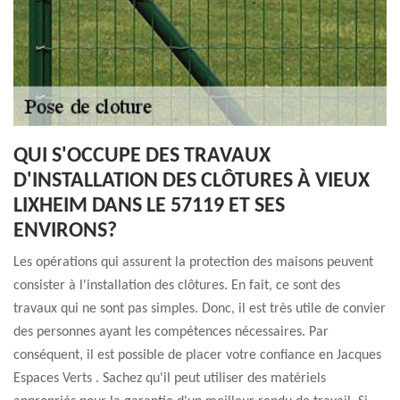
QUI S'OCCUPE DES TRAVAUX
D'INSTALLATION DES CLÔTURES À VIEUX
LIXHEIM DANS LE 57119 ET SES
ENVIRONS?
Les opérations qui assurent la protection des maisons peuvent
consister à l'installation des clôtures. En fait, ce sont des
travaux qui ne sont pas simples. Donc, il est très utile de convier
des personnes ayant les compétences nécessaires. Par
conséquent, il est possible de placer votre confiance en Jacques
Espaces Verts . Sachez qu'il peut utiliser des matériels