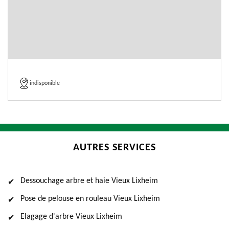
indisponible
AUTRES SERVICES
Dessouchage arbre et haie Vieux Lixheim
Pose de pelouse en rouleau Vieux Lixheim
Elagage d'arbre Vieux Lixheim