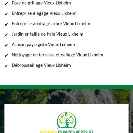
Pose de grillage Vieux Lixheim
Entreprise élagage Vieux Lixheim
Entreprise abattage arbre Vieux Lixheim
Jardinier taille de haie Vieux Lixheim
Artisan paysagiste Vieux Lixheim
Nettoyage de terrasse et dallage Vieux Lixheim
Débroussaillage Vieux Lixheim