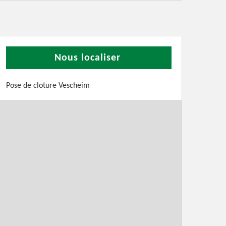
Nous localiser
Pose de cloture Vescheim