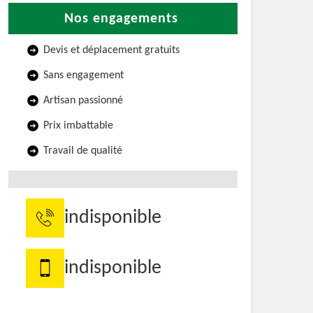
Nos engagements
Devis et déplacement gratuits
Sans engagement
Artisan passionné
Prix imbattable
Travail de qualité
indisponible
indisponible