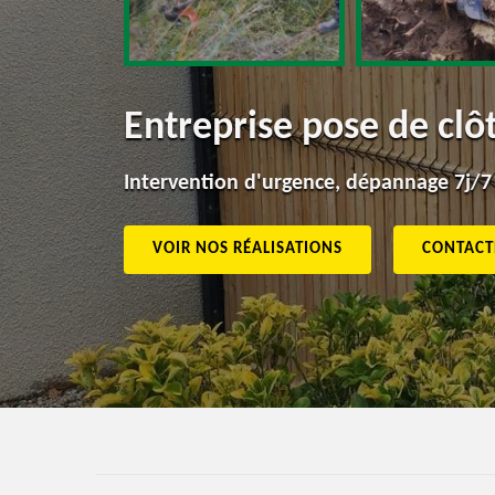
Entreprise pose de cl
Intervention d'urgence, dépannage 7j/7
VOIR NOS RÉALISATIONS
CONTACT