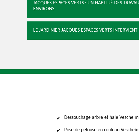
JACQUES ESPACES VERTS : UN HABITUÉ DES TRAVAU
ENVIRONS
LE JARDINIER JACQUES ESPACES VERTS INTERVIENT
Dessouchage arbre et haie Vescheim
Pose de pelouse en rouleau Veschei