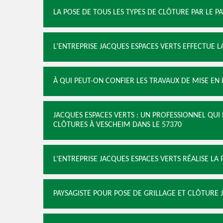
LA POSE DE TOUS LES TYPES DE CLÔTURE PAR LE P
L’ENTREPRISE JACQUES ESPACES VERTS EFFECTUE 
À QUI PEUT-ON CONFIER LES TRAVAUX DE MISE EN 
JACQUES ESPACES VERTS : UN PROFESSIONNEL QUI
CLÔTURES À VESCHEIM DANS LE 57370
L’ENTREPRISE JACQUES ESPACES VERTS RÉALISE LA
PAYSAGISTE POUR POSE DE GRILLAGE ET CLÔTURE J