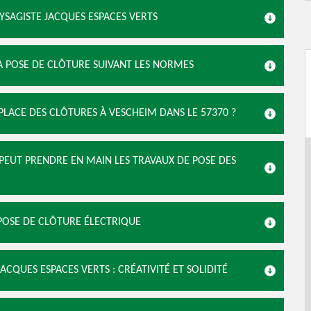
AYSAGISTE JACQUES ESPACES VERTS
LA POSE DE CLÔTURE SUIVANT LES NORMES
PLACE DES CLÔTURES À VESCHEIM DANS LE 57370 ?
 PEUT PRENDRE EN MAIN LES TRAVAUX DE POSE DES
 POSE DE CLÔTURE ÉLECTRIQUE
ACQUES ESPACES VERTS : CRÉATIVITÉ ET SOLIDITÉ