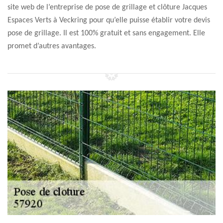
site web de l’entreprise de pose de grillage et clôture Jacques
Espaces Verts à Veckring pour qu’elle puisse établir votre devis
pose de grillage. Il est 100% gratuit et sans engagement. Elle
promet d’autres avantages.