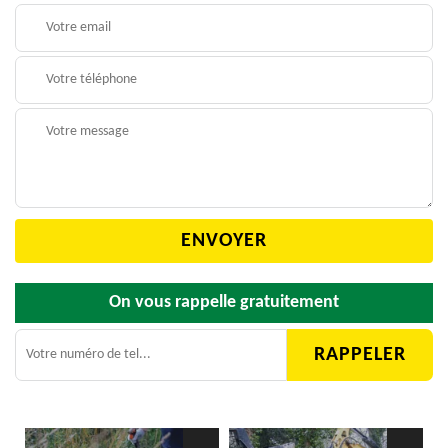
On vous rappelle gratuitement