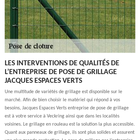
LES INTERVENTIONS DE QUALITÉS DE
L’ENTREPRISE DE POSE DE GRILLAGE
JACQUES ESPACES VERTS
Une multitude de variétés de grillage est disponible sur le
marché. Afin de bien choisir le matériel qui répond à vos
besoins, Jacques Espaces Verts entreprise de pose de grillage
est à votre service à Veckring ainsi que dans les localités
voisines. Le grillage en rouleau est la solution la plus accessible.
Quant aux panneaux de grillage, ils sont plus solides et assurent