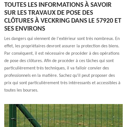
TOUTES LES INFORMATIONS À SAVOIR
SUR LES TRAVAUX DE POSE DES
CLÔTURES À VECKRING DANS LE 57920 ET
SES ENVIRONS
Les dangers qui viennent de l'extérieur sont très nombreux. En
effet, les propriétaires devront assurer la protection des biens.
Par conséquent, il est nécessaire de procéder à des opérations
de pose des clôtures. Afin de procéder à ces tâches qui sont
particulièrement très techniques, il va falloir convier des
professionnels en la matière. Sachez qu'il peut proposer des
prix qui sont particulièrement très intéressants et accessibles à
toutes les bourses.