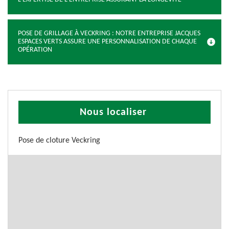
POSE DE GRILLAGE À VECKRING : NOTRE ENTREPRISE JACQUES
ESPACES VERTS ASSURE UNE PERSONNALISATION DE CHAQUE
OPÉRATION
Nous localiser
Pose de cloture Veckring