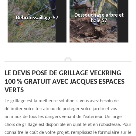
Dessouchage arbre et
Débroussaillage 57
haie 57
LE DEVIS POSE DE GRILLAGE VECKRING
100 % GRATUIT AVEC JACQUES ESPACES
VERTS
Le grillage est la meilleure solution si vous avez besoin de
délimiter votre terrain ou de protéger votre jardin et vos
animaux de tous les dangers venant de l’extérieur. Un large
choix de grillage est disponible en qualité et en robustesse. Pour
connaître le coût de votre projet, remplissez le formulaire sur le