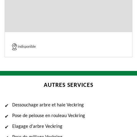
indisponible
AUTRES SERVICES
Dessouchage arbre et haie Veckring
Pose de pelouse en rouleau Veckring
Elagage d'arbre Veckring