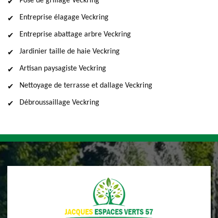
Pose de grillage Veckring
Entreprise élagage Veckring
Entreprise abattage arbre Veckring
Jardinier taille de haie Veckring
Artisan paysagiste Veckring
Nettoyage de terrasse et dallage Veckring
Débroussaillage Veckring