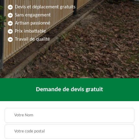
Devis et déplacement gratuits
Sans engagement
Artisan passionné
Prix imbattable
Travail de qualité
Demande de devis gratuit