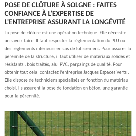
POSE DE CLÔTURE À SOLGNE : FAITES
CONFIANCE À L’EXPERTISE DE
L’ENTREPRISE ASSURANT LA LONGÉVITÉ
La pose de clôture est une opération technique. Elle nécessite
un savoir-faire. Il faut respecter la réglementation du PLU ou
des règlements intérieurs en cas de lotissement. Pour assurer la
pérennité de la structure, il faut utiliser de matériaux solides et
résistants : bois traités, alu, PVC, parpaings de qualité. Pour
obtenir tout cela, contactez l’entreprise Jacques Espaces Verts .
Elle dispose de techniciens spécialisés en fonction du matériau
choisi. Ils assurent la pose de fondation en béton, une garantie
pour la pérennité.