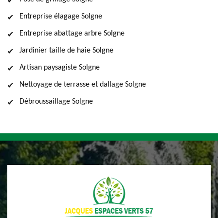
Entreprise élagage Solgne
Entreprise abattage arbre Solgne
Jardinier taille de haie Solgne
Artisan paysagiste Solgne
Nettoyage de terrasse et dallage Solgne
Débroussaillage Solgne