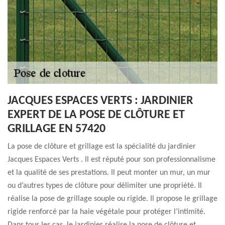
JACQUES ESPACES VERTS : JARDINIER
EXPERT DE LA POSE DE CLÔTURE ET
GRILLAGE EN 57420
La pose de clôture et grillage est la spécialité du jardinier
Jacques Espaces Verts . Il est réputé pour son professionnalisme
et la qualité de ses prestations. Il peut monter un mur, un mur
ou d’autres types de clôture pour délimiter une propriété. Il
réalise la pose de grillage souple ou rigide. Il propose le grillage
rigide renforcé par la haie végétale pour protéger l’intimité.