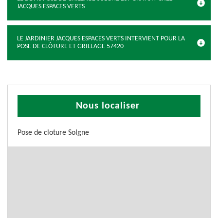
JACQUES ESPACES VERTS
LE JARDINIER JACQUES ESPACES VERTS INTERVIENT POUR LA
POSE DE CLÔTURE ET GRILLAGE 57420
Nous localiser
Pose de cloture Solgne