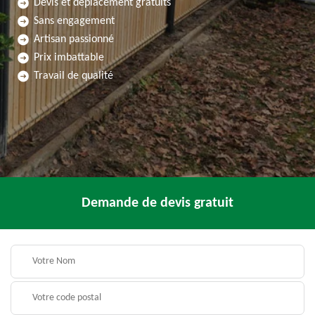
Devis et déplacement gratuits
Sans engagement
Artisan passionné
Prix imbattable
Travail de qualité
Demande de devis gratuit