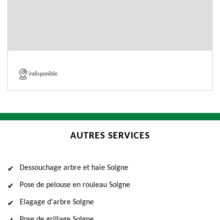
indisponible
AUTRES SERVICES
Dessouchage arbre et haie Solgne
Pose de pelouse en rouleau Solgne
Elagage d'arbre Solgne
Pose de grillage Solgne