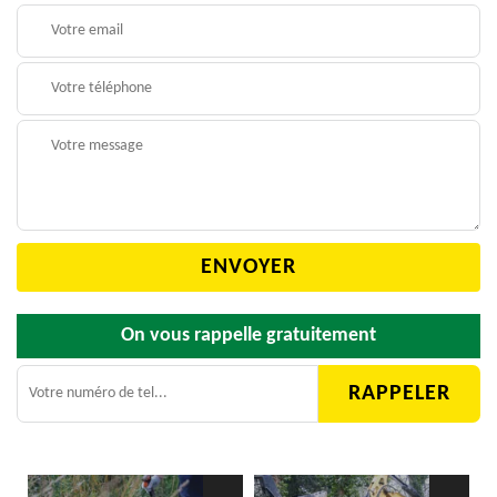
On vous rappelle gratuitement