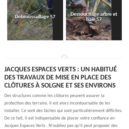
Dessouchage arbre et
Débroussaillage 57
haie 57
JACQUES ESPACES VERTS : UN HABITUÉ
DES TRAVAUX DE MISE EN PLACE DES
CLÔTURES À SOLGNE ET SES ENVIRONS
Des structures comme les clôtures peuvent assurer la
protection des terrains. Il est alors incontournable de les
installer. Ce sont des tâches qui sont particulièrement difficiles.
De ce fait, il est indispensable de placer votre confiance en
Jacques Espaces Verts . N'oubliez pas qu'il peut proposer des