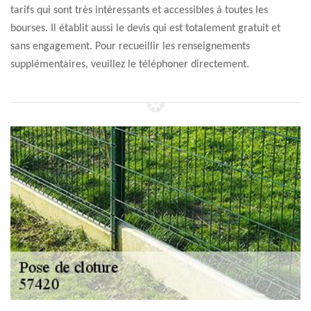
tarifs qui sont très intéressants et accessibles à toutes les
bourses. Il établit aussi le devis qui est totalement gratuit et
sans engagement. Pour recueillir les renseignements
supplémentaires, veuillez le téléphoner directement.