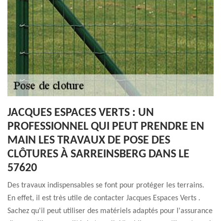
JACQUES ESPACES VERTS : UN
PROFESSIONNEL QUI PEUT PRENDRE EN
MAIN LES TRAVAUX DE POSE DES
CLÔTURES À SARREINSBERG DANS LE
57620
Des travaux indispensables se font pour protéger les terrains.
En effet, il est très utile de contacter Jacques Espaces Verts .
Sachez qu'il peut utiliser des matériels adaptés pour l'assurance