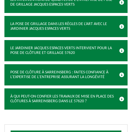
DE GRILLAGE JACQUES ESPACES VERTS
LA POSE DE GRILLAGE DANS LES RÈGLES DE L’ART AVEC LE
JARDINIER JACQUES ESPACES VERTS
LE JARDINIER JACQUES ESPACES VERTS INTERVIENT POUR LA
POSE DE CLÔTURE ET GRILLAGE 57620
POSE DE CLÔTURE À SARREINSBERG : FAITES CONFIANCE À
L’EXPERTISE DE L’ENTREPRISE ASSURANT LA LONGÉVITÉ
À QUI PEUT-ON CONFIER LES TRAVAUX DE MISE EN PLACE DES
CLÔTURES À SARREINSBERG DANS LE 57620 ?