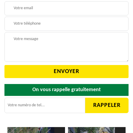
On vous rappelle gratuitement