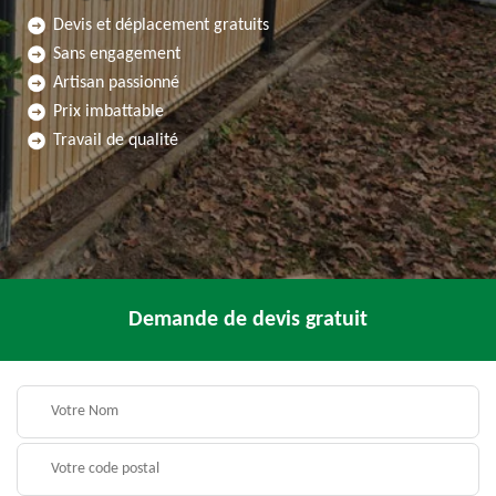
Devis et déplacement gratuits
Sans engagement
Artisan passionné
Prix imbattable
Travail de qualité
Demande de devis gratuit