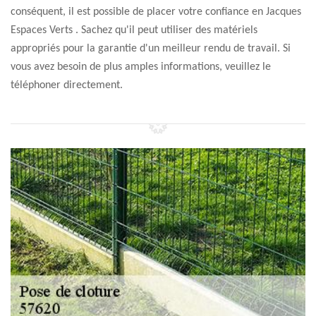
conséquent, il est possible de placer votre confiance en Jacques
Espaces Verts . Sachez qu'il peut utiliser des matériels
appropriés pour la garantie d'un meilleur rendu de travail. Si
vous avez besoin de plus amples informations, veuillez le
téléphoner directement.