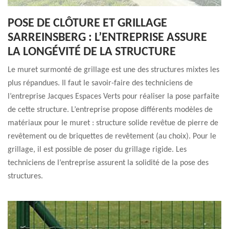
POSE DE CLÔTURE ET GRILLAGE
SARREINSBERG : L’ENTREPRISE ASSURE
LA LONGÉVITÉ DE LA STRUCTURE
Le muret surmonté de grillage est une des structures mixtes les
plus répandues. Il faut le savoir-faire des techniciens de
l’entreprise Jacques Espaces Verts pour réaliser la pose parfaite
de cette structure. L’entreprise propose différents modèles de
matériaux pour le muret : structure solide revêtue de pierre de
revêtement ou de briquettes de revêtement (au choix). Pour le
grillage, il est possible de poser du grillage rigide. Les
techniciens de l’entreprise assurent la solidité de la pose des
structures.