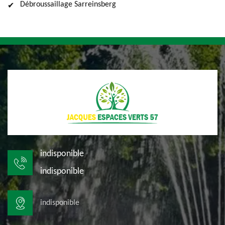
Débroussaillage Sarreinsberg
indisponible
indisponible
indisponible