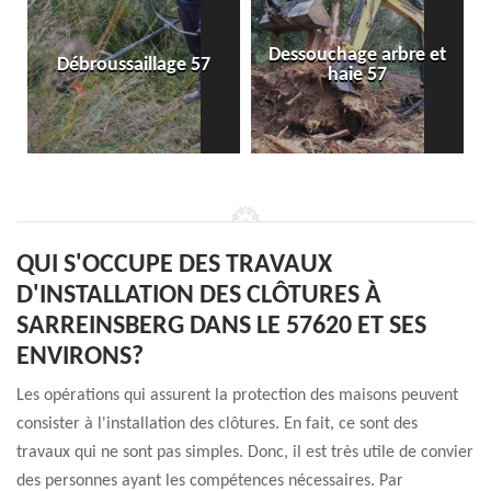
Dessouchage arbre et
Débroussaillage 57
haie 57
QUI S'OCCUPE DES TRAVAUX
D'INSTALLATION DES CLÔTURES À
SARREINSBERG DANS LE 57620 ET SES
ENVIRONS?
Les opérations qui assurent la protection des maisons peuvent
consister à l'installation des clôtures. En fait, ce sont des
travaux qui ne sont pas simples. Donc, il est très utile de convier
des personnes ayant les compétences nécessaires. Par