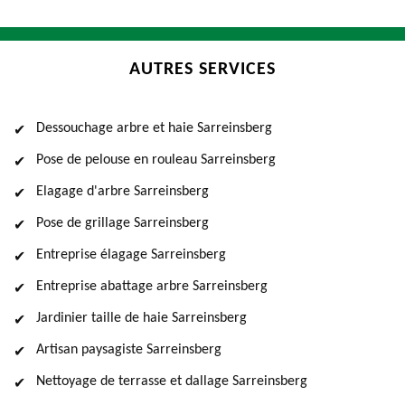
AUTRES SERVICES
Dessouchage arbre et haie Sarreinsberg
Pose de pelouse en rouleau Sarreinsberg
Elagage d'arbre Sarreinsberg
Pose de grillage Sarreinsberg
Entreprise élagage Sarreinsberg
Entreprise abattage arbre Sarreinsberg
Jardinier taille de haie Sarreinsberg
Artisan paysagiste Sarreinsberg
Nettoyage de terrasse et dallage Sarreinsberg