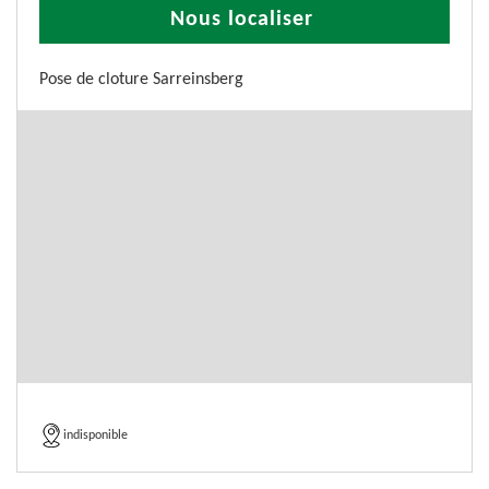
Nous localiser
Pose de cloture Sarreinsberg
indisponible