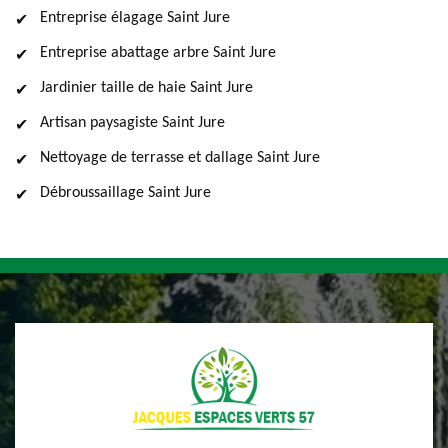
Entreprise élagage Saint Jure
Entreprise abattage arbre Saint Jure
Jardinier taille de haie Saint Jure
Artisan paysagiste Saint Jure
Nettoyage de terrasse et dallage Saint Jure
Débroussaillage Saint Jure