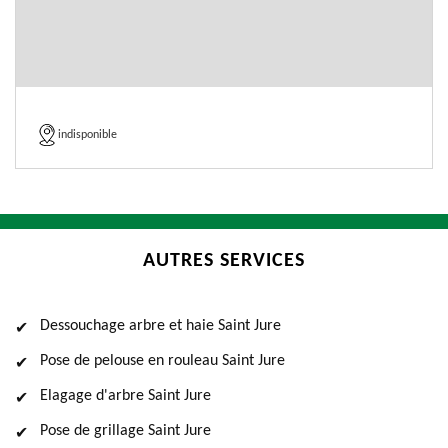
indisponible
AUTRES SERVICES
Dessouchage arbre et haie Saint Jure
Pose de pelouse en rouleau Saint Jure
Elagage d'arbre Saint Jure
Pose de grillage Saint Jure