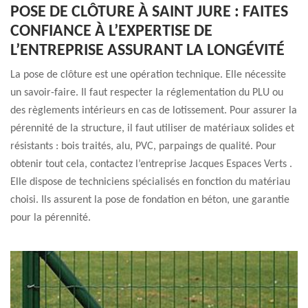
POSE DE CLÔTURE À SAINT JURE : FAITES
CONFIANCE À L’EXPERTISE DE
L’ENTREPRISE ASSURANT LA LONGÉVITÉ
La pose de clôture est une opération technique. Elle nécessite
un savoir-faire. Il faut respecter la réglementation du PLU ou
des règlements intérieurs en cas de lotissement. Pour assurer la
pérennité de la structure, il faut utiliser de matériaux solides et
résistants : bois traités, alu, PVC, parpaings de qualité. Pour
obtenir tout cela, contactez l’entreprise Jacques Espaces Verts .
Elle dispose de techniciens spécialisés en fonction du matériau
choisi. Ils assurent la pose de fondation en béton, une garantie
pour la pérennité.