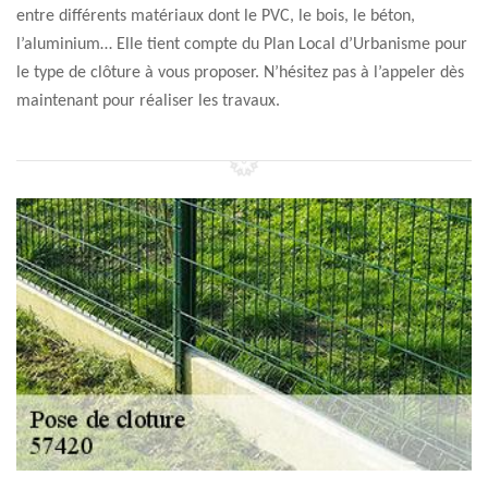
entre différents matériaux dont le PVC, le bois, le béton,
l’aluminium… Elle tient compte du Plan Local d’Urbanisme pour
le type de clôture à vous proposer. N’hésitez pas à l’appeler dès
maintenant pour réaliser les travaux.