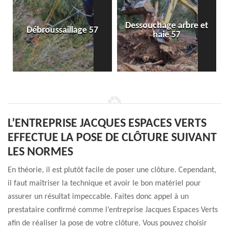
Dessouchage arbre et
Débroussaillage 57
haie 57
L’ENTREPRISE JACQUES ESPACES VERTS
EFFECTUE LA POSE DE CLÔTURE SUIVANT
LES NORMES
En théorie, il est plutôt facile de poser une clôture. Cependant,
il faut maîtriser la technique et avoir le bon matériel pour
assurer un résultat impeccable. Faites donc appel à un
prestataire confirmé comme l’entreprise Jacques Espaces Verts
afin de réaliser la pose de votre clôture. Vous pouvez choisir