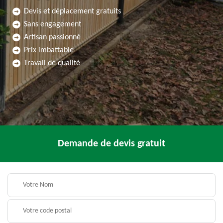
Devis et déplacement gratuits
Sans engagement
Artisan passionné
Prix imbattable
Travail de qualité
Demande de devis gratuit