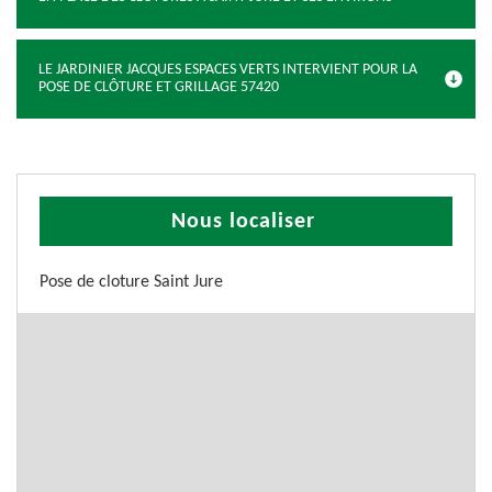
LE JARDINIER JACQUES ESPACES VERTS INTERVIENT POUR LA
POSE DE CLÔTURE ET GRILLAGE 57420
Nous localiser
Pose de cloture Saint Jure