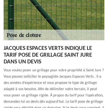
JACQUES ESPACES VERTS INDIQUE LE
TARIF POSE DE GRILLAGE SAINT JURE
DANS UN DEVIS
Vous voulez poser un grillage pour votre propriété à Saint Jure ?
Vous pouvez solliciter le paysagiste Jacques Espaces Verts . Il a
des années d’expérience et vous propose le type de grillage
adapté à vos besoins. Afin de délimiter votre terrain, il peut
vous poser un grillage rigide. À propos du tarif pour l’opération,
demandez-lui un devis dès aujourd’hui. Le tarif pose de grillage