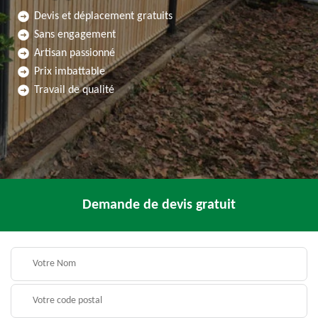
Devis et déplacement gratuits
Sans engagement
Artisan passionné
Prix imbattable
Travail de qualité
Demande de devis gratuit