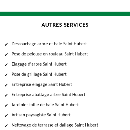
AUTRES SERVICES
Dessouchage arbre et haie Saint Hubert
Pose de pelouse en rouleau Saint Hubert
Elagage d'arbre Saint Hubert
Pose de grillage Saint Hubert
Entreprise élagage Saint Hubert
Entreprise abattage arbre Saint Hubert
Jardinier taille de haie Saint Hubert
Artisan paysagiste Saint Hubert
Nettoyage de terrasse et dallage Saint Hubert