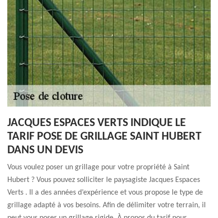
JACQUES ESPACES VERTS INDIQUE LE
TARIF POSE DE GRILLAGE SAINT HUBERT
DANS UN DEVIS
Vous voulez poser un grillage pour votre propriété à Saint
Hubert ? Vous pouvez solliciter le paysagiste Jacques Espaces
Verts . Il a des années d’expérience et vous propose le type de
grillage adapté à vos besoins. Afin de délimiter votre terrain, il