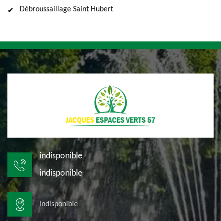
Débroussaillage Saint Hubert
indisponible
indisponible
indisponible