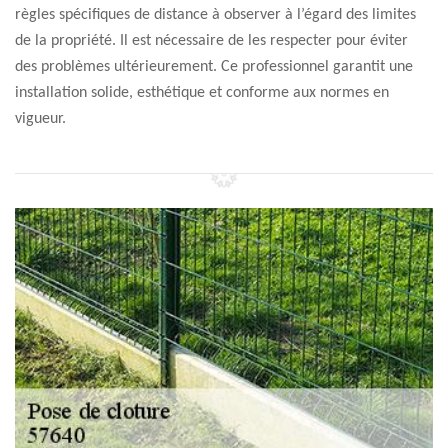
règles spécifiques de distance à observer à l’égard des limites
de la propriété. Il est nécessaire de les respecter pour éviter
des problèmes ultérieurement. Ce professionnel garantit une
installation solide, esthétique et conforme aux normes en
vigueur.