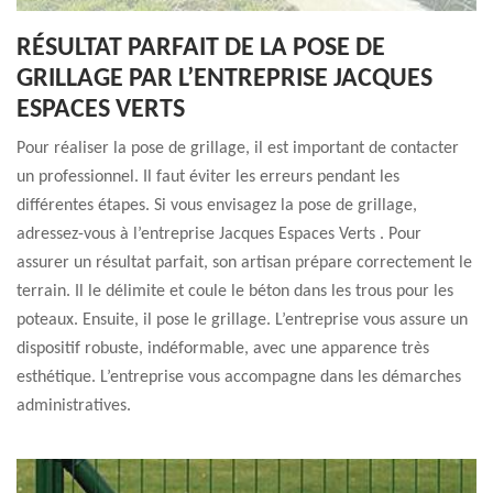
RÉSULTAT PARFAIT DE LA POSE DE
GRILLAGE PAR L’ENTREPRISE JACQUES
ESPACES VERTS
Pour réaliser la pose de grillage, il est important de contacter
un professionnel. Il faut éviter les erreurs pendant les
différentes étapes. Si vous envisagez la pose de grillage,
adressez-vous à l’entreprise Jacques Espaces Verts . Pour
assurer un résultat parfait, son artisan prépare correctement le
terrain. Il le délimite et coule le béton dans les trous pour les
poteaux. Ensuite, il pose le grillage. L’entreprise vous assure un
dispositif robuste, indéformable, avec une apparence très
esthétique. L’entreprise vous accompagne dans les démarches
administratives.