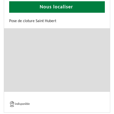
Nous localiser
Pose de cloture Saint Hubert
indisponible