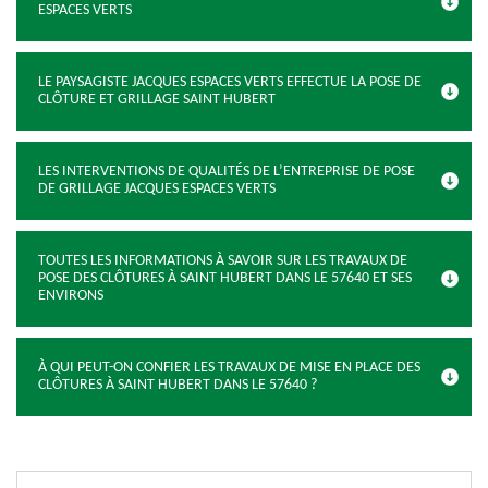
ESPACES VERTS
LE PAYSAGISTE JACQUES ESPACES VERTS EFFECTUE LA POSE DE
CLÔTURE ET GRILLAGE SAINT HUBERT
LES INTERVENTIONS DE QUALITÉS DE L’ENTREPRISE DE POSE
DE GRILLAGE JACQUES ESPACES VERTS
TOUTES LES INFORMATIONS À SAVOIR SUR LES TRAVAUX DE
POSE DES CLÔTURES À SAINT HUBERT DANS LE 57640 ET SES
ENVIRONS
À QUI PEUT-ON CONFIER LES TRAVAUX DE MISE EN PLACE DES
CLÔTURES À SAINT HUBERT DANS LE 57640 ?