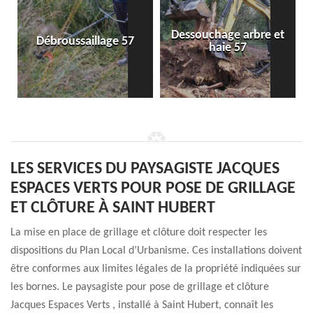
Dessouchage arbre et
Débroussaillage 57
haie 57
LES SERVICES DU PAYSAGISTE JACQUES
ESPACES VERTS POUR POSE DE GRILLAGE
ET CLÔTURE À SAINT HUBERT
La mise en place de grillage et clôture doit respecter les
dispositions du Plan Local d’Urbanisme. Ces installations doivent
être conformes aux limites légales de la propriété indiquées sur
les bornes. Le paysagiste pour pose de grillage et clôture
Jacques Espaces Verts , installé à Saint Hubert, connaît les