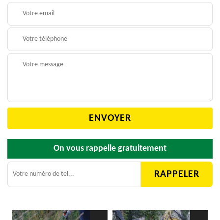
On vous rappelle gratuitement