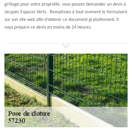
grillage pour votre propriété, vous pouvez demander un devis à
Jacques Espaces Verts . Remplissez à tout moment le formulaire
sur son site web afin d’obtenir ce document gratuitement. Il
vous prépare ce devis en moins de 24 heures.