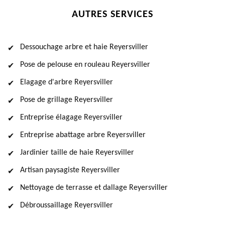
AUTRES SERVICES
Dessouchage arbre et haie Reyersviller
Pose de pelouse en rouleau Reyersviller
Elagage d'arbre Reyersviller
Pose de grillage Reyersviller
Entreprise élagage Reyersviller
Entreprise abattage arbre Reyersviller
Jardinier taille de haie Reyersviller
Artisan paysagiste Reyersviller
Nettoyage de terrasse et dallage Reyersviller
Débroussaillage Reyersviller