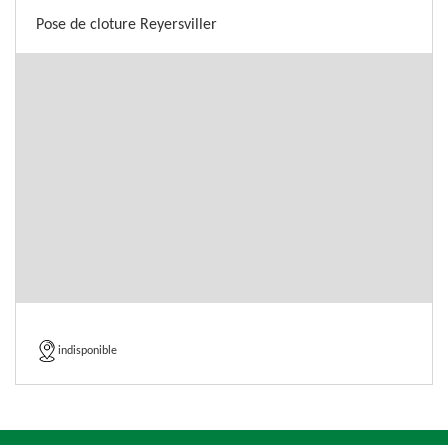
Pose de cloture Reyersviller
indisponible