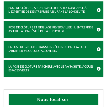
POSE DE CLÔTURE À REYERSVILLER : FAITES CONFIANCE À
L’EXPERTISE DE L’ENTREPRISE ASSURANT LA LONGÉVITÉ
POSE DE CLÔTURE ET GRILLAGE REYERSVILLER : L’ENTREPRISE
ASSURE LA LONGÉVITÉ DE LA STRUCTURE
LA POSE DE GRILLAGE DANS LES RÈGLES DE L’ART AVEC LE
JARDINIER JACQUES ESPACES VERTS
LA POSE DE CLÔTURE PAS CHÈRE AVEC LE PAYSAGISTE JACQUES
ESPACES VERTS
Nous localiser