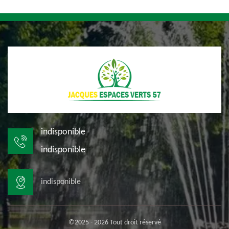
indisponible
indisponible
indisponible
©2025 - 2026 Tout droit réservé