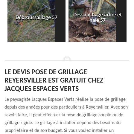
Dessouchage arbre et
Débroussaillage 57
haie 57
LE DEVIS POSE DE GRILLAGE
REYERSVILLER EST GRATUIT CHEZ
JACQUES ESPACES VERTS
Le paysagiste Jacques Espaces Verts réalise la pose de grillage
depuis des années pour des particuliers à Reyersviller. Avec son
savoir-faire, il peut effectuer la pose de grillage souple ou de
grillage rigide. Le grillage à installer dépend des besoins du
propriétaire et de son budget. Si vous voulez installer un