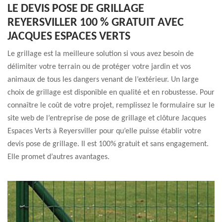
LE DEVIS POSE DE GRILLAGE
REYERSVILLER 100 % GRATUIT AVEC
JACQUES ESPACES VERTS
Le grillage est la meilleure solution si vous avez besoin de
délimiter votre terrain ou de protéger votre jardin et vos
animaux de tous les dangers venant de l’extérieur. Un large
choix de grillage est disponible en qualité et en robustesse. Pour
connaître le coût de votre projet, remplissez le formulaire sur le
site web de l’entreprise de pose de grillage et clôture Jacques
Espaces Verts à Reyersviller pour qu’elle puisse établir votre
devis pose de grillage. Il est 100% gratuit et sans engagement.
Elle promet d’autres avantages.