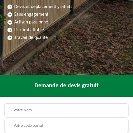
Devis et déplacement gratuits
Sans engagement
Artisan passionné
Prix imbattable
Travail de qualité
Demande de devis gratuit