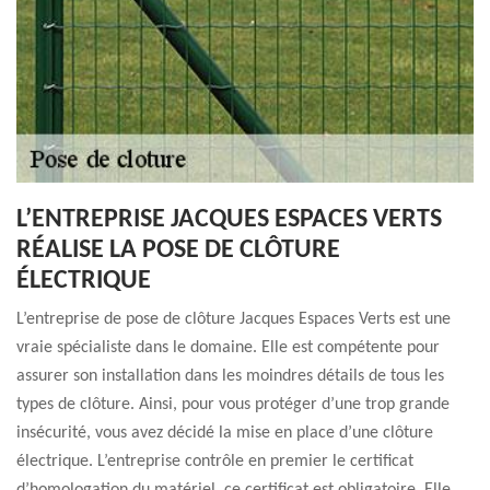
L’ENTREPRISE JACQUES ESPACES VERTS
RÉALISE LA POSE DE CLÔTURE
ÉLECTRIQUE
L’entreprise de pose de clôture Jacques Espaces Verts est une
vraie spécialiste dans le domaine. Elle est compétente pour
assurer son installation dans les moindres détails de tous les
types de clôture. Ainsi, pour vous protéger d’une trop grande
insécurité, vous avez décidé la mise en place d’une clôture
électrique. L’entreprise contrôle en premier le certificat