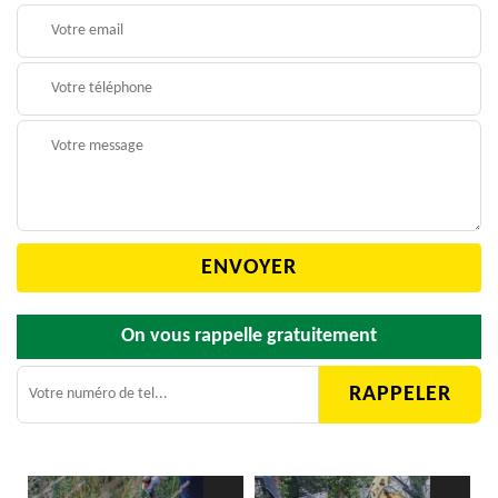
On vous rappelle gratuitement