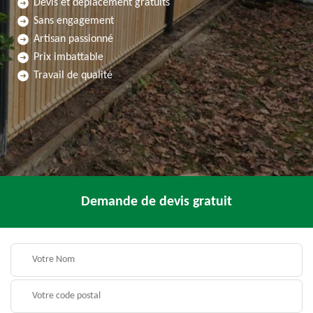
Devis et déplacement gratuits
Sans engagement
Artisan passionné
Prix imbattable
Travail de qualité
Demande de devis gratuit