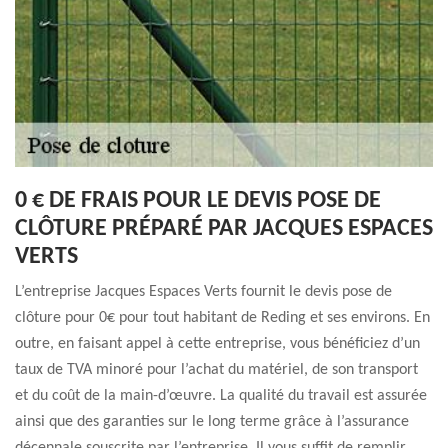
0 € DE FRAIS POUR LE DEVIS POSE DE
CLÔTURE PRÉPARÉ PAR JACQUES ESPACES
VERTS
L’entreprise Jacques Espaces Verts fournit le devis pose de
clôture pour 0€ pour tout habitant de Reding et ses environs. En
outre, en faisant appel à cette entreprise, vous bénéficiez d’un
taux de TVA minoré pour l’achat du matériel, de son transport
et du coût de la main-d’œuvre. La qualité du travail est assurée
ainsi que des garanties sur le long terme grâce à l’assurance