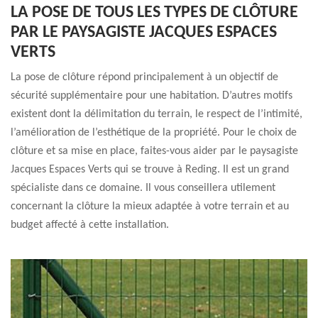
LA POSE DE TOUS LES TYPES DE CLÔTURE
PAR LE PAYSAGISTE JACQUES ESPACES
VERTS
La pose de clôture répond principalement à un objectif de
sécurité supplémentaire pour une habitation. D’autres motifs
existent dont la délimitation du terrain, le respect de l’intimité,
l’amélioration de l’esthétique de la propriété. Pour le choix de
clôture et sa mise en place, faites-vous aider par le paysagiste
Jacques Espaces Verts qui se trouve à Reding. Il est un grand
spécialiste dans ce domaine. Il vous conseillera utilement
concernant la clôture la mieux adaptée à votre terrain et au
budget affecté à cette installation.