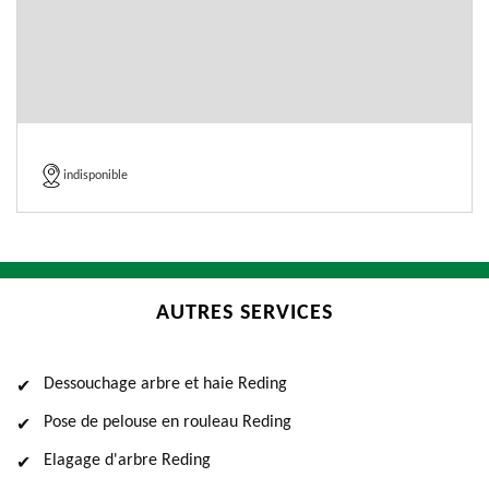
indisponible
AUTRES SERVICES
Dessouchage arbre et haie Reding
Pose de pelouse en rouleau Reding
Elagage d'arbre Reding