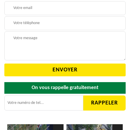
On vous rappelle gratuitement