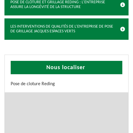
POSE DE CLÔTURE ET GRILLAGE REDING : L’ENTREPRISE
ASSURE LA LONGÉVITÉ DE LA STRUCTURE
LES INTERVENTIONS DE QUALITÉS DE L’ENTREPRISE DE POSE
DE GRILLAGE JACQUES ESPACES VERTS
Nous localiser
Pose de cloture Reding