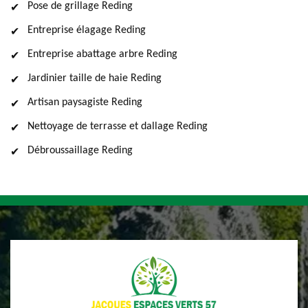
Pose de grillage Reding
Entreprise élagage Reding
Entreprise abattage arbre Reding
Jardinier taille de haie Reding
Artisan paysagiste Reding
Nettoyage de terrasse et dallage Reding
Débroussaillage Reding