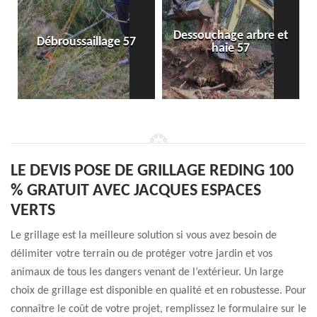
Dessouchage arbre et
Débroussaillage 57
haie 57
LE DEVIS POSE DE GRILLAGE REDING 100
% GRATUIT AVEC JACQUES ESPACES
VERTS
Le grillage est la meilleure solution si vous avez besoin de
délimiter votre terrain ou de protéger votre jardin et vos
animaux de tous les dangers venant de l’extérieur. Un large
choix de grillage est disponible en qualité et en robustesse. Pour
connaître le coût de votre projet, remplissez le formulaire sur le