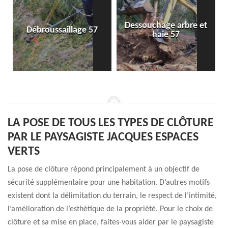
Dessouchage arbre et
Débroussaillage 57
haie 57
LA POSE DE TOUS LES TYPES DE CLÔTURE
PAR LE PAYSAGISTE JACQUES ESPACES
VERTS
La pose de clôture répond principalement à un objectif de
sécurité supplémentaire pour une habitation. D’autres motifs
existent dont la délimitation du terrain, le respect de l’intimité,
l’amélioration de l’esthétique de la propriété. Pour le choix de
clôture et sa mise en place, faites-vous aider par le paysagiste