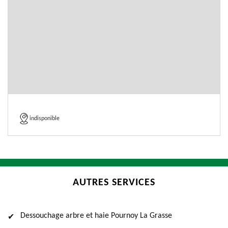
indisponible
AUTRES SERVICES
Dessouchage arbre et haie Pournoy La Grasse