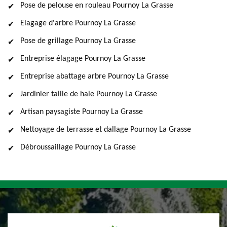
Pose de pelouse en rouleau Pournoy La Grasse
Elagage d'arbre Pournoy La Grasse
Pose de grillage Pournoy La Grasse
Entreprise élagage Pournoy La Grasse
Entreprise abattage arbre Pournoy La Grasse
Jardinier taille de haie Pournoy La Grasse
Artisan paysagiste Pournoy La Grasse
Nettoyage de terrasse et dallage Pournoy La Grasse
Débroussaillage Pournoy La Grasse