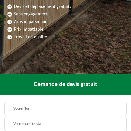
Devis et déplacement gratuits
Sans engagement
Artisan passionné
Prix imbattable
Travail de qualité
Demande de devis gratuit