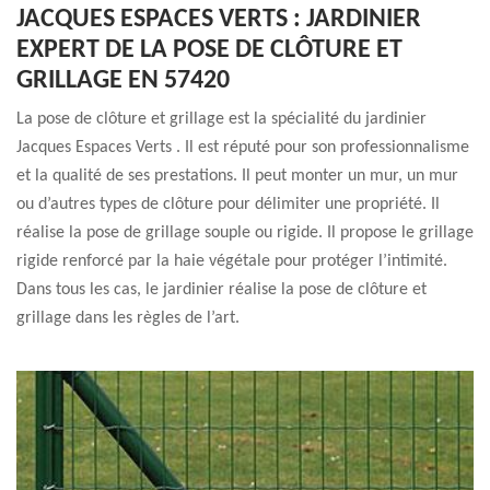
JACQUES ESPACES VERTS : JARDINIER
EXPERT DE LA POSE DE CLÔTURE ET
GRILLAGE EN 57420
La pose de clôture et grillage est la spécialité du jardinier
Jacques Espaces Verts . Il est réputé pour son professionnalisme
et la qualité de ses prestations. Il peut monter un mur, un mur
ou d’autres types de clôture pour délimiter une propriété. Il
réalise la pose de grillage souple ou rigide. Il propose le grillage
rigide renforcé par la haie végétale pour protéger l’intimité.
Dans tous les cas, le jardinier réalise la pose de clôture et
grillage dans les règles de l’art.