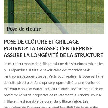
POSE DE CLÔTURE ET GRILLAGE
POURNOY LA GRASSE : L’ENTREPRISE
ASSURE LA LONGÉVITÉ DE LA STRUCTURE
Le muret surmonté de grillage est une des structures mixtes les
plus répandues. Il faut le savoir-faire des techniciens de
l’entreprise Jacques Espaces Verts pour réaliser la pose parfaite
de cette structure. L’entreprise propose différents modèles de
matériaux pour le muret : structure solide revêtue de pierre de
revêtement ou de briquettes de revêtement (au choix). Pour le
grillage, il est possible de poser du grillage rigide. Les