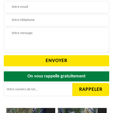
On vous rappelle gratuitement