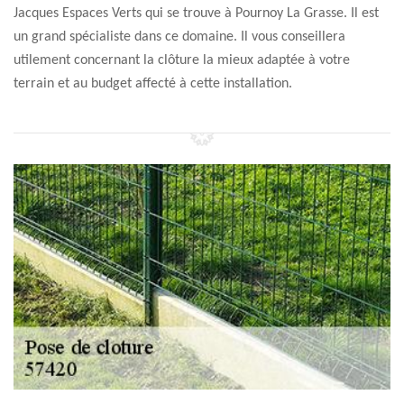
Jacques Espaces Verts qui se trouve à Pournoy La Grasse. Il est
un grand spécialiste dans ce domaine. Il vous conseillera
utilement concernant la clôture la mieux adaptée à votre
terrain et au budget affecté à cette installation.