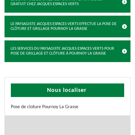
GRATUIT CHEZ JACQUES ESPACES VERTS
LE PAYSAGISTE JACQUES ESPACES VERTS EFFECTUE LA POSE DE
CLÔTURE ET GRILLAGE POURNOY LA GRASSE
LES SERVICES DU PAYSAGISTE JACQUES ESPACES VERTS POUR
POSE DE GRILLAGE ET CLÔTURE À POURNOY LA GRASSE
Nous localiser
Pose de cloture Pournoy La Grasse