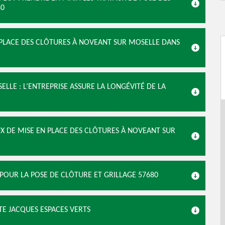
80
N PLACE DES CLÔTURES À NOVEANT SUR MOSELLE DANS
LLE : L’ENTREPRISE ASSURE LA LONGÉVITÉ DE LA
UX DE MISE EN PLACE DES CLÔTURES À NOVEANT SUR
 POUR LA POSE DE CLÔTURE ET GRILLAGE 57680
TE JACQUES ESPACES VERTS