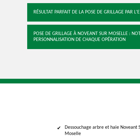
RÉSULTAT PARFAIT DE LA POSE DE GRILLAGE PAR L’
POSE DE GRILLAGE À NOVEANT SUR MOSELLE : NOT
PERSONNALISATION DE CHAQUE OPÉRATION
Dessouchage arbre et haie Noveant 
Moselle