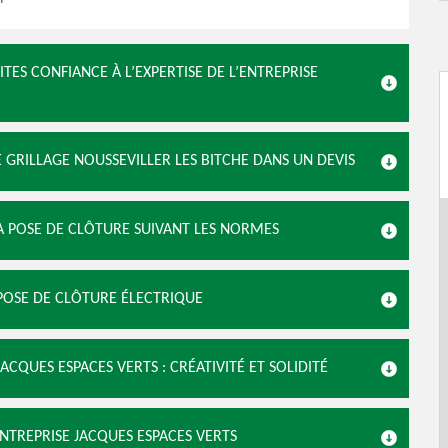
ITES CONFIANCE À L’EXPERTISE DE L’ENTREPRISE
E GRILLAGE NOUSSEVILLER LES BITCHE DANS UN DEVIS
LA POSE DE CLÔTURE SUIVANT LES NORMES
 POSE DE CLÔTURE ÉLECTRIQUE
ACQUES ESPACES VERTS : CRÉATIVITÉ ET SOLIDITÉ
ENTREPRISE JACQUES ESPACES VERTS