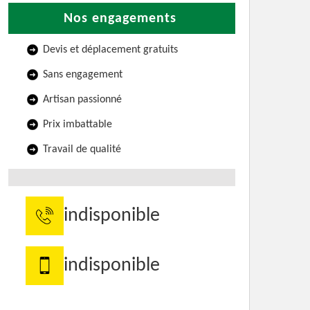
Nos engagements
Devis et déplacement gratuits
Sans engagement
Artisan passionné
Prix imbattable
Travail de qualité
indisponible
indisponible