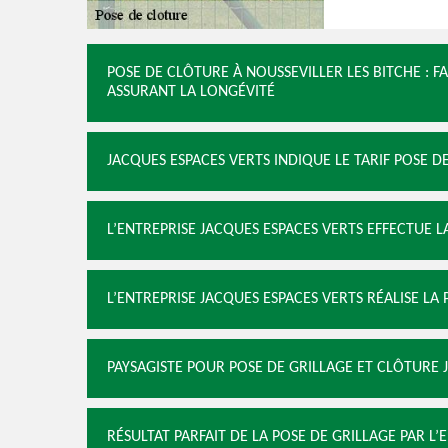
POSE DE CLÔTURE À NOUSSEVILLER LES BITCHE : FA
ASSURANT LA LONGÉVITÉ
JACQUES ESPACES VERTS INDIQUE LE TARIF POSE D
L’ENTREPRISE JACQUES ESPACES VERTS EFFECTUE 
L’ENTREPRISE JACQUES ESPACES VERTS RÉALISE LA
PAYSAGISTE POUR POSE DE GRILLAGE ET CLÔTURE J
RÉSULTAT PARFAIT DE LA POSE DE GRILLAGE PAR L’