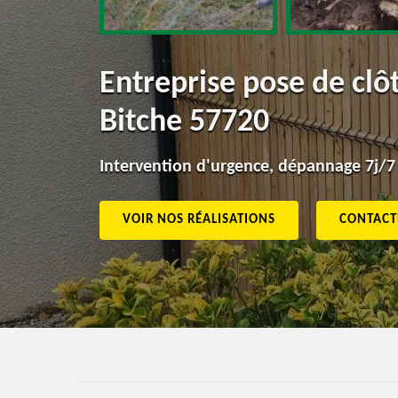
Entreprise pose de clô
Bitche 57720
Intervention d'urgence, dépannage 7j/7
VOIR NOS RÉALISATIONS
CONTACT