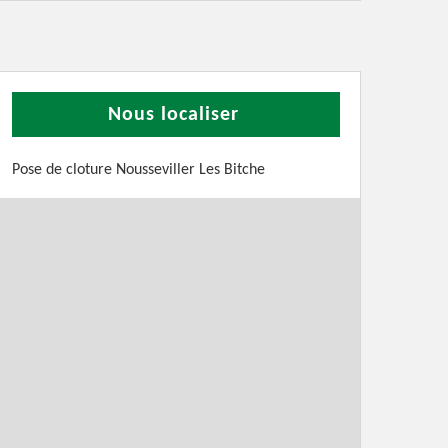
Nous localiser
Pose de cloture Nousseviller Les Bitche