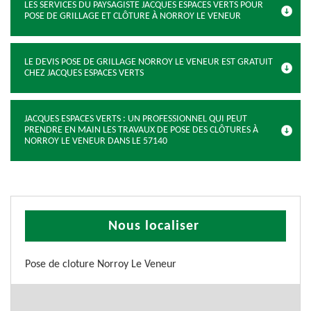
LES SERVICES DU PAYSAGISTE JACQUES ESPACES VERTS POUR
POSE DE GRILLAGE ET CLÔTURE À NORROY LE VENEUR
LE DEVIS POSE DE GRILLAGE NORROY LE VENEUR EST GRATUIT
CHEZ JACQUES ESPACES VERTS
JACQUES ESPACES VERTS : UN PROFESSIONNEL QUI PEUT
PRENDRE EN MAIN LES TRAVAUX DE POSE DES CLÔTURES À
NORROY LE VENEUR DANS LE 57140
Nous localiser
Pose de cloture Norroy Le Veneur