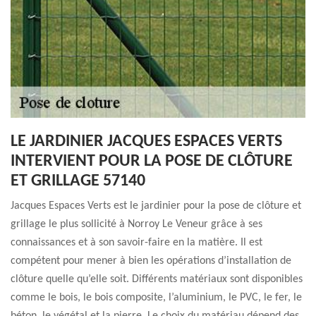
LE JARDINIER JACQUES ESPACES VERTS
INTERVIENT POUR LA POSE DE CLÔTURE
ET GRILLAGE 57140
Jacques Espaces Verts est le jardinier pour la pose de clôture et
grillage le plus sollicité à Norroy Le Veneur grâce à ses
connaissances et à son savoir-faire en la matière. Il est
compétent pour mener à bien les opérations d’installation de
clôture quelle qu’elle soit. Différents matériaux sont disponibles
comme le bois, le bois composite, l’aluminium, le PVC, le fer, le