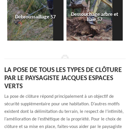
Dessouchage arbre et
Débroussaillage 57
haie 57
LA POSE DE TOUS LES TYPES DE CLÔTURE
PAR LE PAYSAGISTE JACQUES ESPACES
VERTS
La pose de clôture répond principalement à un objectif de
sécurité supplémentaire pour une habitation. D’autres motifs
existent dont la délimitation du terrain, le respect de l’intimité,
l’amélioration de l’esthétique de la propriété. Pour le choix de
clôture et sa mise en place, faites-vous aider par le paysagiste