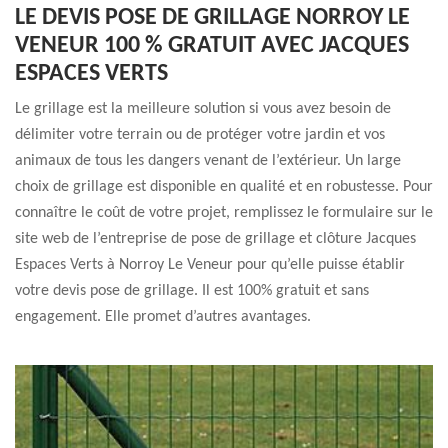
LE DEVIS POSE DE GRILLAGE NORROY LE
VENEUR 100 % GRATUIT AVEC JACQUES
ESPACES VERTS
Le grillage est la meilleure solution si vous avez besoin de
délimiter votre terrain ou de protéger votre jardin et vos
animaux de tous les dangers venant de l’extérieur. Un large
choix de grillage est disponible en qualité et en robustesse. Pour
connaître le coût de votre projet, remplissez le formulaire sur le
site web de l’entreprise de pose de grillage et clôture Jacques
Espaces Verts à Norroy Le Veneur pour qu’elle puisse établir
votre devis pose de grillage. Il est 100% gratuit et sans
engagement. Elle promet d’autres avantages.