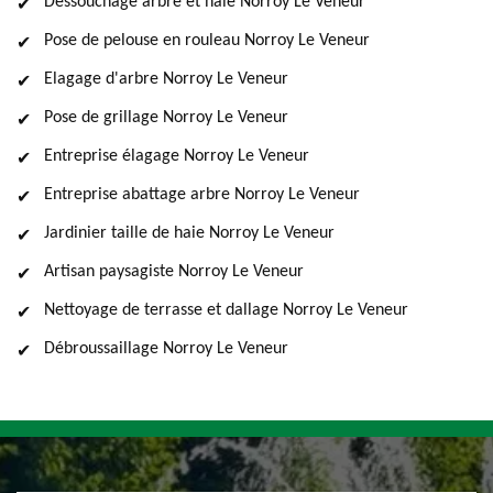
Dessouchage arbre et haie Norroy Le Veneur
Pose de pelouse en rouleau Norroy Le Veneur
Elagage d'arbre Norroy Le Veneur
Pose de grillage Norroy Le Veneur
Entreprise élagage Norroy Le Veneur
Entreprise abattage arbre Norroy Le Veneur
Jardinier taille de haie Norroy Le Veneur
Artisan paysagiste Norroy Le Veneur
Nettoyage de terrasse et dallage Norroy Le Veneur
Débroussaillage Norroy Le Veneur