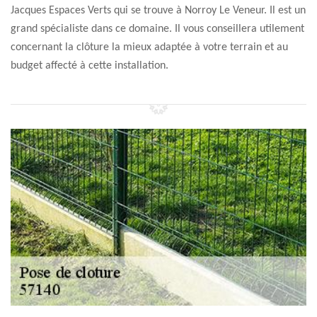
Jacques Espaces Verts qui se trouve à Norroy Le Veneur. Il est un
grand spécialiste dans ce domaine. Il vous conseillera utilement
concernant la clôture la mieux adaptée à votre terrain et au
budget affecté à cette installation.