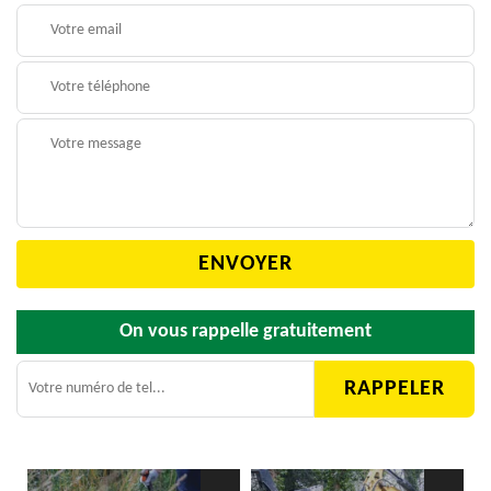
On vous rappelle gratuitement