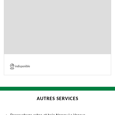
indisponible
AUTRES SERVICES