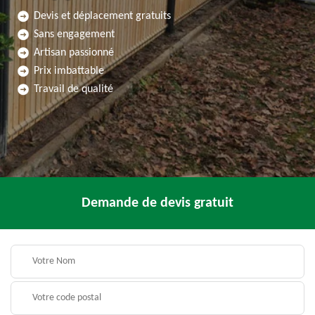
Devis et déplacement gratuits
Sans engagement
Artisan passionné
Prix imbattable
Travail de qualité
Demande de devis gratuit