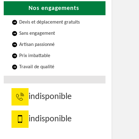
Nos engagements
Devis et déplacement gratuits
Sans engagement
Artisan passionné
Prix imbattable
Travail de qualité
indisponible
indisponible