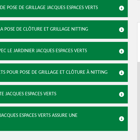
 DE POSE DE GRILLAGE JACQUES ESPACES VERTS
LA POSE DE CLÔTURE ET GRILLAGE NITTING
VEC LE JARDINIER JACQUES ESPACES VERTS
RTS POUR POSE DE GRILLAGE ET CLÔTURE À NITTING
TE JACQUES ESPACES VERTS
 JACQUES ESPACES VERTS ASSURE UNE