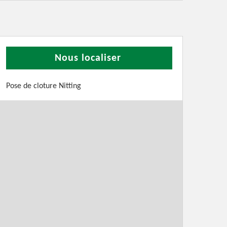
Nous localiser
Pose de cloture Nitting