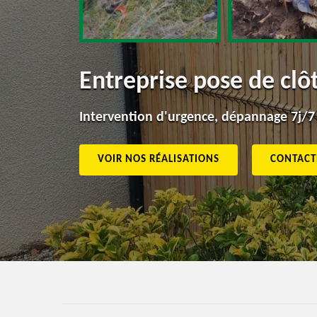
Entreprise pose de clô
Intervention d'urgence, dépannage 7j/7
VOIR NOS RÉALISATIONS
CONTACT