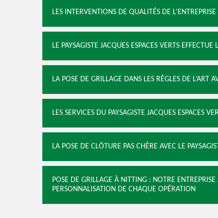
LES INTERVENTIONS DE QUALITÉS DE L’ENTREPRISE
LE PAYSAGISTE JACQUES ESPACES VERTS EFFECTUE 
LA POSE DE GRILLAGE DANS LES RÈGLES DE L’ART A
LES SERVICES DU PAYSAGISTE JACQUES ESPACES VE
LA POSE DE CLÔTURE PAS CHÈRE AVEC LE PAYSAGIS
POSE DE GRILLAGE À NITTING : NOTRE ENTREPRISE
PERSONNALISATION DE CHAQUE OPÉRATION