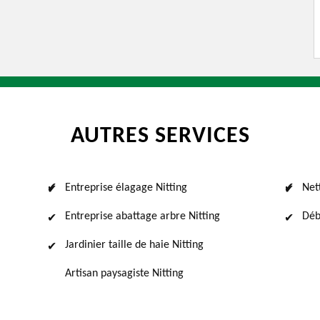
AUTRES SERVICES
Entreprise élagage Nitting
Net
Entreprise abattage arbre Nitting
Déb
Jardinier taille de haie Nitting
Artisan paysagiste Nitting