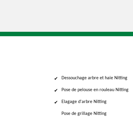
Dessouchage arbre et haie Nitting
Pose de pelouse en rouleau Nitting
Elagage d'arbre Nitting
Pose de grillage Nitting