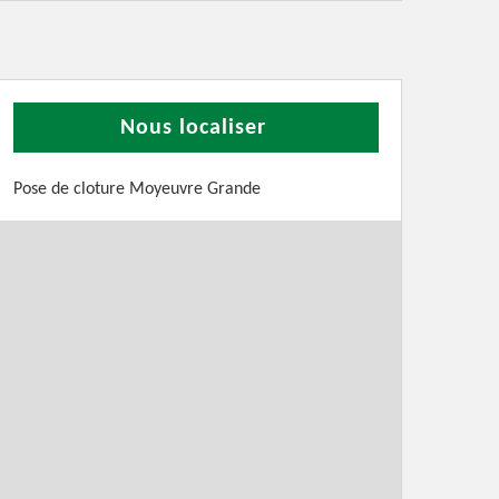
Nous localiser
Pose de cloture Moyeuvre Grande