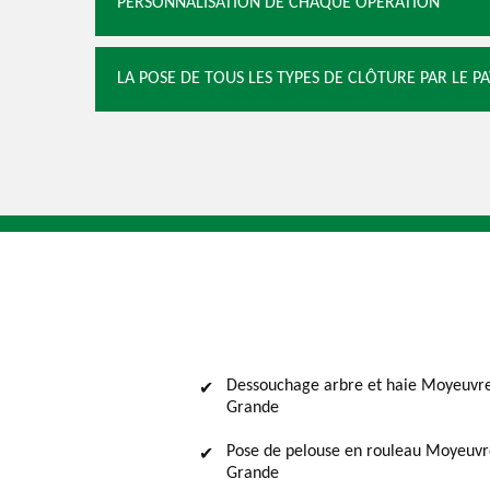
PERSONNALISATION DE CHAQUE OPÉRATION
LA POSE DE TOUS LES TYPES DE CLÔTURE PAR LE P
Dessouchage arbre et haie Moyeuvr
Grande
Pose de pelouse en rouleau Moyeuvr
Grande