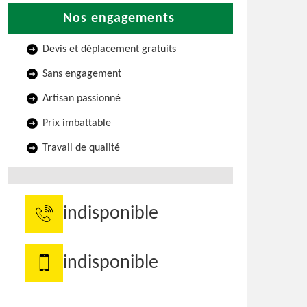
Nos engagements
Devis et déplacement gratuits
Sans engagement
Artisan passionné
Prix imbattable
Travail de qualité
indisponible
indisponible