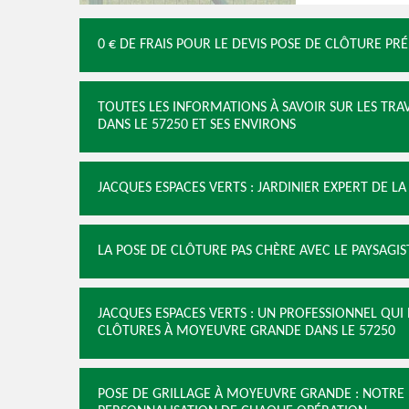
0 € DE FRAIS POUR LE DEVIS POSE DE CLÔTURE PR
TOUTES LES INFORMATIONS À SAVOIR SUR LES TR
DANS LE 57250 ET SES ENVIRONS
JACQUES ESPACES VERTS : JARDINIER EXPERT DE L
LA POSE DE CLÔTURE PAS CHÈRE AVEC LE PAYSAGIS
JACQUES ESPACES VERTS : UN PROFESSIONNEL QUI
CLÔTURES À MOYEUVRE GRANDE DANS LE 57250
POSE DE GRILLAGE À MOYEUVRE GRANDE : NOTRE 