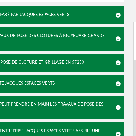
ÉPARÉ PAR JACQUES ESPACES VERTS
AVAUX DE POSE DES CLÔTURES À MOYEUVRE GRANDE
A POSE DE CLÔTURE ET GRILLAGE EN 57250
TE JACQUES ESPACES VERTS
 PEUT PRENDRE EN MAIN LES TRAVAUX DE POSE DES
ENTREPRISE JACQUES ESPACES VERTS ASSURE UNE