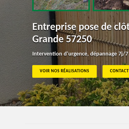
Entreprise pose de cl
Grande 57250
Intervention d'urgence, dépannage 7j/7
VOIR NOS RÉALISATIONS
CONTACT