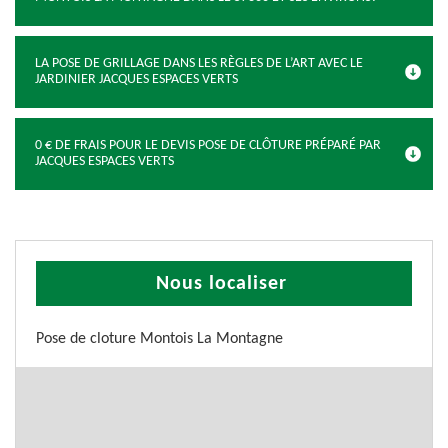
LA POSE DE GRILLAGE DANS LES RÈGLES DE L’ART AVEC LE
JARDINIER JACQUES ESPACES VERTS
0 € DE FRAIS POUR LE DEVIS POSE DE CLÔTURE PRÉPARÉ PAR
JACQUES ESPACES VERTS
Nous localiser
Pose de cloture Montois La Montagne