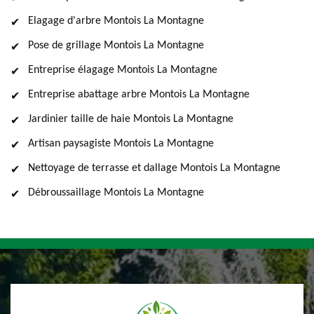
Elagage d'arbre Montois La Montagne
Pose de grillage Montois La Montagne
Entreprise élagage Montois La Montagne
Entreprise abattage arbre Montois La Montagne
Jardinier taille de haie Montois La Montagne
Artisan paysagiste Montois La Montagne
Nettoyage de terrasse et dallage Montois La Montagne
Débroussaillage Montois La Montagne