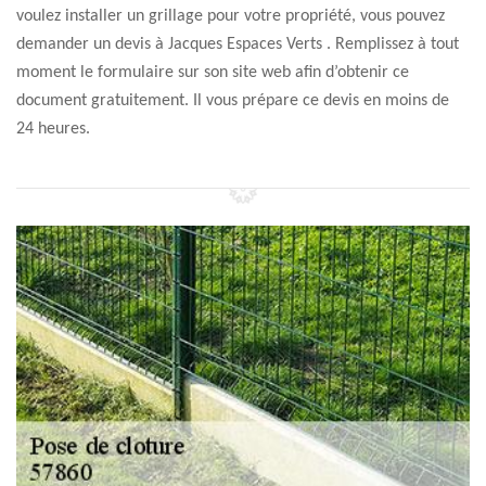
voulez installer un grillage pour votre propriété, vous pouvez
demander un devis à Jacques Espaces Verts . Remplissez à tout
moment le formulaire sur son site web afin d’obtenir ce
document gratuitement. Il vous prépare ce devis en moins de
24 heures.