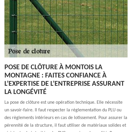
POSE DE CLÔTURE À MONTOIS LA
MONTAGNE : FAITES CONFIANCE À
L’EXPERTISE DE L’ENTREPRISE ASSURANT
LA LONGÉVITÉ
La pose de clôture est une opération technique. Elle nécessite
un savoir-faire. Il faut respecter la réglementation du PLU ou
des règlements intérieurs en cas de lotissement. Pour assurer la
pérennité de la structure, il faut utiliser de matériaux solides et