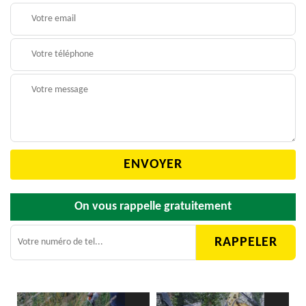
On vous rappelle gratuitement