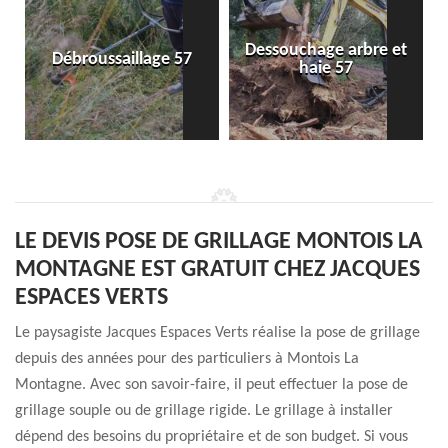
Dessouchage arbre et
Débroussaillage 57
haie 57
LE DEVIS POSE DE GRILLAGE MONTOIS LA
MONTAGNE EST GRATUIT CHEZ JACQUES
ESPACES VERTS
Le paysagiste Jacques Espaces Verts réalise la pose de grillage
depuis des années pour des particuliers à Montois La
Montagne. Avec son savoir-faire, il peut effectuer la pose de
grillage souple ou de grillage rigide. Le grillage à installer
dépend des besoins du propriétaire et de son budget. Si vous