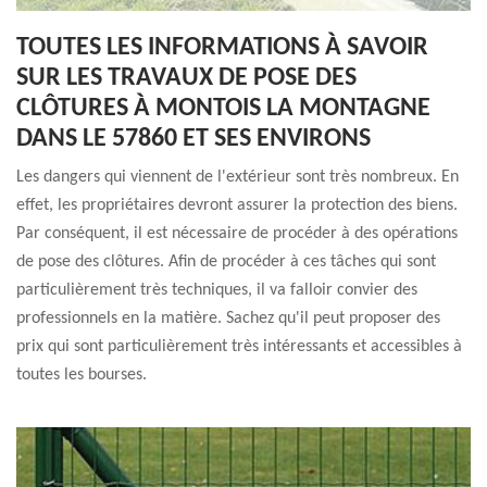
TOUTES LES INFORMATIONS À SAVOIR
SUR LES TRAVAUX DE POSE DES
CLÔTURES À MONTOIS LA MONTAGNE
DANS LE 57860 ET SES ENVIRONS
Les dangers qui viennent de l'extérieur sont très nombreux. En
effet, les propriétaires devront assurer la protection des biens.
Par conséquent, il est nécessaire de procéder à des opérations
de pose des clôtures. Afin de procéder à ces tâches qui sont
particulièrement très techniques, il va falloir convier des
professionnels en la matière. Sachez qu'il peut proposer des
prix qui sont particulièrement très intéressants et accessibles à
toutes les bourses.