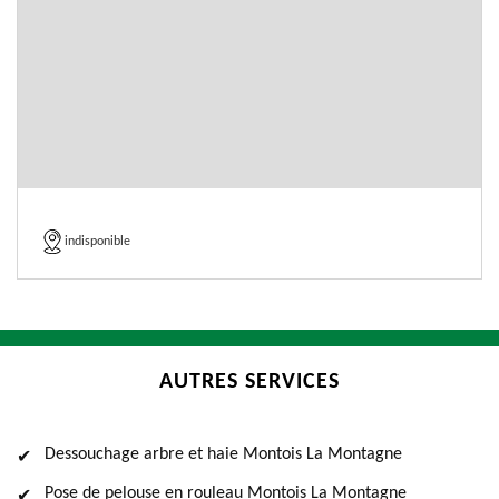
indisponible
AUTRES SERVICES
Dessouchage arbre et haie Montois La Montagne
Pose de pelouse en rouleau Montois La Montagne