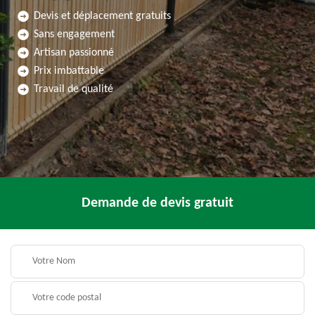
Devis et déplacement gratuits
Sans engagement
Artisan passionné
Prix imbattable
Travail de qualité
Demande de devis gratuit