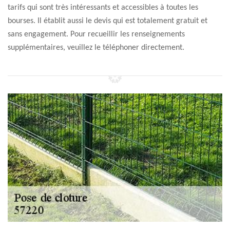
tarifs qui sont très intéressants et accessibles à toutes les
bourses. Il établit aussi le devis qui est totalement gratuit et
sans engagement. Pour recueillir les renseignements
supplémentaires, veuillez le téléphoner directement.