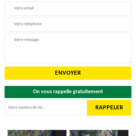
On vous rappelle gratuitement