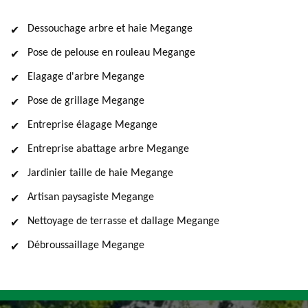
Dessouchage arbre et haie Megange
Pose de pelouse en rouleau Megange
Elagage d'arbre Megange
Pose de grillage Megange
Entreprise élagage Megange
Entreprise abattage arbre Megange
Jardinier taille de haie Megange
Artisan paysagiste Megange
Nettoyage de terrasse et dallage Megange
Débroussaillage Megange