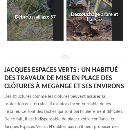
Dessouchage arbre et
Débroussaillage 57
haie 57
JACQUES ESPACES VERTS : UN HABITUÉ
DES TRAVAUX DE MISE EN PLACE DES
CLÔTURES À MEGANGE ET SES ENVIRONS
Des structures comme les clôtures peuvent assurer la
protection des terrains. Il est alors incontournable de les
installer. Ce sont des tâches qui sont particulièrement difficiles.
De ce fait, il est indispensable de placer votre confiance en
Jacques Espaces Verts . N'oubliez pas qu'il peut proposer des