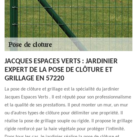
JACQUES ESPACES VERTS : JARDINIER
EXPERT DE LA POSE DE CLÔTURE ET
GRILLAGE EN 57220
La pose de clôture et grillage est la spécialité du jardinier
Jacques Espaces Verts . Il est réputé pour son professionnalisme
et la qualité de ses prestations. Il peut monter un mur, un mur
ou d’autres types de clôture pour délimiter une propriété. Il
réalise la pose de grillage souple ou rigide. Il propose le grillage
rigide renforcé par la haie végétale pour protéger l’intimité.