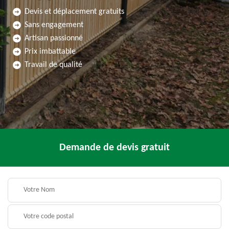
Devis et déplacement gratuits
Sans engagement
Artisan passionné
Prix imbattable
Travail de qualité
Demande de devis gratuit