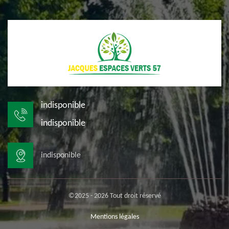
indisponible
indisponible
indisponible
©2025 - 2026 Tout droit réservé
Mentions légales