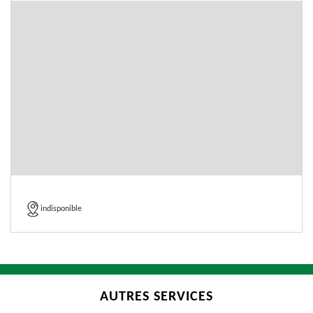
indisponible
AUTRES SERVICES