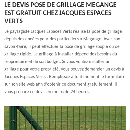
LE DEVIS POSE DE GRILLAGE MEGANGE
EST GRATUIT CHEZ JACQUES ESPACES
VERTS
Le paysagiste Jacques Espaces Verts réalise la pose de grillage
depuis des années pour des particuliers à Megange. Avec son
savoir-faire, il peut effectuer la pose de grillage souple ou de
grillage rigide. Le grillage à installer dépend des besoins du
propriétaire et de son budget. Si vous voulez installer un
grillage pour votre propriété, vous pouvez demander un devis à
Jacques Espaces Verts . Remplissez à tout moment le formulaire
sur son site web afin d’obtenir ce document gratuitement. Il
vous prépare ce devis en moins de 24 heures.