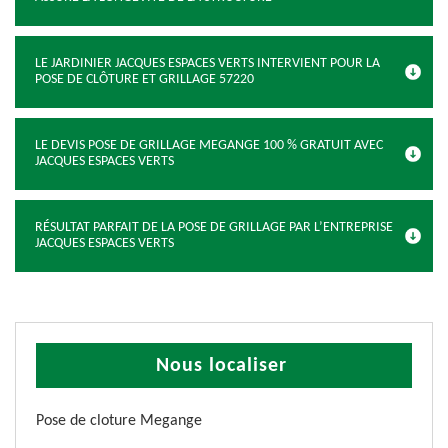
LE JARDINIER JACQUES ESPACES VERTS INTERVIENT POUR LA
POSE DE CLÔTURE ET GRILLAGE 57220
LE DEVIS POSE DE GRILLAGE MEGANGE 100 % GRATUIT AVEC
JACQUES ESPACES VERTS
RÉSULTAT PARFAIT DE LA POSE DE GRILLAGE PAR L’ENTREPRISE
JACQUES ESPACES VERTS
Nous localiser
Pose de cloture Megange