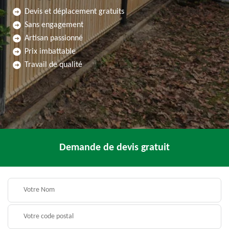
Devis et déplacement gratuits
Sans engagement
Artisan passionné
Prix imbattable
Travail de qualité
Demande de devis gratuit