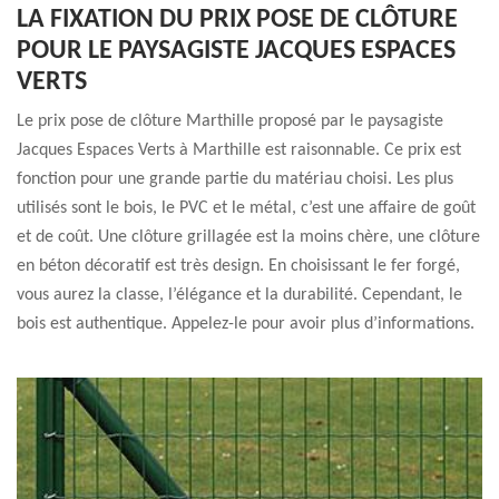
LA FIXATION DU PRIX POSE DE CLÔTURE
POUR LE PAYSAGISTE JACQUES ESPACES
VERTS
Le prix pose de clôture Marthille proposé par le paysagiste
Jacques Espaces Verts à Marthille est raisonnable. Ce prix est
fonction pour une grande partie du matériau choisi. Les plus
utilisés sont le bois, le PVC et le métal, c’est une affaire de goût
et de coût. Une clôture grillagée est la moins chère, une clôture
en béton décoratif est très design. En choisissant le fer forgé,
vous aurez la classe, l’élégance et la durabilité. Cependant, le
bois est authentique. Appelez-le pour avoir plus d’informations.