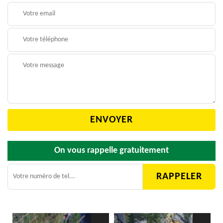
On vous rappelle gratuitement