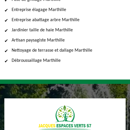
Entreprise élagage Marthille
Entreprise abattage arbre Marthille
Jardinier taille de haie Marthille
Artisan paysagiste Marthille
Nettoyage de terrasse et dallage Marthille
Débroussaillage Marthille