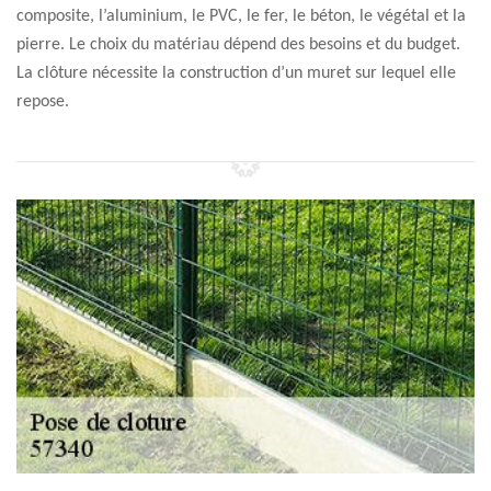
composite, l’aluminium, le PVC, le fer, le béton, le végétal et la
pierre. Le choix du matériau dépend des besoins et du budget.
La clôture nécessite la construction d’un muret sur lequel elle
repose.