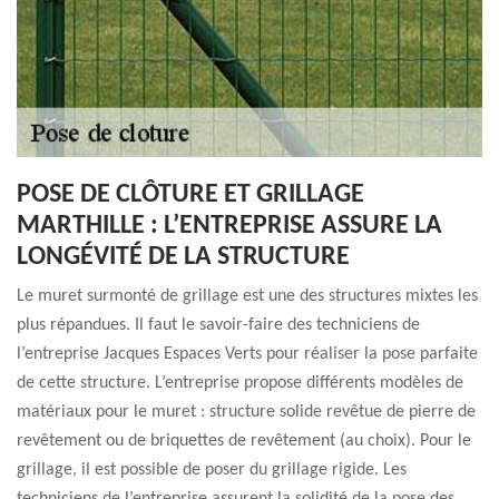
POSE DE CLÔTURE ET GRILLAGE
MARTHILLE : L’ENTREPRISE ASSURE LA
LONGÉVITÉ DE LA STRUCTURE
Le muret surmonté de grillage est une des structures mixtes les
plus répandues. Il faut le savoir-faire des techniciens de
l’entreprise Jacques Espaces Verts pour réaliser la pose parfaite
de cette structure. L’entreprise propose différents modèles de
matériaux pour le muret : structure solide revêtue de pierre de
revêtement ou de briquettes de revêtement (au choix). Pour le
grillage, il est possible de poser du grillage rigide. Les