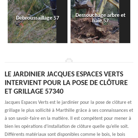
Dessouchage arbre et
Débroussaillage 57
haie 57
LE JARDINIER JACQUES ESPACES VERTS
INTERVIENT POUR LA POSE DE CLÔTURE
ET GRILLAGE 57340
Jacques Espaces Verts est le jardinier pour la pose de clôture et
grillage le plus sollicité à Marthille grâce à ses connaissances et
à son savoir-faire en la matière. Il est compétent pour mener à
bien les opérations d’installation de clôture quelle qu’elle soit.
Différents matériaux sont disponibles comme le bois, le bois