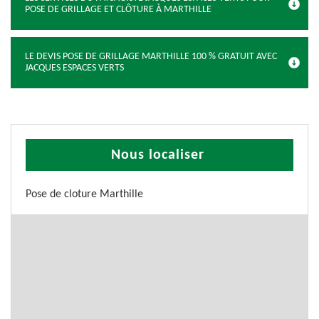
POSE DE GRILLAGE ET CLÔTURE À MARTHILLE
LE DEVIS POSE DE GRILLAGE MARTHILLE 100 % GRATUIT AVEC
JACQUES ESPACES VERTS
Nous localiser
Pose de cloture Marthille