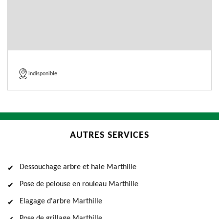
indisponible
AUTRES SERVICES
Dessouchage arbre et haie Marthille
Pose de pelouse en rouleau Marthille
Elagage d'arbre Marthille
Pose de grillage Marthille