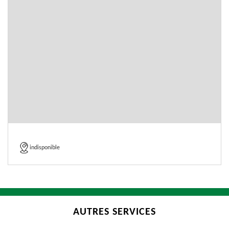
indisponible
AUTRES SERVICES