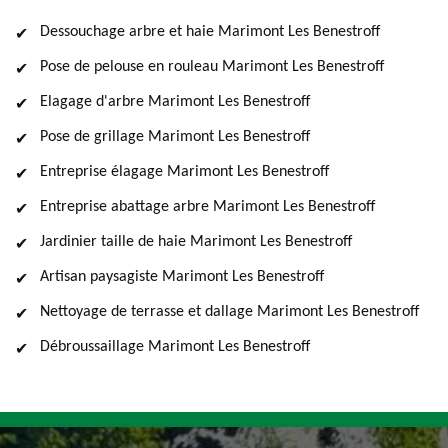
Dessouchage arbre et haie Marimont Les Benestroff
Pose de pelouse en rouleau Marimont Les Benestroff
Elagage d'arbre Marimont Les Benestroff
Pose de grillage Marimont Les Benestroff
Entreprise élagage Marimont Les Benestroff
Entreprise abattage arbre Marimont Les Benestroff
Jardinier taille de haie Marimont Les Benestroff
Artisan paysagiste Marimont Les Benestroff
Nettoyage de terrasse et dallage Marimont Les Benestroff
Débroussaillage Marimont Les Benestroff