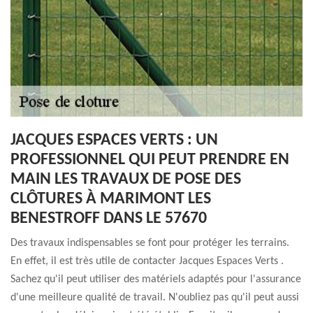
JACQUES ESPACES VERTS : UN
PROFESSIONNEL QUI PEUT PRENDRE EN
MAIN LES TRAVAUX DE POSE DES
CLÔTURES À MARIMONT LES
BENESTROFF DANS LE 57670
Des travaux indispensables se font pour protéger les terrains.
En effet, il est très utile de contacter Jacques Espaces Verts .
Sachez qu'il peut utiliser des matériels adaptés pour l'assurance
d'une meilleure qualité de travail. N'oubliez pas qu'il peut aussi