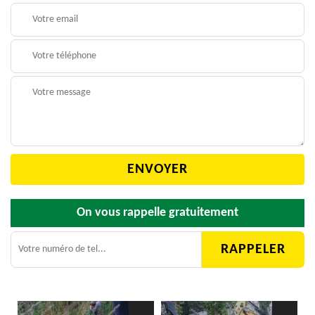
On vous rappelle gratuitement