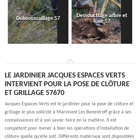
Dessouchage arbre et
Débroussaillage 57
haie 57
LE JARDINIER JACQUES ESPACES VERTS
INTERVIENT POUR LA POSE DE CLÔTURE
ET GRILLAGE 57670
Jacques Espaces Verts est le jardinier pour la pose de clôture et
grillage le plus sollicité à Marimont Les Benestroff grâce à ses
connaissances et à son savoir-faire en la matière. Il est
compétent pour mener à bien les opérations d’installation de
clôture quelle qu’elle soit. Différents matériaux sont disponibles