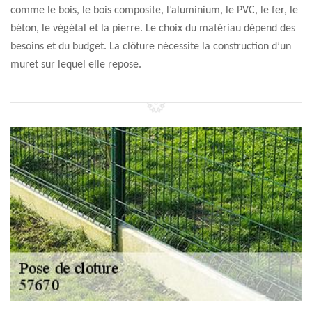
comme le bois, le bois composite, l’aluminium, le PVC, le fer, le
béton, le végétal et la pierre. Le choix du matériau dépend des
besoins et du budget. La clôture nécessite la construction d’un
muret sur lequel elle repose.