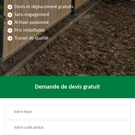
Devis et déplacement gratuits
Sans engagement
Artisan passionné
Prix imbattable
Travail de qualité
Demande de devis gratuit