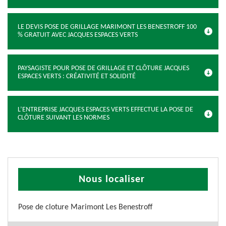
LE DEVIS POSE DE GRILLAGE MARIMONT LES BENESTROFF 100
% GRATUIT AVEC JACQUES ESPACES VERTS
PAYSAGISTE POUR POSE DE GRILLAGE ET CLÔTURE JACQUES
ESPACES VERTS : CRÉATIVITÉ ET SOLIDITÉ
L’ENTREPRISE JACQUES ESPACES VERTS EFFECTUE LA POSE DE
CLÔTURE SUIVANT LES NORMES
Nous localiser
Pose de cloture Marimont Les Benestroff