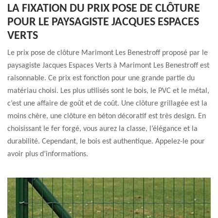
LA FIXATION DU PRIX POSE DE CLÔTURE
POUR LE PAYSAGISTE JACQUES ESPACES
VERTS
Le prix pose de clôture Marimont Les Benestroff proposé par le
paysagiste Jacques Espaces Verts à Marimont Les Benestroff est
raisonnable. Ce prix est fonction pour une grande partie du
matériau choisi. Les plus utilisés sont le bois, le PVC et le métal,
c’est une affaire de goût et de coût. Une clôture grillagée est la
moins chère, une clôture en béton décoratif est très design. En
choisissant le fer forgé, vous aurez la classe, l’élégance et la
durabilité. Cependant, le bois est authentique. Appelez-le pour
avoir plus d’informations.