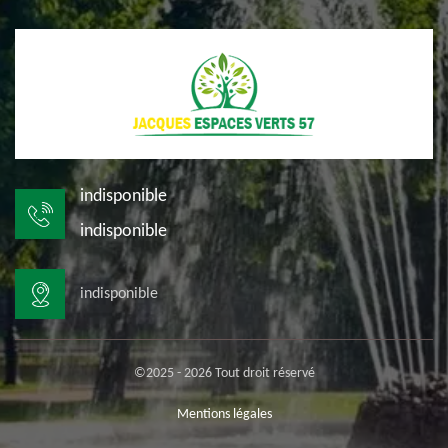
indisponible
indisponible
indisponible
©2025 - 2026 Tout droit réservé
Mentions légales