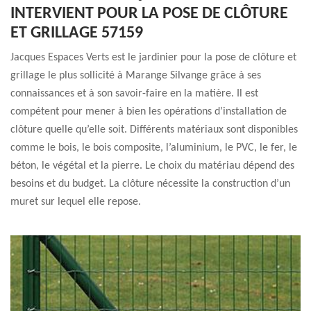
INTERVIENT POUR LA POSE DE CLÔTURE
ET GRILLAGE 57159
Jacques Espaces Verts est le jardinier pour la pose de clôture et
grillage le plus sollicité à Marange Silvange grâce à ses
connaissances et à son savoir-faire en la matière. Il est
compétent pour mener à bien les opérations d’installation de
clôture quelle qu’elle soit. Différents matériaux sont disponibles
comme le bois, le bois composite, l’aluminium, le PVC, le fer, le
béton, le végétal et la pierre. Le choix du matériau dépend des
besoins et du budget. La clôture nécessite la construction d’un
muret sur lequel elle repose.