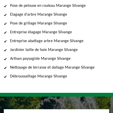
Pose de pelouse en rouleau Marange Silvange
Elagage d'arbre Marange Silvange
Pose de grillage Marange Silvange
Entreprise élagage Marange Silvange
Entreprise abattage arbre Marange Silvange
Jardinier taille de haie Marange Silvange
Artisan paysagiste Marange Silvange
Nettoyage de terrasse et dallage Marange Silvange
Débroussaillage Marange Silvange