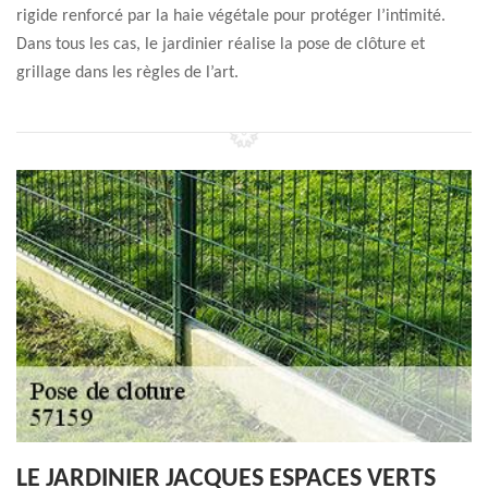
rigide renforcé par la haie végétale pour protéger l’intimité.
Dans tous les cas, le jardinier réalise la pose de clôture et
grillage dans les règles de l’art.
LE JARDINIER JACQUES ESPACES VERTS