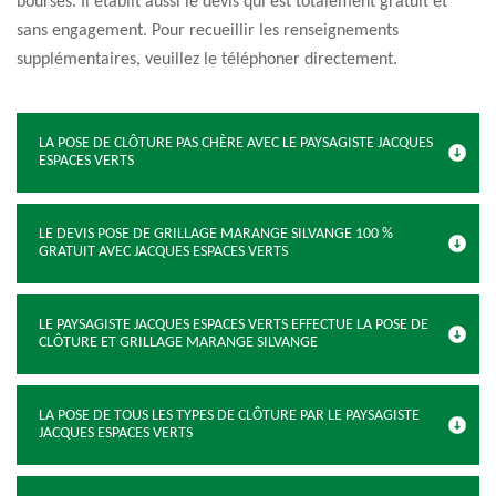
bourses. Il établit aussi le devis qui est totalement gratuit et
sans engagement. Pour recueillir les renseignements
supplémentaires, veuillez le téléphoner directement.
LA POSE DE CLÔTURE PAS CHÈRE AVEC LE PAYSAGISTE JACQUES
ESPACES VERTS
LE DEVIS POSE DE GRILLAGE MARANGE SILVANGE 100 %
GRATUIT AVEC JACQUES ESPACES VERTS
LE PAYSAGISTE JACQUES ESPACES VERTS EFFECTUE LA POSE DE
CLÔTURE ET GRILLAGE MARANGE SILVANGE
LA POSE DE TOUS LES TYPES DE CLÔTURE PAR LE PAYSAGISTE
JACQUES ESPACES VERTS