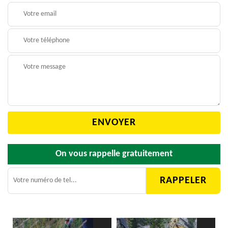
On vous rappelle gratuitement