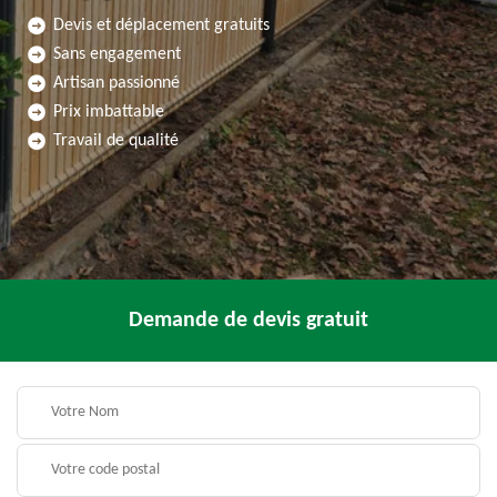
Devis et déplacement gratuits
Sans engagement
Artisan passionné
Prix imbattable
Travail de qualité
Demande de devis gratuit