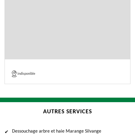
indisponible
AUTRES SERVICES
Dessouchage arbre et haie Marange Silvange