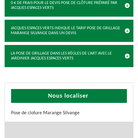
0 € DE FRAIS POUR LE DEVIS POSE DE CLÔTURE PRÉPARÉ PAR
JACQUES ESPACES VERTS
JACQUES ESPACES VERTS INDIQUE LE TARIF POSE DE GRILLAGE
MARANGE SILVANGE DANS UN DEVIS
LA POSE DE GRILLAGE DANS LES RÈGLES DE L’ART AVEC LE
JARDINIER JACQUES ESPACES VERTS
Nous localiser
Pose de cloture Marange Silvange