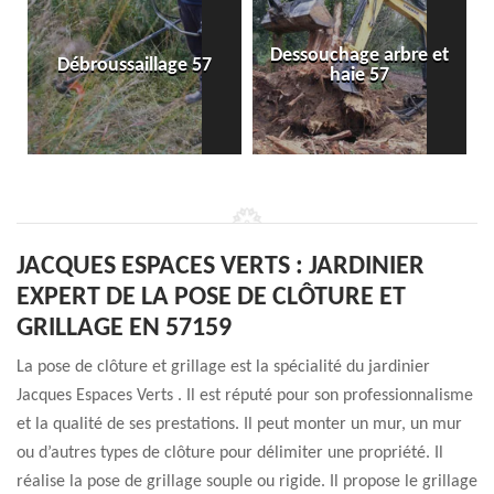
Dessouchage arbre et
Débroussaillage 57
haie 57
JACQUES ESPACES VERTS : JARDINIER
EXPERT DE LA POSE DE CLÔTURE ET
GRILLAGE EN 57159
La pose de clôture et grillage est la spécialité du jardinier
Jacques Espaces Verts . Il est réputé pour son professionnalisme
et la qualité de ses prestations. Il peut monter un mur, un mur
ou d’autres types de clôture pour délimiter une propriété. Il
réalise la pose de grillage souple ou rigide. Il propose le grillage