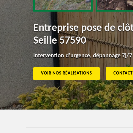
Entreprise pose de cl
Seille 57590
Intervention d'urgence, dépannage 7j/7
VOIR NOS RÉALISATIONS
CONTACT