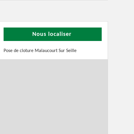
Nous localiser
Pose de cloture Malaucourt Sur Seille