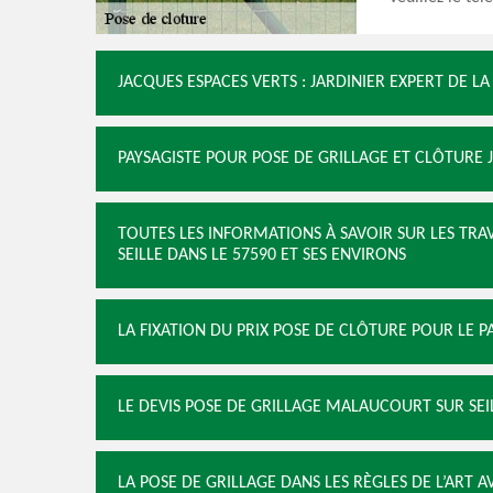
JACQUES ESPACES VERTS : JARDINIER EXPERT DE L
PAYSAGISTE POUR POSE DE GRILLAGE ET CLÔTURE J
TOUTES LES INFORMATIONS À SAVOIR SUR LES TR
SEILLE DANS LE 57590 ET SES ENVIRONS
LA FIXATION DU PRIX POSE DE CLÔTURE POUR LE P
LE DEVIS POSE DE GRILLAGE MALAUCOURT SUR SEI
LA POSE DE GRILLAGE DANS LES RÈGLES DE L’ART A