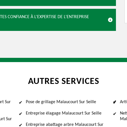
TES CONFIANCE À L’EXPERTISE DE L’ENTREPRISE
AUTRES SERVICES
rt Sur
Pose de grillage Malaucourt Sur Seille
Art
Entreprise élagage Malaucourt Sur Seille
Net
urt Sur
Mal
Entreprise abattage arbre Malaucourt Sur