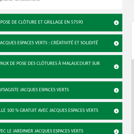
A POSE DE CLÔTURE ET GRILLAGE EN 57590
ACQUES ESPACES VERTS : CRÉATIVITÉ ET SOLIDITÉ
AVAUX DE POSE DES CLÔTURES À MALAUCOURT SUR
AYSAGISTE JACQUES ESPACES VERTS
LLE 100 % GRATUIT AVEC JACQUES ESPACES VERTS
VEC LE JARDINIER JACQUES ESPACES VERTS