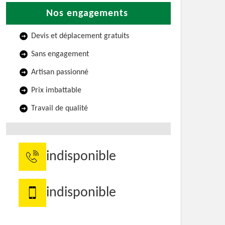
Nos engagements
Devis et déplacement gratuits
Sans engagement
Artisan passionné
Prix imbattable
Travail de qualité
indisponible
indisponible