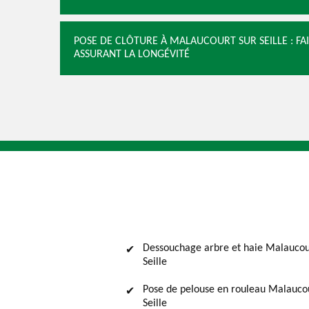
POSE DE CLÔTURE À MALAUCOURT SUR SEILLE : FAI
ASSURANT LA LONGÉVITÉ
Dessouchage arbre et haie Malaucou
Seille
Pose de pelouse en rouleau Malauco
Seille