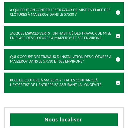
À QUI PEUT-ON CONFIER LES TRAVAUX DE MISE EN PLACE DES
CLÔTURES À MAIZEROY DANS LE 57530 ?
JACQUES ESPACES VERTS : UN HABITUÉ DES TRAVAUX DE MISE
EN PLACE DES CLÔTURES À MAIZEROY ET SES ENVIRONS
QUI S'OCCUPE DES TRAVAUX D'INSTALLATION DES CLÔTURES À
MAIZEROY DANS LE 57530 ET SES ENVIRONS?
POSE DE CLÔTURE À MAIZEROY : FAITES CONFIANCE À
L’EXPERTISE DE L’ENTREPRISE ASSURANT LA LONGÉVITÉ
Nous localiser