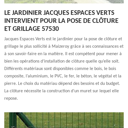
LE JARDINIER JACQUES ESPACES VERTS
INTERVIENT POUR LA POSE DE CLÔTURE
ET GRILLAGE 57530
Jacques Espaces Verts est le jardinier pour la pose de clôture et
grillage le plus sollicité à Maizeroy grâce à ses connaissances et
à son savoir-faire en la matière. Il est compétent pour mener à
bien les opérations d’installation de clôture quelle qu’elle soit.
Différents matériaux sont disponibles comme le bois, le bois
composite, l’aluminium, le PVC, le fer, le béton, le végétal et la
pierre. Le choix du matériau dépend des besoins et du budget.
La clôture nécessite la construction d’un muret sur lequel elle
repose.