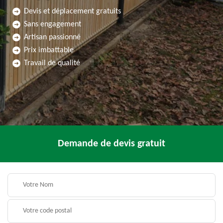
Devis et déplacement gratuits
Sans engagement
Artisan passionné
Prix imbattable
Travail de qualité
Demande de devis gratuit