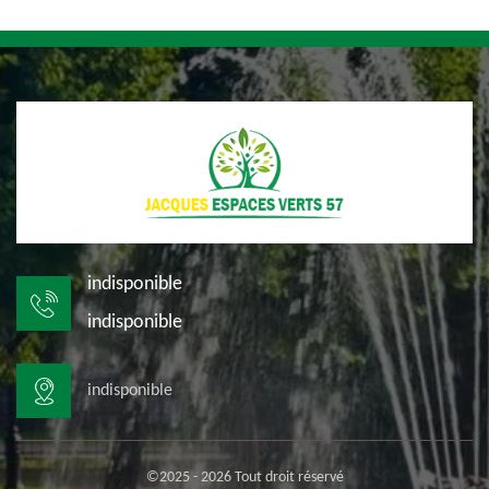
indisponible
indisponible
indisponible
©2025 - 2026 Tout droit réservé