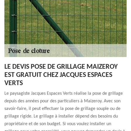
LE DEVIS POSE DE GRILLAGE MAIZEROY
EST GRATUIT CHEZ JACQUES ESPACES
VERTS
Le paysagiste Jacques Espaces Verts réalise la pose de grillage
depuis des années pour des particuliers à Maizeroy. Avec son
savoir-faire, il peut effectuer la pose de grillage souple ou de
grillage rigide. Le grillage à installer dépend des besoins du
propriétaire et de son budget. Si vous voulez installer un