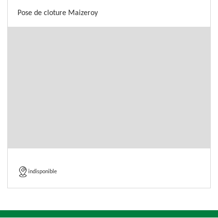
Pose de cloture Maizeroy
indisponible