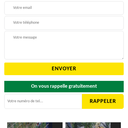
On vous rappelle gratuitement