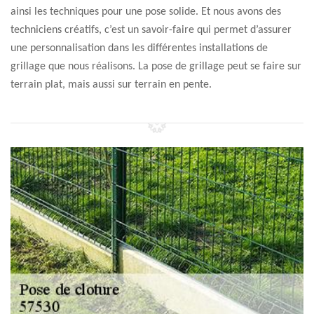
ainsi les techniques pour une pose solide. Et nous avons des
techniciens créatifs, c’est un savoir-faire qui permet d’assurer
une personnalisation dans les différentes installations de
grillage que nous réalisons. La pose de grillage peut se faire sur
terrain plat, mais aussi sur terrain en pente.