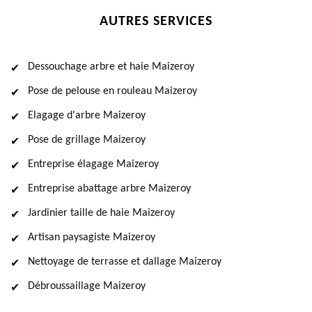
AUTRES SERVICES
Dessouchage arbre et haie Maizeroy
Pose de pelouse en rouleau Maizeroy
Elagage d'arbre Maizeroy
Pose de grillage Maizeroy
Entreprise élagage Maizeroy
Entreprise abattage arbre Maizeroy
Jardinier taille de haie Maizeroy
Artisan paysagiste Maizeroy
Nettoyage de terrasse et dallage Maizeroy
Débroussaillage Maizeroy