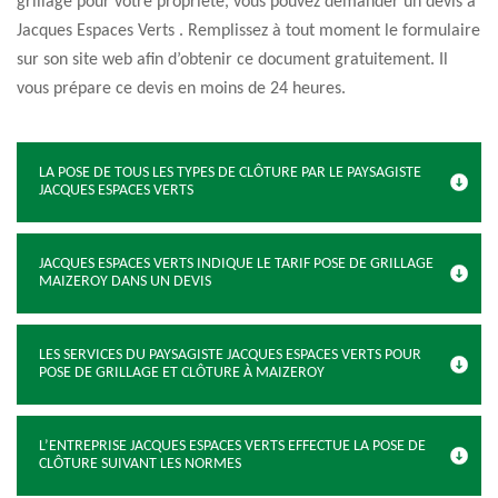
grillage pour votre propriété, vous pouvez demander un devis à
Jacques Espaces Verts . Remplissez à tout moment le formulaire
sur son site web afin d’obtenir ce document gratuitement. Il
vous prépare ce devis en moins de 24 heures.
LA POSE DE TOUS LES TYPES DE CLÔTURE PAR LE PAYSAGISTE
JACQUES ESPACES VERTS
JACQUES ESPACES VERTS INDIQUE LE TARIF POSE DE GRILLAGE
MAIZEROY DANS UN DEVIS
LES SERVICES DU PAYSAGISTE JACQUES ESPACES VERTS POUR
POSE DE GRILLAGE ET CLÔTURE À MAIZEROY
L’ENTREPRISE JACQUES ESPACES VERTS EFFECTUE LA POSE DE
CLÔTURE SUIVANT LES NORMES