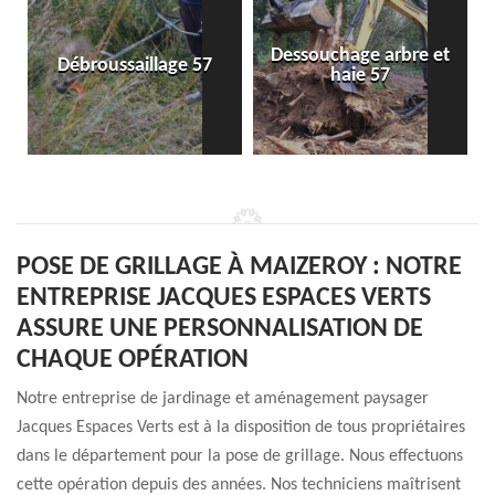
Dessouchage arbre et
Débroussaillage 57
haie 57
POSE DE GRILLAGE À MAIZEROY : NOTRE
ENTREPRISE JACQUES ESPACES VERTS
ASSURE UNE PERSONNALISATION DE
CHAQUE OPÉRATION
Notre entreprise de jardinage et aménagement paysager
Jacques Espaces Verts est à la disposition de tous propriétaires
dans le département pour la pose de grillage. Nous effectuons
cette opération depuis des années. Nos techniciens maîtrisent