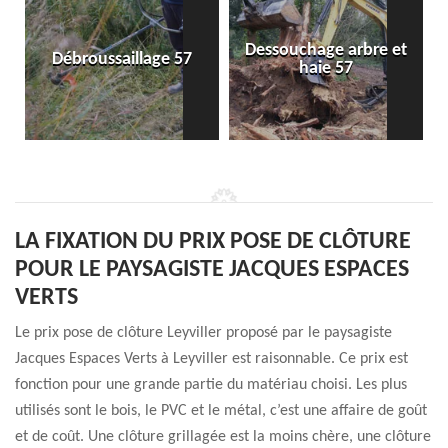
Dessouchage arbre et
Débroussaillage 57
haie 57
LA FIXATION DU PRIX POSE DE CLÔTURE
POUR LE PAYSAGISTE JACQUES ESPACES
VERTS
Le prix pose de clôture Leyviller proposé par le paysagiste
Jacques Espaces Verts à Leyviller est raisonnable. Ce prix est
fonction pour une grande partie du matériau choisi. Les plus
utilisés sont le bois, le PVC et le métal, c’est une affaire de goût
et de coût. Une clôture grillagée est la moins chère, une clôture