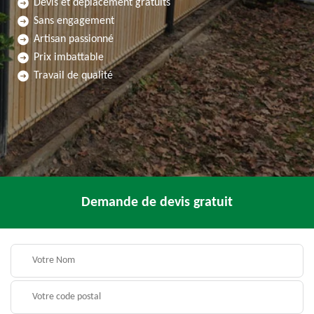
Devis et déplacement gratuits
Sans engagement
Artisan passionné
Prix imbattable
Travail de qualité
Demande de devis gratuit