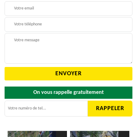
On vous rappelle gratuitement