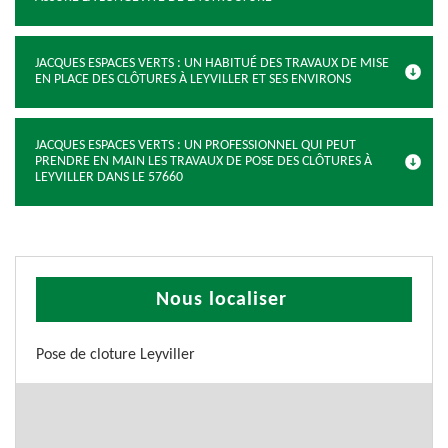
JACQUES ESPACES VERTS : UN HABITUÉ DES TRAVAUX DE MISE
EN PLACE DES CLÔTURES À LEYVILLER ET SES ENVIRONS
JACQUES ESPACES VERTS : UN PROFESSIONNEL QUI PEUT
PRENDRE EN MAIN LES TRAVAUX DE POSE DES CLÔTURES À
LEYVILLER DANS LE 57660
Nous localiser
Pose de cloture Leyviller