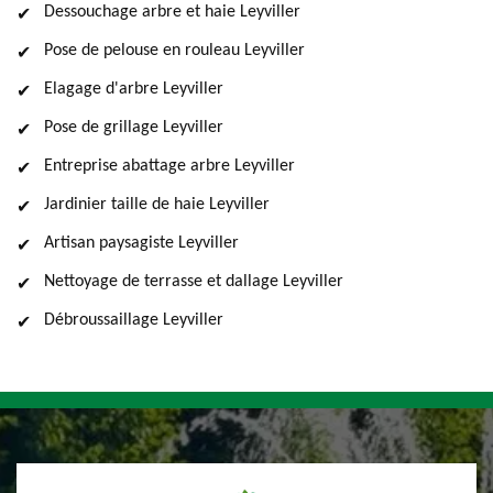
Dessouchage arbre et haie Leyviller
Pose de pelouse en rouleau Leyviller
Elagage d'arbre Leyviller
Pose de grillage Leyviller
Entreprise abattage arbre Leyviller
Jardinier taille de haie Leyviller
Artisan paysagiste Leyviller
Nettoyage de terrasse et dallage Leyviller
Débroussaillage Leyviller