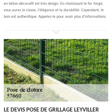
en béton décoratif est très design. En choisissant le fer forgé,
vous aurez la classe, l’élégance et la durabilité. Cependant, le
bois est authentique. Appelez-le pour avoir plus d’informations.
LE DEVIS POSE DE GRILLAGE LEYVILLER