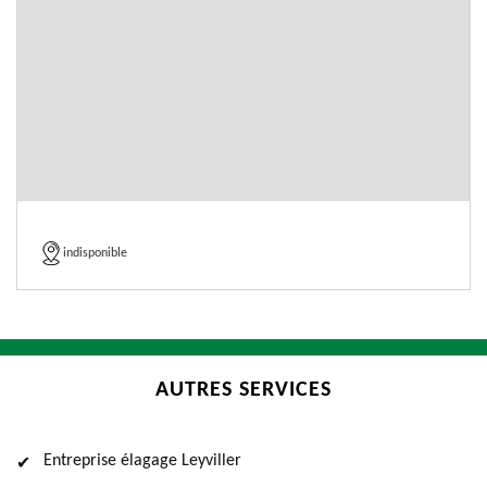
indisponible
AUTRES SERVICES
Entreprise élagage Leyviller