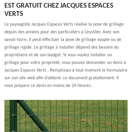
EST GRATUIT CHEZ JACQUES ESPACES
VERTS
Le paysagiste Jacques Espaces Verts réalise la pose de grillage
depuis des années pour des particuliers à Leyviller. Avec son
savoir-faire, il peut effectuer la pose de grillage souple ou de
grillage rigide. Le grillage à installer dépend des besoins du
propriétaire et de son budget. Si vous voulez installer un
grillage pour votre propriété, vous pouvez demander un devis à
Jacques Espaces Verts . Remplissez à tout moment le formulaire
sur son site web afin d’obtenir ce document gratuitement. Il
vous prépare ce devis en moins de 24 heures.