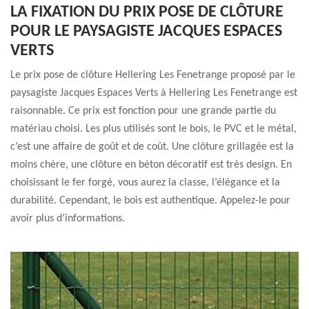
LA FIXATION DU PRIX POSE DE CLÔTURE
POUR LE PAYSAGISTE JACQUES ESPACES
VERTS
Le prix pose de clôture Hellering Les Fenetrange proposé par le
paysagiste Jacques Espaces Verts à Hellering Les Fenetrange est
raisonnable. Ce prix est fonction pour une grande partie du
matériau choisi. Les plus utilisés sont le bois, le PVC et le métal,
c’est une affaire de goût et de coût. Une clôture grillagée est la
moins chère, une clôture en béton décoratif est très design. En
choisissant le fer forgé, vous aurez la classe, l’élégance et la
durabilité. Cependant, le bois est authentique. Appelez-le pour
avoir plus d’informations.