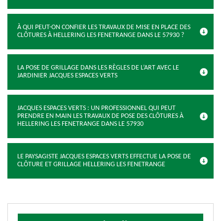
À QUI PEUT-ON CONFIER LES TRAVAUX DE MISE EN PLACE DES
CLÔTURES À HELLERING LES FENETRANGE DANS LE 57930 ?
LA POSE DE GRILLAGE DANS LES RÈGLES DE L’ART AVEC LE
JARDINIER JACQUES ESPACES VERTS
JACQUES ESPACES VERTS : UN PROFESSIONNEL QUI PEUT
PRENDRE EN MAIN LES TRAVAUX DE POSE DES CLÔTURES À
HELLERING LES FENETRANGE DANS LE 57930
LE PAYSAGISTE JACQUES ESPACES VERTS EFFECTUE LA POSE DE
CLÔTURE ET GRILLAGE HELLERING LES FENETRANGE