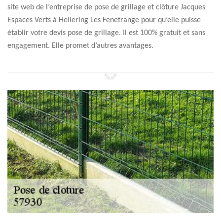
site web de l’entreprise de pose de grillage et clôture Jacques
Espaces Verts à Hellering Les Fenetrange pour qu’elle puisse
établir votre devis pose de grillage. Il est 100% gratuit et sans
engagement. Elle promet d’autres avantages.