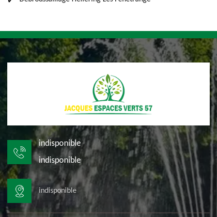
indisponible
indisponible
indisponible