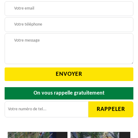
On vous rappelle gratuitement