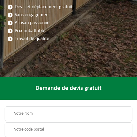
Devis et déplacement gratuits
Sans engagement
Artisan passionné
Prix imbattable
Travail de qualité
Demande de devis gratuit