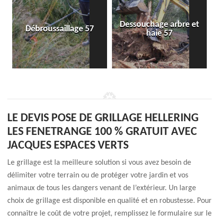
Dessouchage arbre et
Débroussaillage 57
haie 57
LE DEVIS POSE DE GRILLAGE HELLERING
LES FENETRANGE 100 % GRATUIT AVEC
JACQUES ESPACES VERTS
Le grillage est la meilleure solution si vous avez besoin de
délimiter votre terrain ou de protéger votre jardin et vos
animaux de tous les dangers venant de l’extérieur. Un large
choix de grillage est disponible en qualité et en robustesse. Pour
connaître le coût de votre projet, remplissez le formulaire sur le