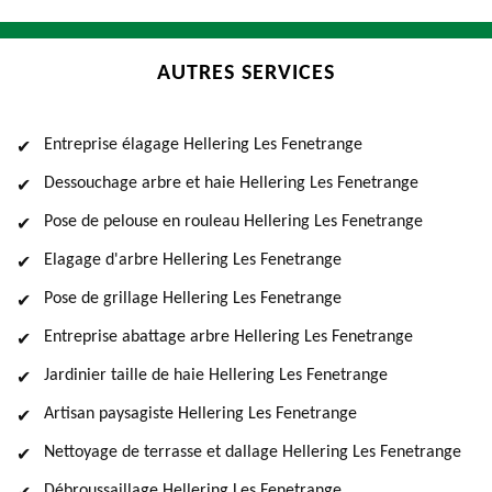
AUTRES SERVICES
Entreprise élagage Hellering Les Fenetrange
Dessouchage arbre et haie Hellering Les Fenetrange
Pose de pelouse en rouleau Hellering Les Fenetrange
Elagage d'arbre Hellering Les Fenetrange
Pose de grillage Hellering Les Fenetrange
Entreprise abattage arbre Hellering Les Fenetrange
Jardinier taille de haie Hellering Les Fenetrange
Artisan paysagiste Hellering Les Fenetrange
Nettoyage de terrasse et dallage Hellering Les Fenetrange
Débroussaillage Hellering Les Fenetrange