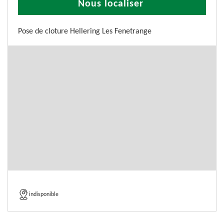
Nous localiser
Pose de cloture Hellering Les Fenetrange
indisponible