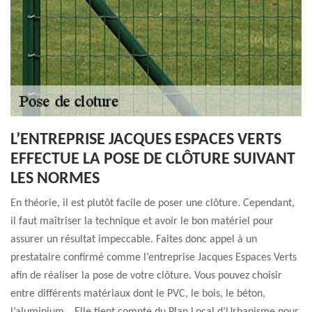
L’ENTREPRISE JACQUES ESPACES VERTS
EFFECTUE LA POSE DE CLÔTURE SUIVANT
LES NORMES
En théorie, il est plutôt facile de poser une clôture. Cependant,
il faut maîtriser la technique et avoir le bon matériel pour
assurer un résultat impeccable. Faites donc appel à un
prestataire confirmé comme l’entreprise Jacques Espaces Verts
afin de réaliser la pose de votre clôture. Vous pouvez choisir
entre différents matériaux dont le PVC, le bois, le béton,