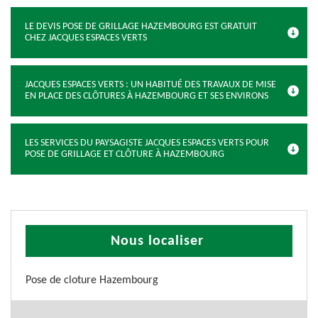
LE DEVIS POSE DE GRILLAGE HAZEMBOURG EST GRATUIT
CHEZ JACQUES ESPACES VERTS
JACQUES ESPACES VERTS : UN HABITUÉ DES TRAVAUX DE MISE
EN PLACE DES CLÔTURES À HAZEMBOURG ET SES ENVIRONS
LES SERVICES DU PAYSAGISTE JACQUES ESPACES VERTS POUR
POSE DE GRILLAGE ET CLÔTURE À HAZEMBOURG
Nous localiser
Pose de cloture Hazembourg