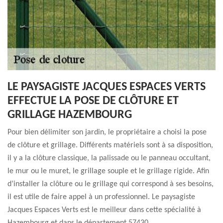
LE PAYSAGISTE JACQUES ESPACES VERTS
EFFECTUE LA POSE DE CLÔTURE ET
GRILLAGE HAZEMBOURG
Pour bien délimiter son jardin, le propriétaire a choisi la pose
de clôture et grillage. Différents matériels sont à sa disposition,
il y a la clôture classique, la palissade ou le panneau occultant,
le mur ou le muret, le grillage souple et le grillage rigide. Afin
d’installer la clôture ou le grillage qui correspond à ses besoins,
il est utile de faire appel à un professionnel. Le paysagiste
Jacques Espaces Verts est le meilleur dans cette spécialité à