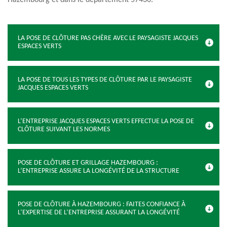
Hazembourg et dans le département 57430.
LA POSE DE CLÔTURE PAS CHÈRE AVEC LE PAYSAGISTE JACQUES
ESPACES VERTS
LA POSE DE TOUS LES TYPES DE CLÔTURE PAR LE PAYSAGISTE
JACQUES ESPACES VERTS
L’ENTREPRISE JACQUES ESPACES VERTS EFFECTUE LA POSE DE
CLÔTURE SUIVANT LES NORMES
POSE DE CLÔTURE ET GRILLAGE HAZEMBOURG :
L’ENTREPRISE ASSURE LA LONGÉVITÉ DE LA STRUCTURE
POSE DE CLÔTURE À HAZEMBOURG : FAITES CONFIANCE À
L’EXPERTISE DE L’ENTREPRISE ASSURANT LA LONGÉVITÉ