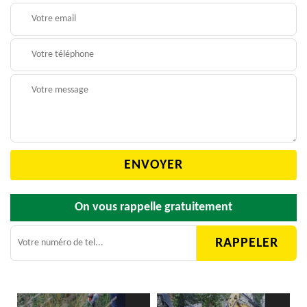
On vous rappelle gratuitement