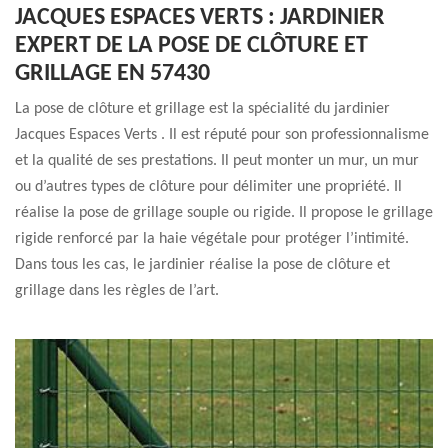
JACQUES ESPACES VERTS : JARDINIER
EXPERT DE LA POSE DE CLÔTURE ET
GRILLAGE EN 57430
La pose de clôture et grillage est la spécialité du jardinier
Jacques Espaces Verts . Il est réputé pour son professionnalisme
et la qualité de ses prestations. Il peut monter un mur, un mur
ou d’autres types de clôture pour délimiter une propriété. Il
réalise la pose de grillage souple ou rigide. Il propose le grillage
rigide renforcé par la haie végétale pour protéger l’intimité.
Dans tous les cas, le jardinier réalise la pose de clôture et
grillage dans les règles de l’art.