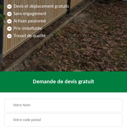
Devis et déplacement gratuits
Sans engagement
Artisan passionné
Prix imbattable
Travail de qualité
Demande de devis gratuit