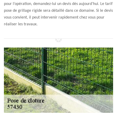
pour l’opération, demandez-lui un devis dès aujourd’hui. Le tarif
pose de grillage rigide sera détaillé dans ce domaine. Si le devis
vous convient, il peut intervenir rapidement chez vous pour
réaliser les travaux.