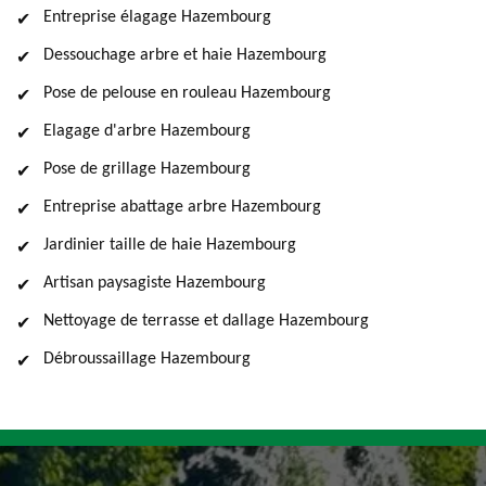
Entreprise élagage Hazembourg
Dessouchage arbre et haie Hazembourg
Pose de pelouse en rouleau Hazembourg
Elagage d'arbre Hazembourg
Pose de grillage Hazembourg
Entreprise abattage arbre Hazembourg
Jardinier taille de haie Hazembourg
Artisan paysagiste Hazembourg
Nettoyage de terrasse et dallage Hazembourg
Débroussaillage Hazembourg