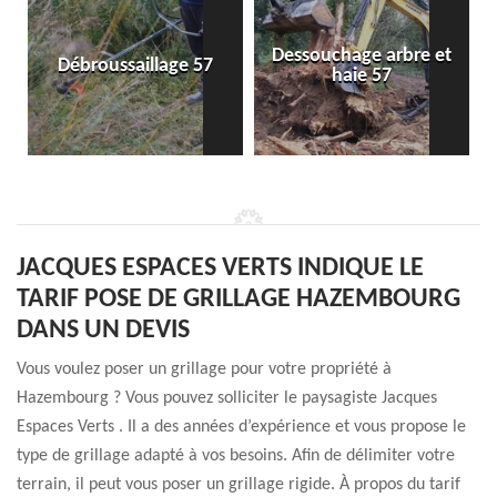
Dessouchage arbre et
Débroussaillage 57
haie 57
JACQUES ESPACES VERTS INDIQUE LE
TARIF POSE DE GRILLAGE HAZEMBOURG
DANS UN DEVIS
Vous voulez poser un grillage pour votre propriété à
Hazembourg ? Vous pouvez solliciter le paysagiste Jacques
Espaces Verts . Il a des années d’expérience et vous propose le
type de grillage adapté à vos besoins. Afin de délimiter votre
terrain, il peut vous poser un grillage rigide. À propos du tarif