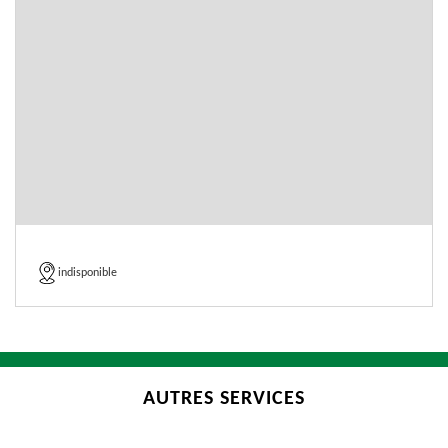
indisponible
AUTRES SERVICES