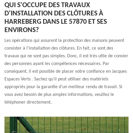
QUI S'OCCUPE DES TRAVAUX
D'INSTALLATION DES CLÔTURES À
HARREBERG DANS LE 57870 ET SES
ENVIRONS?
Les opérations qui assurent la protection des maisons peuvent
consister à l'installation des clôtures. En fait, ce sont des
travaux qui ne sont pas simples. Donc, il est très utile de convier
des personnes ayant les compétences nécessaires. Par
conséquent, il est possible de placer votre confiance en Jacques
Espaces Verts . Sachez qu'il peut utiliser des matériels
appropriés pour la garantie d'un meilleur rendu de travail. Si
vous avez besoin de plus amples informations, veuillez le
téléphoner directement.