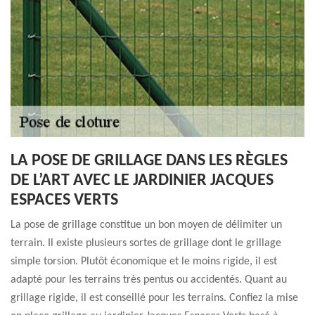
LA POSE DE GRILLAGE DANS LES RÈGLES
DE L’ART AVEC LE JARDINIER JACQUES
ESPACES VERTS
La pose de grillage constitue un bon moyen de délimiter un
terrain. Il existe plusieurs sortes de grillage dont le grillage
simple torsion. Plutôt économique et le moins rigide, il est
adapté pour les terrains très pentus ou accidentés. Quant au
grillage rigide, il est conseillé pour les terrains. Confiez la mise