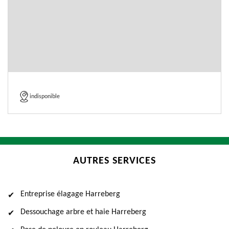
indisponible
AUTRES SERVICES
Entreprise élagage Harreberg
Dessouchage arbre et haie Harreberg