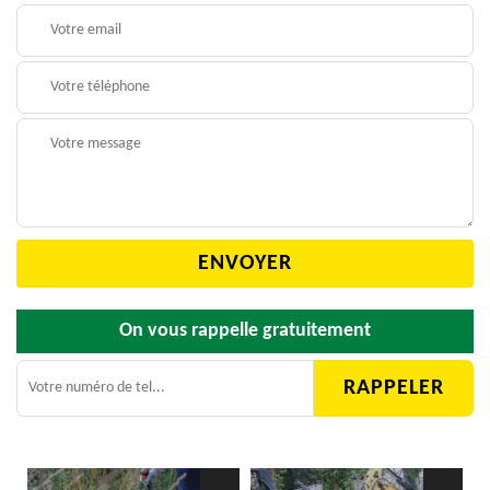
On vous rappelle gratuitement