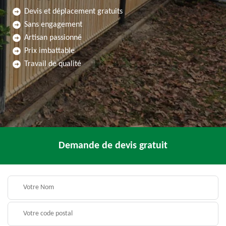
Devis et déplacement gratuits
Sans engagement
Artisan passionné
Prix imbattable
Travail de qualité
Demande de devis gratuit