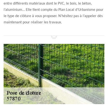
entre différents matériaux dont le PVC, le bois, le béton,
l’aluminium… Elle tient compte du Plan Local d’Urbanisme pour
le type de clôture à vous proposer. N’hésitez pas à l’appeler dès
maintenant pour réaliser les travaux.