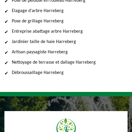
Pose de pelouse en rouleau Harreberg
Elagage d'arbre Harreberg
Pose de grillage Harreberg
Entreprise abattage arbre Harreberg
Jardinier taille de haie Harreberg
Artisan paysagiste Harreberg
Nettoyage de terrasse et dallage Harreberg
Débroussaillage Harreberg