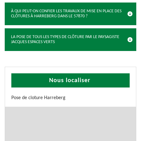
À QUI PEUT-ON CONFIER LES TRAVAUX DE MISE EN PLACE DES
CLÔTURES À HARREBERG DANS LE 57870 ?
LA POSE DE TOUS LES TYPES DE CLÔTURE PAR LE PAYSAGISTE
JACQUES ESPACES VERTS
Nous localiser
Pose de cloture Harreberg