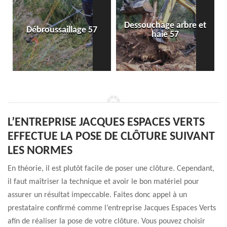
Dessouchage arbre et
Débroussaillage 57
haie 57
L’ENTREPRISE JACQUES ESPACES VERTS
EFFECTUE LA POSE DE CLÔTURE SUIVANT
LES NORMES
En théorie, il est plutôt facile de poser une clôture. Cependant,
il faut maîtriser la technique et avoir le bon matériel pour
assurer un résultat impeccable. Faites donc appel à un
prestataire confirmé comme l’entreprise Jacques Espaces Verts
afin de réaliser la pose de votre clôture. Vous pouvez choisir