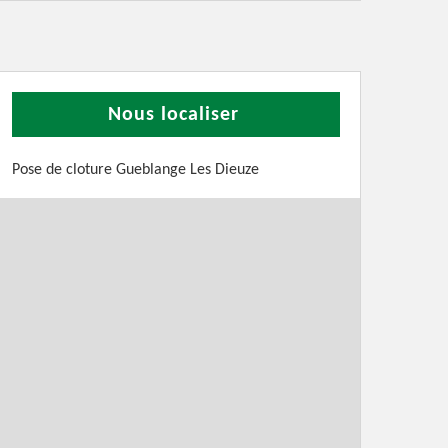
Nous localiser
Pose de cloture Gueblange Les Dieuze