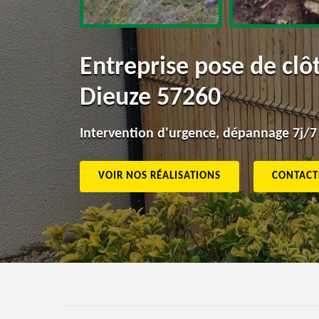
Entreprise pose de cl
Dieuze 57260
Intervention d'urgence, dépannage 7j/7
VOIR NOS RÉALISATIONS
CONTACT