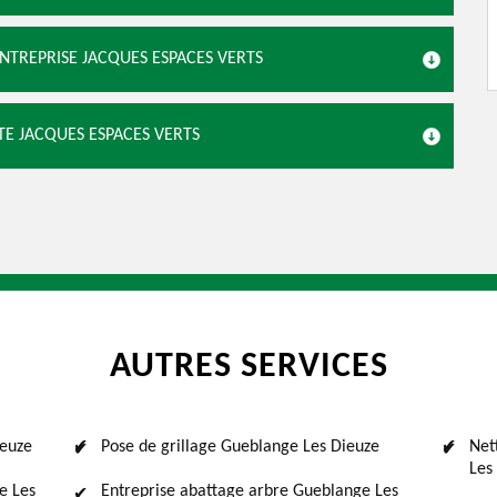
ENTREPRISE JACQUES ESPACES VERTS
TE JACQUES ESPACES VERTS
AUTRES SERVICES
ieuze
Pose de grillage Gueblange Les Dieuze
Net
Les
e Les
Entreprise abattage arbre Gueblange Les