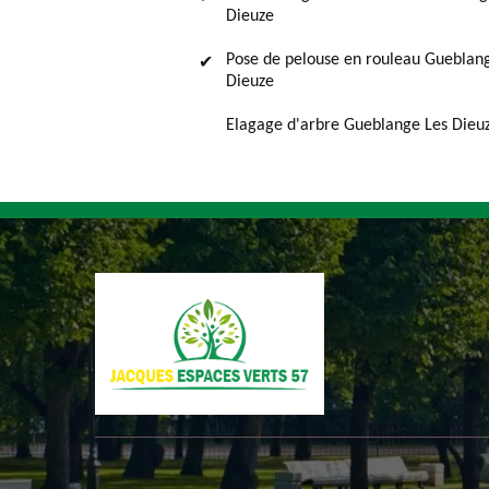
Dieuze
Pose de pelouse en rouleau Gueblan
Dieuze
Elagage d'arbre Gueblange Les Dieu