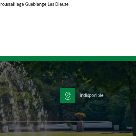
roussaillage Gueblange Les Dieuze
indisponible