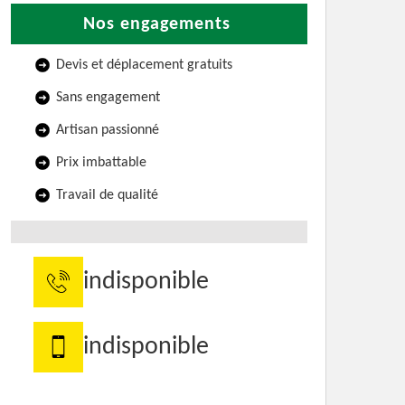
Nos engagements
Devis et déplacement gratuits
Sans engagement
Artisan passionné
Prix imbattable
Travail de qualité
indisponible
indisponible