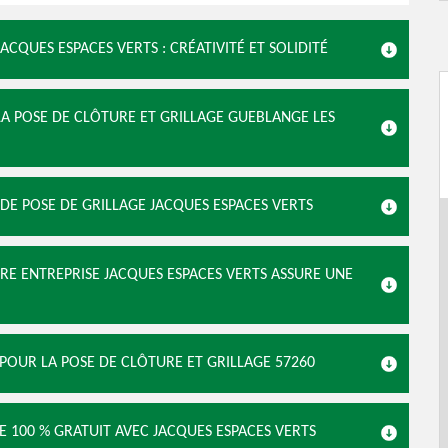
ACQUES ESPACES VERTS : CRÉATIVITÉ ET SOLIDITÉ
 LA POSE DE CLÔTURE ET GRILLAGE GUEBLANGE LES
 DE POSE DE GRILLAGE JACQUES ESPACES VERTS
TRE ENTREPRISE JACQUES ESPACES VERTS ASSURE UNE
 POUR LA POSE DE CLÔTURE ET GRILLAGE 57260
E 100 % GRATUIT AVEC JACQUES ESPACES VERTS