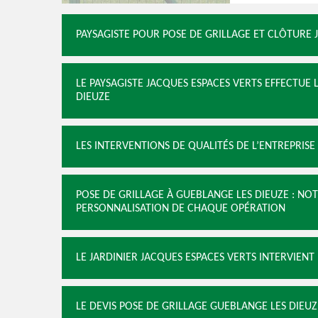
PAYSAGISTE POUR POSE DE GRILLAGE ET CLÔTURE J
LE PAYSAGISTE JACQUES ESPACES VERTS EFFECTUE
DIEUZE
LES INTERVENTIONS DE QUALITÉS DE L’ENTREPRISE
POSE DE GRILLAGE À GUEBLANGE LES DIEUZE : NO
PERSONNALISATION DE CHAQUE OPÉRATION
LE JARDINIER JACQUES ESPACES VERTS INTERVIENT
LE DEVIS POSE DE GRILLAGE GUEBLANGE LES DIEUZ