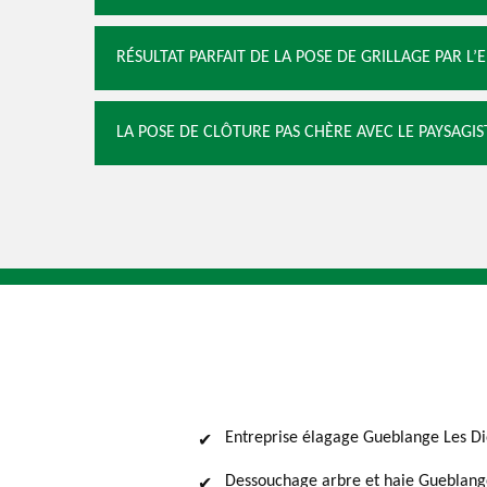
RÉSULTAT PARFAIT DE LA POSE DE GRILLAGE PAR L’
LA POSE DE CLÔTURE PAS CHÈRE AVEC LE PAYSAGIS
Entreprise élagage Gueblange Les D
Dessouchage arbre et haie Gueblang