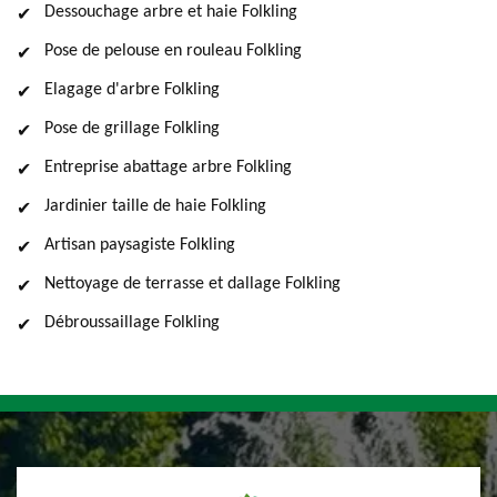
Dessouchage arbre et haie Folkling
Pose de pelouse en rouleau Folkling
Elagage d'arbre Folkling
Pose de grillage Folkling
Entreprise abattage arbre Folkling
Jardinier taille de haie Folkling
Artisan paysagiste Folkling
Nettoyage de terrasse et dallage Folkling
Débroussaillage Folkling