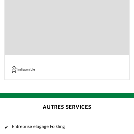
indisponible
AUTRES SERVICES
Entreprise élagage Folkling