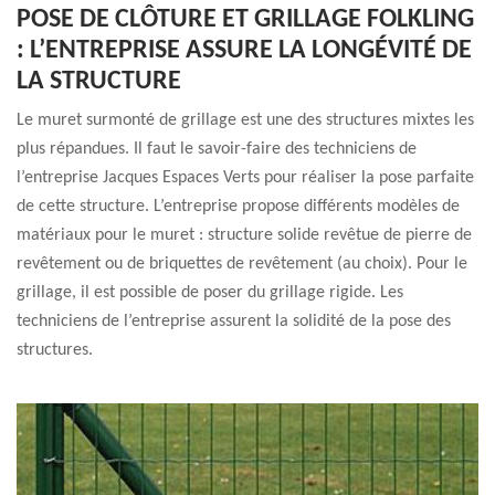
POSE DE CLÔTURE ET GRILLAGE FOLKLING
: L’ENTREPRISE ASSURE LA LONGÉVITÉ DE
LA STRUCTURE
Le muret surmonté de grillage est une des structures mixtes les
plus répandues. Il faut le savoir-faire des techniciens de
l’entreprise Jacques Espaces Verts pour réaliser la pose parfaite
de cette structure. L’entreprise propose différents modèles de
matériaux pour le muret : structure solide revêtue de pierre de
revêtement ou de briquettes de revêtement (au choix). Pour le
grillage, il est possible de poser du grillage rigide. Les
techniciens de l’entreprise assurent la solidité de la pose des
structures.