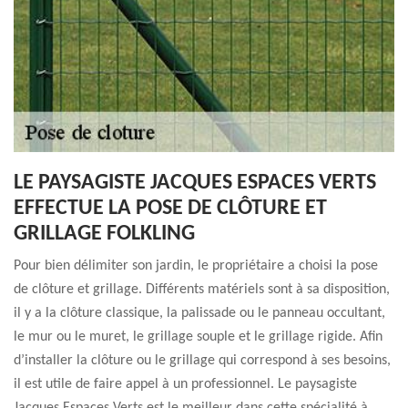
LE PAYSAGISTE JACQUES ESPACES VERTS
EFFECTUE LA POSE DE CLÔTURE ET
GRILLAGE FOLKLING
Pour bien délimiter son jardin, le propriétaire a choisi la pose
de clôture et grillage. Différents matériels sont à sa disposition,
il y a la clôture classique, la palissade ou le panneau occultant,
le mur ou le muret, le grillage souple et le grillage rigide. Afin
d’installer la clôture ou le grillage qui correspond à ses besoins,
il est utile de faire appel à un professionnel. Le paysagiste