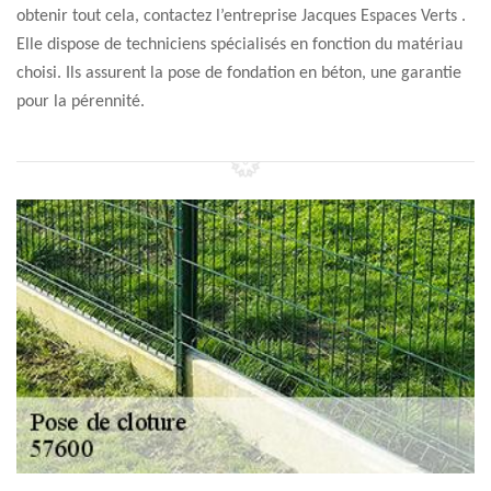
obtenir tout cela, contactez l’entreprise Jacques Espaces Verts .
Elle dispose de techniciens spécialisés en fonction du matériau
choisi. Ils assurent la pose de fondation en béton, une garantie
pour la pérennité.