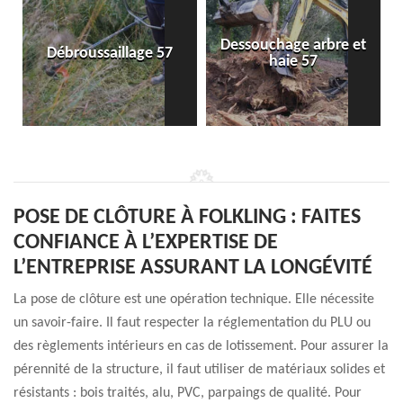
Dessouchage arbre et
Débroussaillage 57
haie 57
POSE DE CLÔTURE À FOLKLING : FAITES
CONFIANCE À L’EXPERTISE DE
L’ENTREPRISE ASSURANT LA LONGÉVITÉ
La pose de clôture est une opération technique. Elle nécessite
un savoir-faire. Il faut respecter la réglementation du PLU ou
des règlements intérieurs en cas de lotissement. Pour assurer la
pérennité de la structure, il faut utiliser de matériaux solides et
résistants : bois traités, alu, PVC, parpaings de qualité. Pour