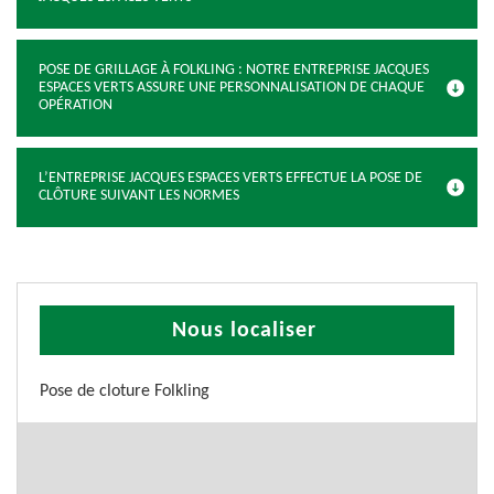
POSE DE GRILLAGE À FOLKLING : NOTRE ENTREPRISE JACQUES
ESPACES VERTS ASSURE UNE PERSONNALISATION DE CHAQUE
OPÉRATION
L’ENTREPRISE JACQUES ESPACES VERTS EFFECTUE LA POSE DE
CLÔTURE SUIVANT LES NORMES
Nous localiser
Pose de cloture Folkling