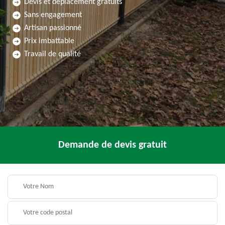
Devis et déplacement gratuits
Sans engagement
Artisan passionné
Prix imbattable
Travail de qualité
Demande de devis gratuit