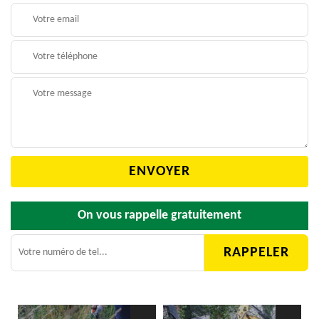
On vous rappelle gratuitement