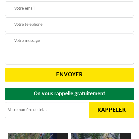
On vous rappelle gratuitement