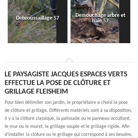
Dessouchage arbre et
Débroussaillage 57
haie 57
LE PAYSAGISTE JACQUES ESPACES VERTS
EFFECTUE LA POSE DE CLÔTURE ET
GRILLAGE FLEISHEIM
Pour bien délimiter son jardin, le propriétaire a choisi la pose
de clôture et grillage. Différents matériels sont à sa disposition,
il y a la clôture classique, la palissade ou le panneau occultant,
le mur ou le muret, le grillage souple et le grillage rigide. Afin
d’installer la clôture ou le grillage qui correspond à ses besoins,