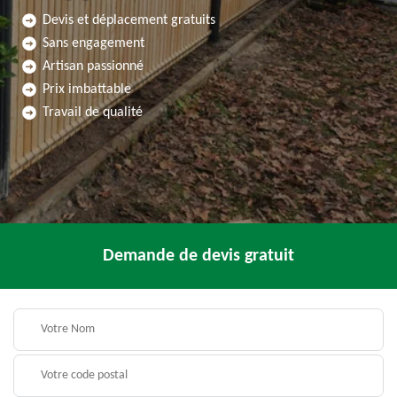
Devis et déplacement gratuits
Sans engagement
Artisan passionné
Prix imbattable
Travail de qualité
Demande de devis gratuit