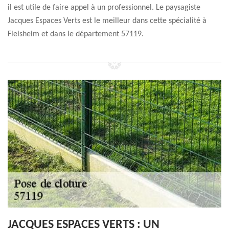
il est utile de faire appel à un professionnel. Le paysagiste
Jacques Espaces Verts est le meilleur dans cette spécialité à
Fleisheim et dans le département 57119.
JACQUES ESPACES VERTS : UN