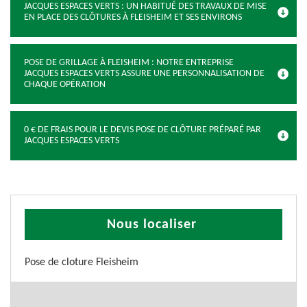
JACQUES ESPACES VERTS : UN HABITUÉ DES TRAVAUX DE MISE
EN PLACE DES CLÔTURES À FLEISHEIM ET SES ENVIRONS
POSE DE GRILLAGE À FLEISHEIM : NOTRE ENTREPRISE
JACQUES ESPACES VERTS ASSURE UNE PERSONNALISATION DE
CHAQUE OPÉRATION
0 € DE FRAIS POUR LE DEVIS POSE DE CLÔTURE PRÉPARÉ PAR
JACQUES ESPACES VERTS
Nous localiser
Pose de cloture Fleisheim