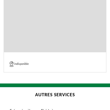
indisponible
AUTRES SERVICES