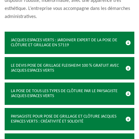
dispositif robuste, indéformable, avec une apparence très
esthétique. L’entreprise vous accompagne dans les démarches
administratives.
JACQUES ESPACES VERTS : JARDINIER EXPERT DE LA POSE DE
CLÔTURE ET GRILLAGE EN 57119
LE DEVIS POSE DE GRILLAGE FLEISHEIM 100 % GRATUIT AVEC
JACQUES ESPACES VERTS
LA POSE DE TOUS LES TYPES DE CLÔTURE PAR LE PAYSAGISTE
JACQUES ESPACES VERTS
PAYSAGISTE POUR POSE DE GRILLAGE ET CLÔTURE JACQUES
ESPACES VERTS : CRÉATIVITÉ ET SOLIDITÉ