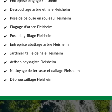
Entreprise élagage Fleisheim
Dessouchage arbre et haie Fleisheim
Pose de pelouse en rouleau Fleisheim
Elagage d'arbre Fleisheim
Pose de grillage Fleisheim
Entreprise abattage arbre Fleisheim
Jardinier taille de haie Fleisheim
Artisan paysagiste Fleisheim
Nettoyage de terrasse et dallage Fleisheim
Débroussaillage Fleisheim