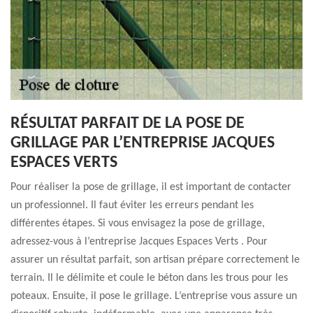
RÉSULTAT PARFAIT DE LA POSE DE
GRILLAGE PAR L’ENTREPRISE JACQUES
ESPACES VERTS
Pour réaliser la pose de grillage, il est important de contacter
un professionnel. Il faut éviter les erreurs pendant les
différentes étapes. Si vous envisagez la pose de grillage,
adressez-vous à l’entreprise Jacques Espaces Verts . Pour
assurer un résultat parfait, son artisan prépare correctement le
terrain. Il le délimite et coule le béton dans les trous pour les
poteaux. Ensuite, il pose le grillage. L’entreprise vous assure un