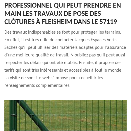
PROFESSIONNEL QUI PEUT PRENDRE EN
MAIN LES TRAVAUX DE POSE DES
CLÔTURES À FLEISHEIM DANS LE 57119
Des travaux indispensables se font pour protéger les terrains.
En effet, il est très utile de contacter Jacques Espaces Verts .
Sachez qu'il peut utiliser des matériels adaptés pour l'assurance
d'une meilleure qualité de travail. N'oubliez pas qu'il peut aussi
respecter les délais qui ont été établis. Ensuite, il propose des
tarifs qui sont très intéressants et accessibles à tout le monde.
La visite de son site web s'impose pour recueillir les
renseignements complémentaires.