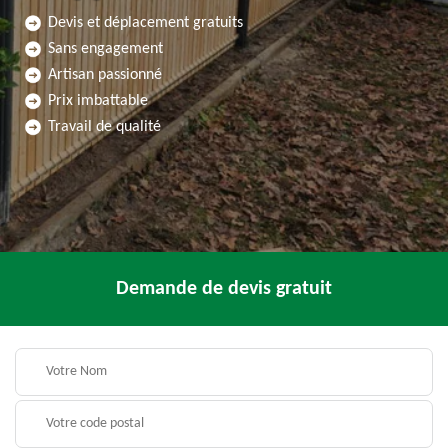
Devis et déplacement gratuits
Sans engagement
Artisan passionné
Prix imbattable
Travail de qualité
Demande de devis gratuit