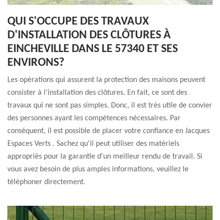
QUI S'OCCUPE DES TRAVAUX
D'INSTALLATION DES CLÔTURES À
EINCHEVILLE DANS LE 57340 ET SES
ENVIRONS?
Les opérations qui assurent la protection des maisons peuvent
consister à l'installation des clôtures. En fait, ce sont des
travaux qui ne sont pas simples. Donc, il est très utile de convier
des personnes ayant les compétences nécessaires. Par
conséquent, il est possible de placer votre confiance en Jacques
Espaces Verts . Sachez qu'il peut utiliser des matériels
appropriés pour la garantie d'un meilleur rendu de travail. Si
vous avez besoin de plus amples informations, veuillez le
téléphoner directement.