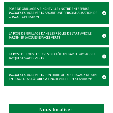
POSE DE GRILLAGE À EINCHEVILLE : NOTRE ENTREPRISE
JACQUES ESPACES VERTS ASSURE UNE PERSONNALISATION DE
CHAQUE OPÉRATION
LA POSE DE GRILLAGE DANS LES RÈGLES DE L’ART AVEC LE
JARDINIER JACQUES ESPACES VERTS
LA POSE DE TOUS LES TYPES DE CLÔTURE PAR LE PAYSAGISTE
JACQUES ESPACES VERTS
JACQUES ESPACES VERTS : UN HABITUÉ DES TRAVAUX DE MISE
EN PLACE DES CLÔTURES À EINCHEVILLE ET SES ENVIRONS
Nous localiser