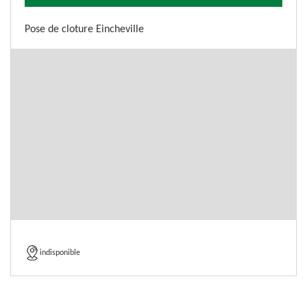
Pose de cloture Eincheville
indisponible