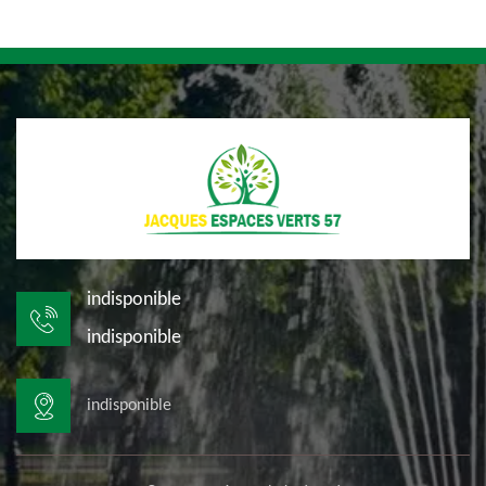
indisponible
indisponible
indisponible