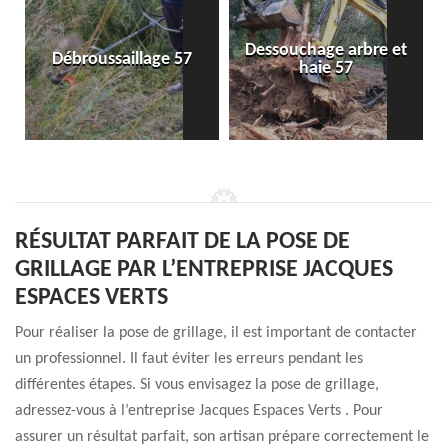
Dessouchage arbre et
Débroussaillage 57
haie 57
RÉSULTAT PARFAIT DE LA POSE DE
GRILLAGE PAR L’ENTREPRISE JACQUES
ESPACES VERTS
Pour réaliser la pose de grillage, il est important de contacter
un professionnel. Il faut éviter les erreurs pendant les
différentes étapes. Si vous envisagez la pose de grillage,
adressez-vous à l’entreprise Jacques Espaces Verts . Pour
assurer un résultat parfait, son artisan prépare correctement le