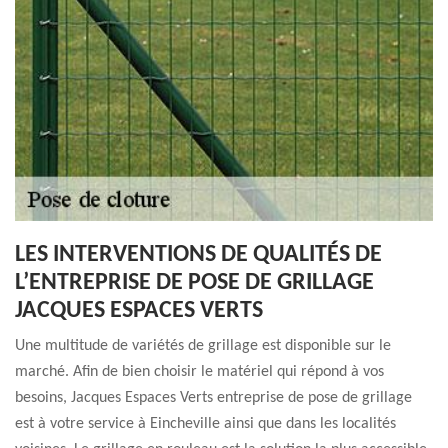
LES INTERVENTIONS DE QUALITÉS DE
L’ENTREPRISE DE POSE DE GRILLAGE
JACQUES ESPACES VERTS
Une multitude de variétés de grillage est disponible sur le
marché. Afin de bien choisir le matériel qui répond à vos
besoins, Jacques Espaces Verts entreprise de pose de grillage
est à votre service à Eincheville ainsi que dans les localités