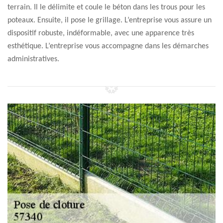
terrain. Il le délimite et coule le béton dans les trous pour les
poteaux. Ensuite, il pose le grillage. L’entreprise vous assure un
dispositif robuste, indéformable, avec une apparence très
esthétique. L’entreprise vous accompagne dans les démarches
administratives.