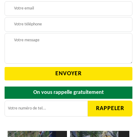
On vous rappelle gratuitement