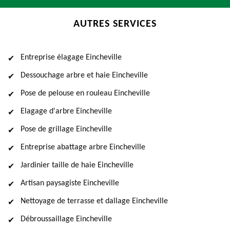
AUTRES SERVICES
Entreprise élagage Eincheville
Dessouchage arbre et haie Eincheville
Pose de pelouse en rouleau Eincheville
Elagage d'arbre Eincheville
Pose de grillage Eincheville
Entreprise abattage arbre Eincheville
Jardinier taille de haie Eincheville
Artisan paysagiste Eincheville
Nettoyage de terrasse et dallage Eincheville
Débroussaillage Eincheville