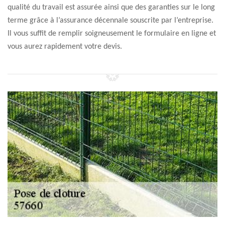
qualité du travail est assurée ainsi que des garanties sur le long
terme grâce à l’assurance décennale souscrite par l’entreprise.
Il vous suffit de remplir soigneusement le formulaire en ligne et
vous aurez rapidement votre devis.