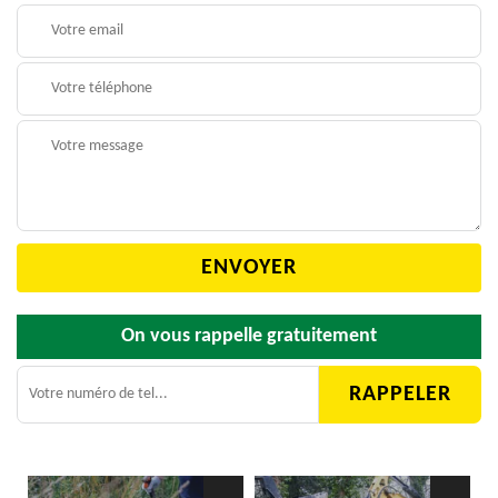
On vous rappelle gratuitement