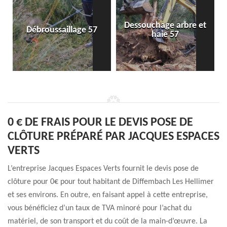
Dessouchage arbre et
Débroussaillage 57
haie 57
0 € DE FRAIS POUR LE DEVIS POSE DE
CLÔTURE PRÉPARÉ PAR JACQUES ESPACES
VERTS
L’entreprise Jacques Espaces Verts fournit le devis pose de
clôture pour 0€ pour tout habitant de Diffembach Les Hellimer
et ses environs. En outre, en faisant appel à cette entreprise,
vous bénéficiez d’un taux de TVA minoré pour l’achat du
matériel, de son transport et du coût de la main-d’œuvre. La