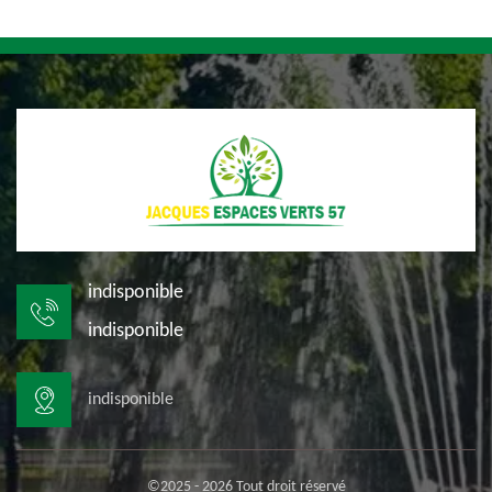
indisponible
indisponible
indisponible
©2025 - 2026 Tout droit réservé