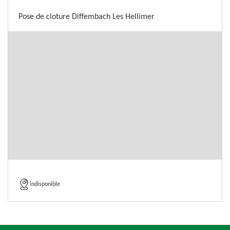
Pose de cloture Diffembach Les Hellimer
indisponible