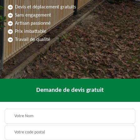
Devis et déplacement gratuits
Sans engagement
Artisan passionné
Prix imbattable
Travail de qualité
Demande de devis gratuit