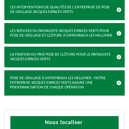
LES INTERVENTIONS DE QUALITÉS DE L’ENTREPRISE DE POSE
DE GRILLAGE JACQUES ESPACES VERTS
LES SERVICES DU PAYSAGISTE JACQUES ESPACES VERTS POUR
POSE DE GRILLAGE ET CLÔTURE À DIFFEMBACH LES HELLIMER
LA FIXATION DU PRIX POSE DE CLÔTURE POUR LE PAYSAGISTE
JACQUES ESPACES VERTS
POSE DE GRILLAGE À DIFFEMBACH LES HELLIMER : NOTRE
ENTREPRISE JACQUES ESPACES VERTS ASSURE UNE
PERSONNALISATION DE CHAQUE OPÉRATION
Nous localiser