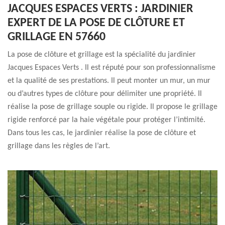
JACQUES ESPACES VERTS : JARDINIER
EXPERT DE LA POSE DE CLÔTURE ET
GRILLAGE EN 57660
La pose de clôture et grillage est la spécialité du jardinier
Jacques Espaces Verts . Il est réputé pour son professionnalisme
et la qualité de ses prestations. Il peut monter un mur, un mur
ou d’autres types de clôture pour délimiter une propriété. Il
réalise la pose de grillage souple ou rigide. Il propose le grillage
rigide renforcé par la haie végétale pour protéger l’intimité.
Dans tous les cas, le jardinier réalise la pose de clôture et
grillage dans les règles de l’art.