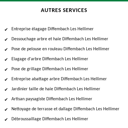
AUTRES SERVICES
Entreprise élagage Diffembach Les Hellimer
Dessouchage arbre et haie Diffembach Les Hellimer
Pose de pelouse en rouleau Diffembach Les Hellimer
Elagage d'arbre Diffembach Les Hellimer
Pose de grillage Diffembach Les Hellimer
Entreprise abattage arbre Diffembach Les Hellimer
Jardinier taille de haie Diffembach Les Hellimer
Artisan paysagiste Diffembach Les Hellimer
Nettoyage de terrasse et dallage Diffembach Les Hellimer
Débroussaillage Diffembach Les Hellimer