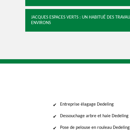
JACQUES ESPACES VERTS : UN HABITUÉ DES TRAVAU
ENVIRONS
Entreprise élagage Dedeling
Dessouchage arbre et haie Dedeling
Pose de pelouse en rouleau Dedeling