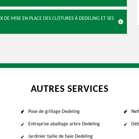
X DE MISE EN PLACE DES CLÔTURES À DEDELING ET SES
AUTRES SERVICES
Pose de grillage Dedeling
Net
Entreprise abattage arbre Dedeling
Déb
Jardinier taille de haie Dedeling