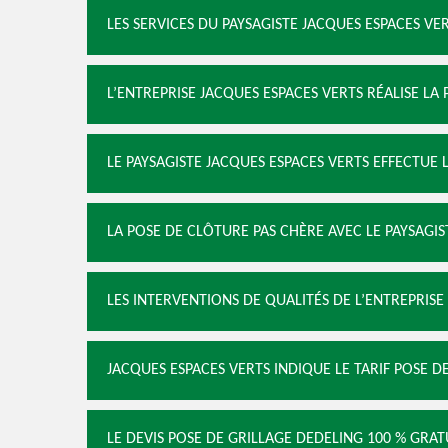
LES SERVICES DU PAYSAGISTE JACQUES ESPACES V
L’ENTREPRISE JACQUES ESPACES VERTS RÉALISE LA
LE PAYSAGISTE JACQUES ESPACES VERTS EFFECTUE 
LA POSE DE CLÔTURE PAS CHÈRE AVEC LE PAYSAGIS
LES INTERVENTIONS DE QUALITÉS DE L’ENTREPRISE
JACQUES ESPACES VERTS INDIQUE LE TARIF POSE D
LE DEVIS POSE DE GRILLAGE DEDELING 100 % GRAT