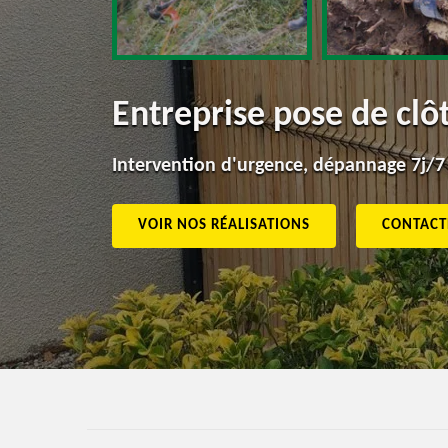
Entreprise pose de cl
Intervention d'urgence, dépannage 7j/7
VOIR NOS RÉALISATIONS
CONTACT