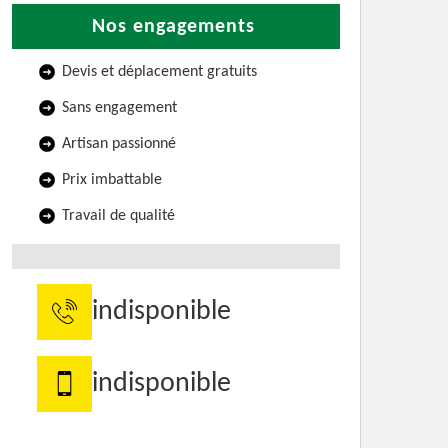
Nos engagements
Devis et déplacement gratuits
Sans engagement
Artisan passionné
Prix imbattable
Travail de qualité
indisponible
indisponible