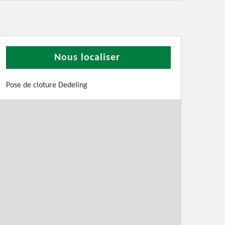
Nous localiser
Pose de cloture Dedeling