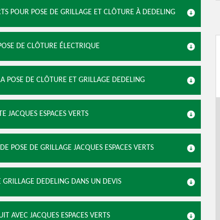
ERTS POUR POSE DE GRILLAGE ET CLÔTURE À DEDELING
 POSE DE CLÔTURE ÉLECTRIQUE
LA POSE DE CLÔTURE ET GRILLAGE DEDELING
TE JACQUES ESPACES VERTS
 DE POSE DE GRILLAGE JACQUES ESPACES VERTS
E GRILLAGE DEDELING DANS UN DEVIS
UIT AVEC JACQUES ESPACES VERTS