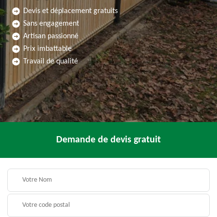
Devis et déplacement gratuits
Sans engagement
Artisan passionné
Prix imbattable
Travail de qualité
Demande de devis gratuit