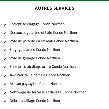
AUTRES SERVICES
Entreprise élagage Conde Northen
Dessouchage arbre et haie Conde Northen
Pose de pelouse en rouleau Conde Northen
Elagage d'arbre Conde Northen
Pose de grillage Conde Northen
Entreprise abattage arbre Conde Northen
Jardinier taille de haie Conde Northen
Artisan paysagiste Conde Northen
Nettoyage de terrasse et dallage Conde Northen
Débroussaillage Conde Northen