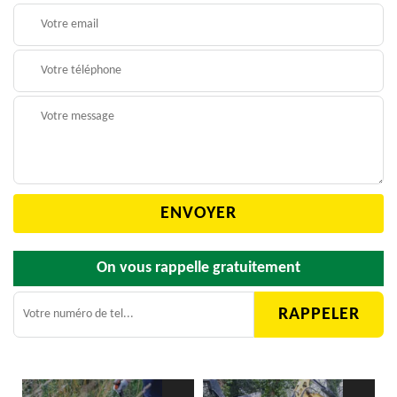
On vous rappelle gratuitement