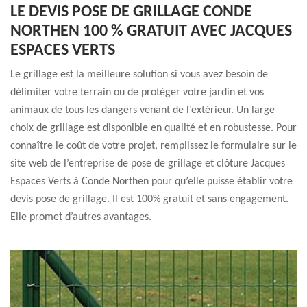
LE DEVIS POSE DE GRILLAGE CONDE
NORTHEN 100 % GRATUIT AVEC JACQUES
ESPACES VERTS
Le grillage est la meilleure solution si vous avez besoin de
délimiter votre terrain ou de protéger votre jardin et vos
animaux de tous les dangers venant de l’extérieur. Un large
choix de grillage est disponible en qualité et en robustesse. Pour
connaître le coût de votre projet, remplissez le formulaire sur le
site web de l’entreprise de pose de grillage et clôture Jacques
Espaces Verts à Conde Northen pour qu’elle puisse établir votre
devis pose de grillage. Il est 100% gratuit et sans engagement.
Elle promet d’autres avantages.