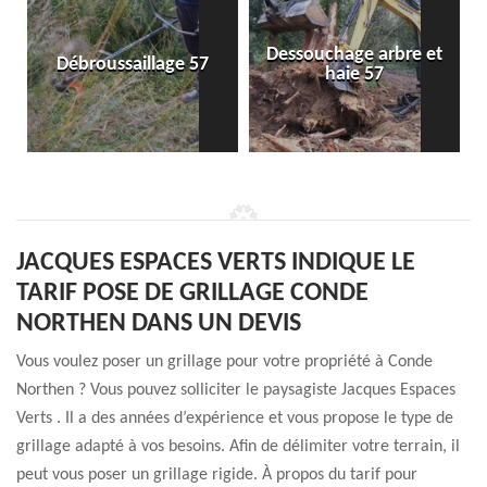
Dessouchage arbre et
Débroussaillage 57
haie 57
JACQUES ESPACES VERTS INDIQUE LE
TARIF POSE DE GRILLAGE CONDE
NORTHEN DANS UN DEVIS
Vous voulez poser un grillage pour votre propriété à Conde
Northen ? Vous pouvez solliciter le paysagiste Jacques Espaces
Verts . Il a des années d’expérience et vous propose le type de
grillage adapté à vos besoins. Afin de délimiter votre terrain, il
peut vous poser un grillage rigide. À propos du tarif pour