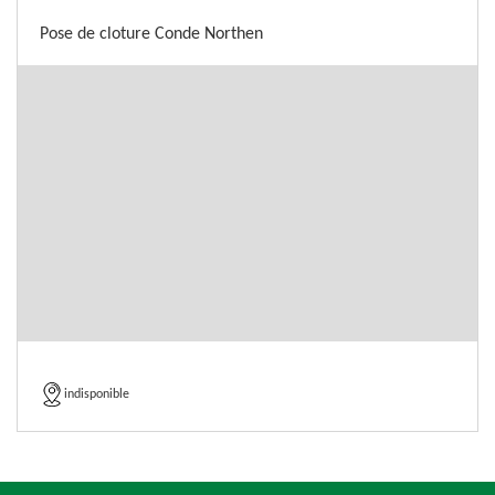
Pose de cloture Conde Northen
indisponible