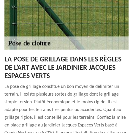
LA POSE DE GRILLAGE DANS LES RÈGLES
DE L’ART AVEC LE JARDINIER JACQUES
ESPACES VERTS
La pose de grillage constitue un bon moyen de délimiter un
terrain. Il existe plusieurs sortes de grillage dont le grillage
simple torsion. Plutôt économique et le moins rigide, il est
adapté pour les terrains très pentus ou accidentés. Quant au
grillage rigide, il est conseillé pour les terrains. Confiez la mise
en place grillage au jardinier Jacques Espaces Verts basé à