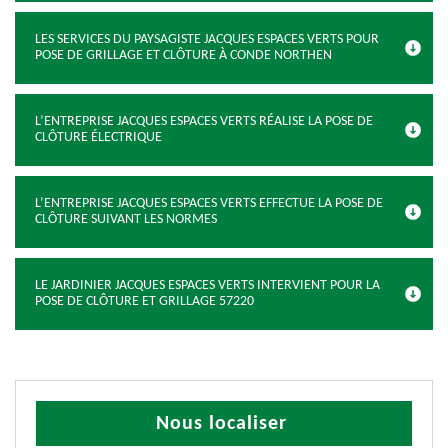
LES SERVICES DU PAYSAGISTE JACQUES ESPACES VERTS POUR
POSE DE GRILLAGE ET CLÔTURE À CONDE NORTHEN
L’ENTREPRISE JACQUES ESPACES VERTS RÉALISE LA POSE DE
CLÔTURE ÉLECTRIQUE
L’ENTREPRISE JACQUES ESPACES VERTS EFFECTUE LA POSE DE
CLÔTURE SUIVANT LES NORMES
LE JARDINIER JACQUES ESPACES VERTS INTERVIENT POUR LA
POSE DE CLÔTURE ET GRILLAGE 57220
Nous localiser