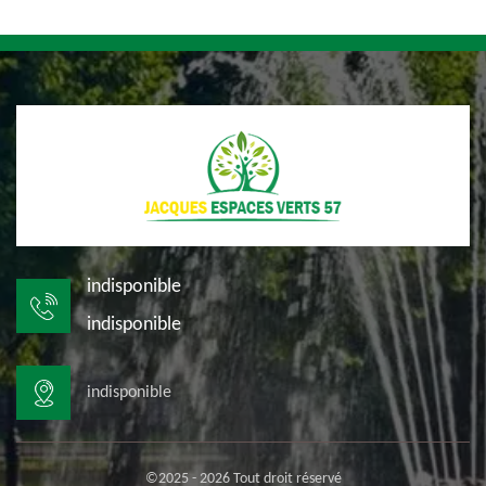
indisponible
indisponible
indisponible
©2025 - 2026 Tout droit réservé