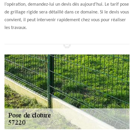
l’opération, demandez-lui un devis dès aujourd’hui. Le tarif pose
de grillage rigide sera détaillé dans ce domaine. Si le devis vous
convient, il peut intervenir rapidement chez vous pour réaliser
les travaux.