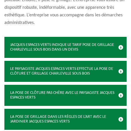
poteaux. Ensuite, il pose le grillage. L’entreprise vous assure un
dispositif robuste, indéformable, avec une apparence très
esthétique. L’entreprise vous accompagne dans les démarches
administratives.
JACQUES ESPACES VERTS INDIQUE LE TARIF POSE DE GRILLAGE
CHARLEVILLE SOUS BOIS DANS UN DEVIS
LE PAYSAGISTE JACQUES ESPACES VERTS EFFECTUE LA POSE DE
CLÔTURE ET GRILLAGE CHARLEVILLE SOUS BOIS
LA POSE DE CLÔTURE PAS CHÈRE AVEC LE PAYSAGISTE JACQUES
ESPACES VERTS
LA POSE DE GRILLAGE DANS LES RÈGLES DE L’ART AVEC LE
JARDINIER JACQUES ESPACES VERTS