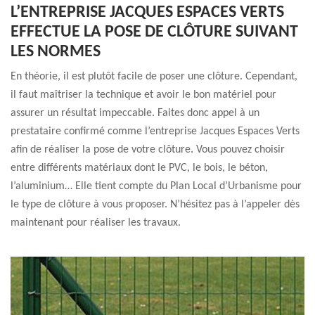
L’ENTREPRISE JACQUES ESPACES VERTS
EFFECTUE LA POSE DE CLÔTURE SUIVANT
LES NORMES
En théorie, il est plutôt facile de poser une clôture. Cependant,
il faut maîtriser la technique et avoir le bon matériel pour
assurer un résultat impeccable. Faites donc appel à un
prestataire confirmé comme l’entreprise Jacques Espaces Verts
afin de réaliser la pose de votre clôture. Vous pouvez choisir
entre différents matériaux dont le PVC, le bois, le béton,
l’aluminium… Elle tient compte du Plan Local d’Urbanisme pour
le type de clôture à vous proposer. N’hésitez pas à l’appeler dès
maintenant pour réaliser les travaux.