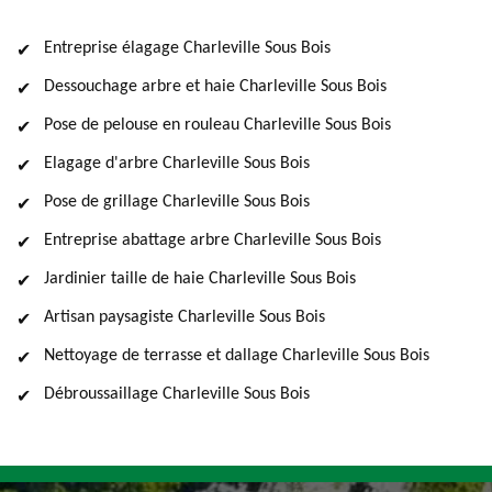
Entreprise élagage Charleville Sous Bois
Dessouchage arbre et haie Charleville Sous Bois
Pose de pelouse en rouleau Charleville Sous Bois
Elagage d'arbre Charleville Sous Bois
Pose de grillage Charleville Sous Bois
Entreprise abattage arbre Charleville Sous Bois
Jardinier taille de haie Charleville Sous Bois
Artisan paysagiste Charleville Sous Bois
Nettoyage de terrasse et dallage Charleville Sous Bois
Débroussaillage Charleville Sous Bois