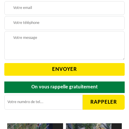
On vous rappelle gratuitement