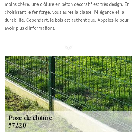
moins chère, une clôture en béton décoratif est très design. En
choisissant le fer forgé, vous aurez la classe, l’élégance et la
durabilité. Cependant, le bois est authentique. Appelez-le pour
avoir plus d’informations.