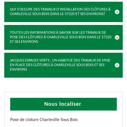
QUI S'OCCUPE DES TRAVAUX D'INSTALLATION DES CLÔTURES À
CHARLEVILLE SOUS BOIS DANS LE 57220 ET SES ENVIRONS?
TOUTES LES INFORMATIONS À SAVOIR SUR LES TRAVAUX DE
POSE DES CLÔTURES À CHARLEVILLE SOUS BOIS DANS LE 57220
ET SES ENVIRONS
JACQUES ESPACES VERTS : UN HABITUÉ DES TRAVAUX DE MISE
EN PLACE DES CLÔTURES À CHARLEVILLE SOUS BOIS ET SES
ENVIRONS
Nous localiser
Pose de cloture Charleville Sous Bois