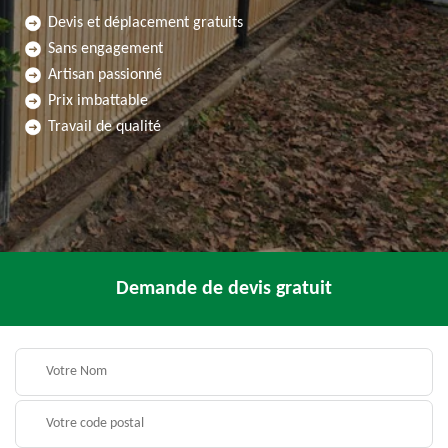
Devis et déplacement gratuits
Sans engagement
Artisan passionné
Prix imbattable
Travail de qualité
Demande de devis gratuit