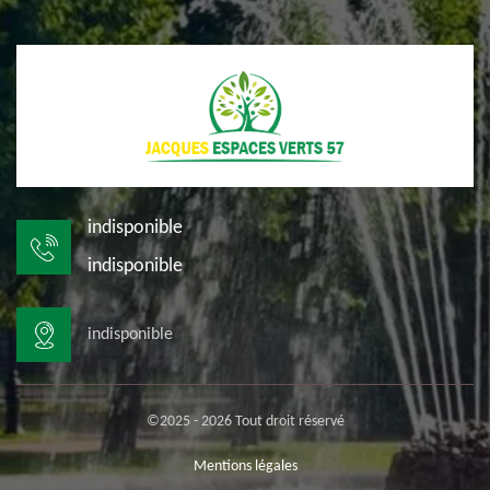
indisponible
indisponible
indisponible
©2025 - 2026 Tout droit réservé
Mentions légales