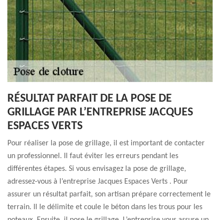
RÉSULTAT PARFAIT DE LA POSE DE
GRILLAGE PAR L’ENTREPRISE JACQUES
ESPACES VERTS
Pour réaliser la pose de grillage, il est important de contacter
un professionnel. Il faut éviter les erreurs pendant les
différentes étapes. Si vous envisagez la pose de grillage,
adressez-vous à l’entreprise Jacques Espaces Verts . Pour
assurer un résultat parfait, son artisan prépare correctement le
terrain. Il le délimite et coule le béton dans les trous pour les