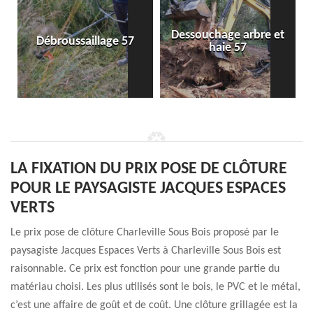
Dessouchage arbre et
Débroussaillage 57
haie 57
LA FIXATION DU PRIX POSE DE CLÔTURE
POUR LE PAYSAGISTE JACQUES ESPACES
VERTS
Le prix pose de clôture Charleville Sous Bois proposé par le
paysagiste Jacques Espaces Verts à Charleville Sous Bois est
raisonnable. Ce prix est fonction pour une grande partie du
matériau choisi. Les plus utilisés sont le bois, le PVC et le métal,
c’est une affaire de goût et de coût. Une clôture grillagée est la