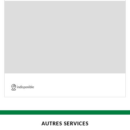
indisponible
AUTRES SERVICES