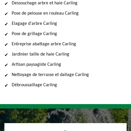
Dessouchage arbre et haie Carling
Pose de pelouse en rouleau Carling
Elagage d'arbre Carling
Pose de grillage Carling
Entreprise abattage arbre Carling
Jardinier taille de haie Carling
Artisan paysagiste Carling
Nettoyage de terrasse et dallage Carling
Débroussaillage Carling