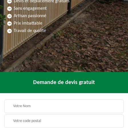
Devis et déplacement gratuits
Sans engagement
Artisan passionné
Prix imbattable
Travail de qualité
Demande de devis gratuit