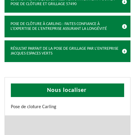
POSE DE CLÔTURE ET GRILLAGE 57490
POSE DE CLÔTURE À CARLING : FAITES CONFIANCE À
L’EXPERTISE DE L’ENTREPRISE ASSURANT LA LONGÉVITÉ
RÉSULTAT PARFAIT DE LA POSE DE GRILLAGE PAR L’ENTREPRISE
JACQUES ESPACES VERTS
Nous localiser
Pose de cloture Carling