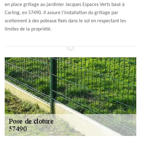
en place grillage au jardinier Jacques Espaces Verts basé à
Carling, en 57490. Il assure l’installation du grillage par
scellement à des poteaux fixés dans le sol en respectant les
limites de la propriété.