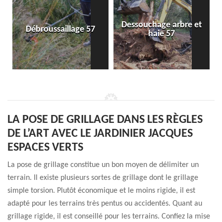
Dessouchage arbre et
Débroussaillage 57
haie 57
LA POSE DE GRILLAGE DANS LES RÈGLES
DE L’ART AVEC LE JARDINIER JACQUES
ESPACES VERTS
La pose de grillage constitue un bon moyen de délimiter un
terrain. Il existe plusieurs sortes de grillage dont le grillage
simple torsion. Plutôt économique et le moins rigide, il est
adapté pour les terrains très pentus ou accidentés. Quant au
grillage rigide, il est conseillé pour les terrains. Confiez la mise