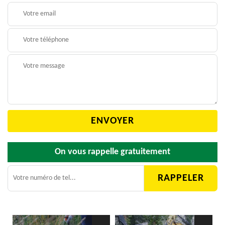
On vous rappelle gratuitement