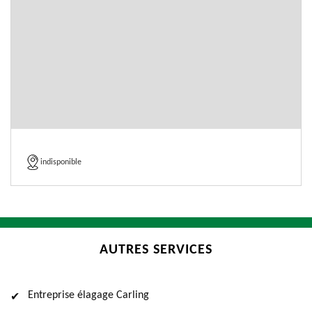
indisponible
AUTRES SERVICES
Entreprise élagage Carling