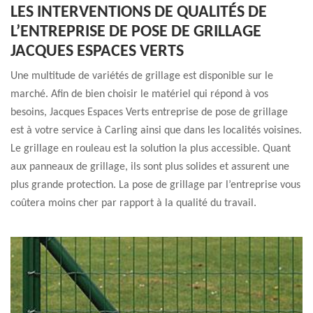
LES INTERVENTIONS DE QUALITÉS DE
L’ENTREPRISE DE POSE DE GRILLAGE
JACQUES ESPACES VERTS
Une multitude de variétés de grillage est disponible sur le
marché. Afin de bien choisir le matériel qui répond à vos
besoins, Jacques Espaces Verts entreprise de pose de grillage
est à votre service à Carling ainsi que dans les localités voisines.
Le grillage en rouleau est la solution la plus accessible. Quant
aux panneaux de grillage, ils sont plus solides et assurent une
plus grande protection. La pose de grillage par l’entreprise vous
coûtera moins cher par rapport à la qualité du travail.