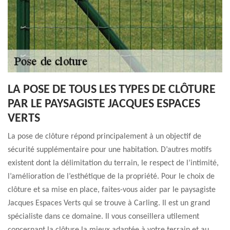
LA POSE DE TOUS LES TYPES DE CLÔTURE
PAR LE PAYSAGISTE JACQUES ESPACES
VERTS
La pose de clôture répond principalement à un objectif de
sécurité supplémentaire pour une habitation. D’autres motifs
existent dont la délimitation du terrain, le respect de l’intimité,
l’amélioration de l’esthétique de la propriété. Pour le choix de
clôture et sa mise en place, faites-vous aider par le paysagiste
Jacques Espaces Verts qui se trouve à Carling. Il est un grand
spécialiste dans ce domaine. Il vous conseillera utilement