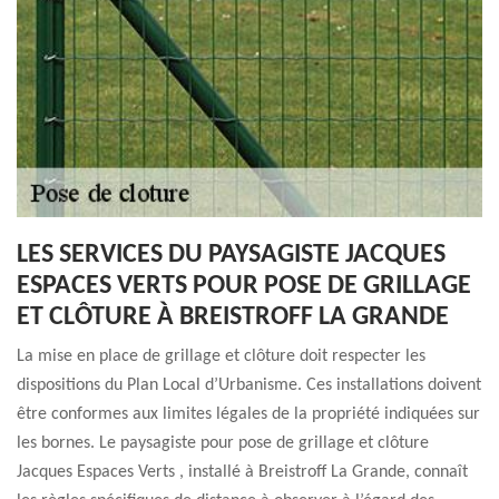
LES SERVICES DU PAYSAGISTE JACQUES
ESPACES VERTS POUR POSE DE GRILLAGE
ET CLÔTURE À BREISTROFF LA GRANDE
La mise en place de grillage et clôture doit respecter les
dispositions du Plan Local d’Urbanisme. Ces installations doivent
être conformes aux limites légales de la propriété indiquées sur
les bornes. Le paysagiste pour pose de grillage et clôture
Jacques Espaces Verts , installé à Breistroff La Grande, connaît