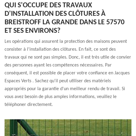
QUI S'OCCUPE DES TRAVAUX
D'INSTALLATION DES CLÔTURES À
BREISTROFF LA GRANDE DANS LE 57570
ET SES ENVIRONS?
Les opérations qui assurent la protection des maisons peuvent
consister à l'installation des clôtures. En fait, ce sont des
travaux qui ne sont pas simples. Donc, il est très utile de convier
des personnes ayant les compétences nécessaires. Par
conséquent, il est possible de placer votre confiance en Jacques
Espaces Verts . Sachez qu'il peut utiliser des matériels
appropriés pour la garantie d'un meilleur rendu de travail. Si
vous avez besoin de plus amples informations, veuillez le
téléphoner directement.