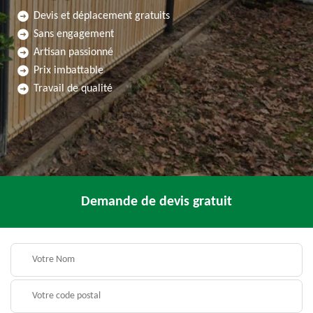
Devis et déplacement gratuits
Sans engagement
Artisan passionné
Prix imbattable
Travail de qualité
Demande de devis gratuit