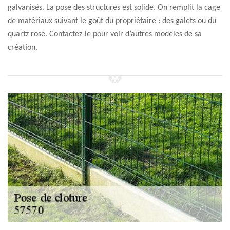
galvanisés. La pose des structures est solide. On remplit la cage
de matériaux suivant le goût du propriétaire : des galets ou du
quartz rose. Contactez-le pour voir d’autres modèles de sa
création.