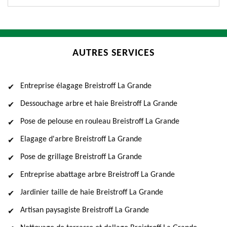
AUTRES SERVICES
Entreprise élagage Breistroff La Grande
Dessouchage arbre et haie Breistroff La Grande
Pose de pelouse en rouleau Breistroff La Grande
Elagage d'arbre Breistroff La Grande
Pose de grillage Breistroff La Grande
Entreprise abattage arbre Breistroff La Grande
Jardinier taille de haie Breistroff La Grande
Artisan paysagiste Breistroff La Grande