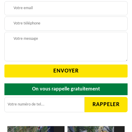
On vous rappelle gratuitement