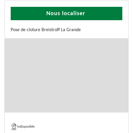
Nous localiser
Pose de cloture Breistroff La Grande
indisponible