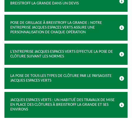
BREISTROFF LA GRANDE DANS UN DEVIS
POSE DE GRILLAGE À BREISTROFF LA GRANDE : NOTRE
ENTREPRISE JACQUES ESPACES VERTS ASSURE UNE
PERSONNALISATION DE CHAQUE OPÉRATION
L’ENTREPRISE JACQUES ESPACES VERTS EFFECTUE LA POSE DE
CLÔTURE SUIVANT LES NORMES
LA POSE DE TOUS LES TYPES DE CLÔTURE PAR LE PAYSAGISTE
JACQUES ESPACES VERTS
JACQUES ESPACES VERTS : UN HABITUÉ DES TRAVAUX DE MISE
EN PLACE DES CLÔTURES À BREISTROFF LA GRANDE ET SES
ENVIRONS