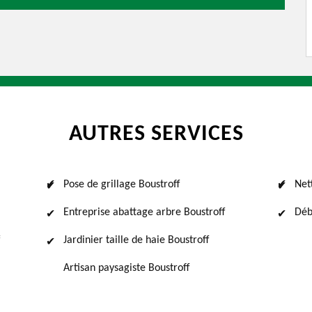
AUTRES SERVICES
Pose de grillage Boustroff
Net
Entreprise abattage arbre Boustroff
Déb
Jardinier taille de haie Boustroff
Artisan paysagiste Boustroff