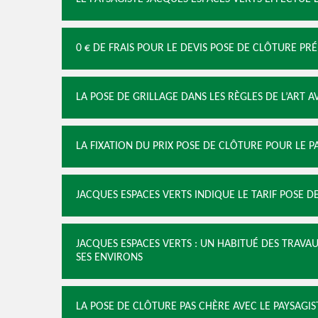
0 € DE FRAIS POUR LE DEVIS POSE DE CLÔTURE PR
LA POSE DE GRILLAGE DANS LES RÈGLES DE L’ART A
LA FIXATION DU PRIX POSE DE CLÔTURE POUR LE P
JACQUES ESPACES VERTS INDIQUE LE TARIF POSE 
JACQUES ESPACES VERTS : UN HABITUÉ DES TRAVA
SES ENVIRONS
LA POSE DE CLÔTURE PAS CHÈRE AVEC LE PAYSAGIS