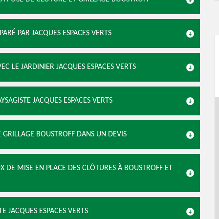
ÉPARÉ PAR JACQUES ESPACES VERTS
VEC LE JARDINIER JACQUES ESPACES VERTS
AYSAGISTE JACQUES ESPACES VERTS
DE GRILLAGE BOUSTROFF DANS UN DEVIS
UX DE MISE EN PLACE DES CLÔTURES À BOUSTROFF ET
TE JACQUES ESPACES VERTS