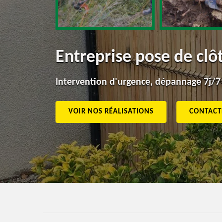
Entreprise pose de clô
Intervention d'urgence, dépannage 7j/7
VOIR NOS RÉALISATIONS
CONTACT