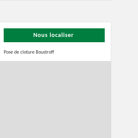
Nous localiser
Pose de cloture Boustroff