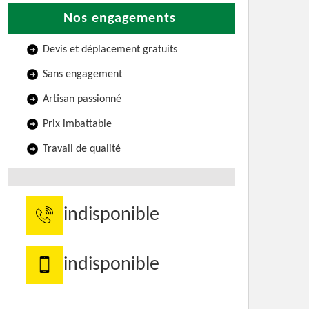
Nos engagements
Devis et déplacement gratuits
Sans engagement
Artisan passionné
Prix imbattable
Travail de qualité
indisponible
indisponible